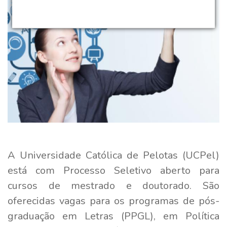
A Universidade Católica de Pelotas (UCPel)
está com Processo Seletivo aberto para
cursos de mestrado e doutorado. São
oferecidas vagas para os programas de pós-
graduação em Letras (PPGL), em Política