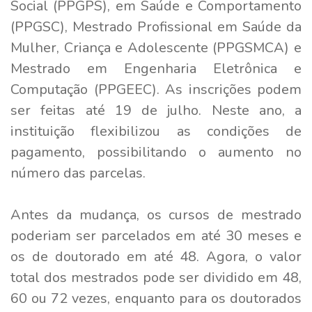
Social (PPGPS), em Saúde e Comportamento
(PPGSC), Mestrado Profissional em Saúde da
Mulher, Criança e Adolescente (PPGSMCA) e
Mestrado em Engenharia Eletrônica e
Computação (PPGEEC). As inscrições podem
ser feitas até 19 de julho. Neste ano, a
instituição flexibilizou as condições de
pagamento, possibilitando o aumento no
número das parcelas.
Antes da mudança, os cursos de mestrado
poderiam ser parcelados em até 30 meses e
os de doutorado em até 48. Agora, o valor
total dos mestrados pode ser dividido em 48,
60 ou 72 vezes, enquanto para os doutorados