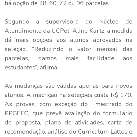
há opção de 48, 60, 72 ou 96 parcelas.
Segundo a supervisora do Núcleo de
Atendimento da UCPel, Aline Kurtz, a medida
dá mais opções aos alunos aprovados na
seleção. “Reduzindo o valor mensal das
parcelas, damos mais facilidade aos
estudantes”, afirma.
As mudanças são válidas apenas para novos
alunos. A inscrição na seleções custa R$ 170.
As provas, com exceção do mestrado do
PPGEEC, que prevê avaliação do formulário
de proposta, plano de atividades, carta de
recomendação, análise do Curriculum Lattes e