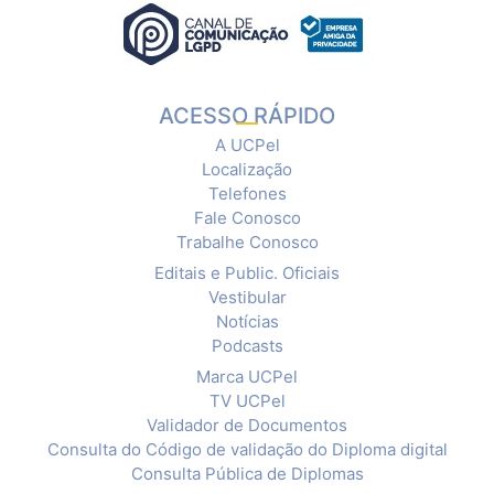
ACESSO RÁPIDO
A UCPel
Localização
Telefones
Fale Conosco
Trabalhe Conosco
Editais e Public. Oficiais
Vestibular
Notícias
Podcasts
Marca UCPel
TV UCPel
Validador de Documentos
Consulta do Código de validação do Diploma digital
Consulta Pública de Diplomas