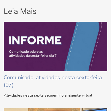
Leia Mais
Comunicado: atividades nesta sexta-feira
(07)
Atividades nesta sexta seguem no ambiente virtual