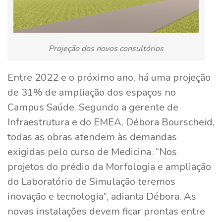
Projeção dos novos consultórios
Entre 2022 e o próximo ano, há uma projeção
de 31% de ampliação dos espaços no
Campus Saúde. Segundo a gerente de
Infraestrutura e do EMEA, Débora Bourscheid,
todas as obras atendem às demandas
exigidas pelo curso de Medicina. “Nos
projetos do prédio da Morfologia e ampliação
do Laboratório de Simulação teremos
inovação e tecnologia”, adianta Débora. As
novas instalações devem ficar prontas entre