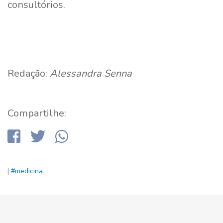
consultórios.
Redação:
Alessandra Senna
Compartilhe:
|
#medicina