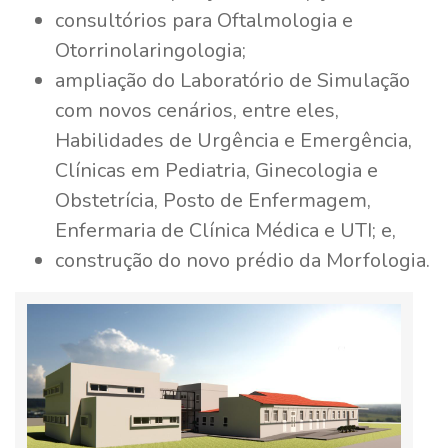
consultórios para Oftalmologia e
Otorrinolaringologia;
ampliação do Laboratório de Simulação
com novos cenários, entre eles,
Habilidades de Urgência e Emergência,
Clínicas em Pediatria, Ginecologia e
Obstetrícia, Posto de Enfermagem,
Enfermaria de Clínica Médica e UTI; e,
construção do novo prédio da Morfologia.