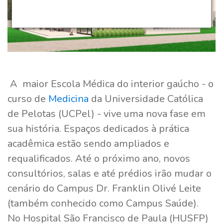
A maior Escola Médica do interior gaúcho - o
curso de
Medicina
da Universidade Católica
de Pelotas (UCPel) - vive uma nova fase em
sua história. Espaços dedicados à prática
acadêmica estão sendo ampliados e
requalificados. Até o próximo ano, novos
consultórios, salas e até prédios irão mudar o
cenário do Campus Dr. Franklin Olivé Leite
(também conhecido como Campus Saúde).
No Hospital São Francisco de Paula (HUSFP)