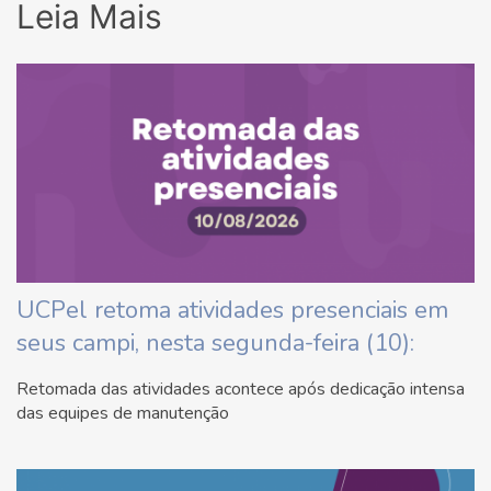
Leia Mais
UCPel retoma atividades presenciais em
seus campi, nesta segunda-feira (10):
Retomada das atividades acontece após dedicação intensa
das equipes de manutenção