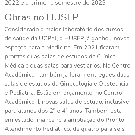
2022 e o primeiro semestre de 2023.
Obras no HUSFP
Considerado o maior laboratório dos cursos
de saúde da UCPel, o HUSFP já ganhou novos
espaços para a Medicina. Em 2021 ficaram
prontas duas salas de estudos da Clínica
Médica e duas salas para vestiários. No Centro
Acadêmico I também já foram entregues duas
salas de estudos da Ginecologia e Obstetrícia
e Pediatria. Estão em orçamento, no Centro
Acadêmico II, novas salas de estudo, inclusive
para alunos dos 2° e 4° anos. Também está
em estudo financeiro a ampliação do Pronto
Atendimento Pediátrico, de quatro para seis