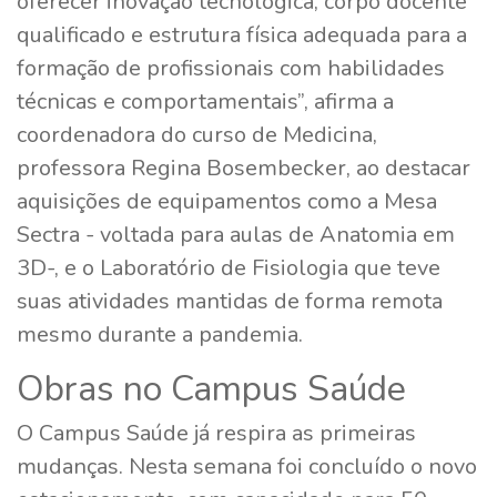
oferecer inovação tecnológica, corpo docente
qualificado e estrutura física adequada para a
formação de profissionais com habilidades
técnicas e comportamentais”, afirma a
coordenadora do curso de Medicina,
professora Regina Bosembecker, ao destacar
aquisições de equipamentos como a Mesa
Sectra - voltada para aulas de Anatomia em
3D-, e o Laboratório de Fisiologia que teve
suas atividades mantidas de forma remota
mesmo durante a pandemia.
Obras no Campus Saúde
O Campus Saúde já respira as primeiras
mudanças. Nesta semana foi concluído o novo