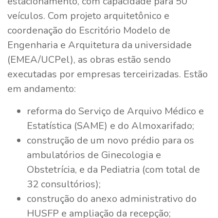
estacionamento, com capacidade para 50
veículos. Com projeto arquitetônico e
coordenação do Escritório Modelo de
Engenharia e Arquitetura da universidade
(EMEA/UCPel), as obras estão sendo
executadas por empresas terceirizadas. Estão
em andamento:
reforma do Serviço de Arquivo Médico e
Estatística (SAME) e do Almoxarifado;
construção de um novo prédio para os
ambulatórios de Ginecologia e
Obstetrícia, e da Pediatria (com total de
32 consultórios);
construção do anexo administrativo do
HUSFP e ampliação da recepção;