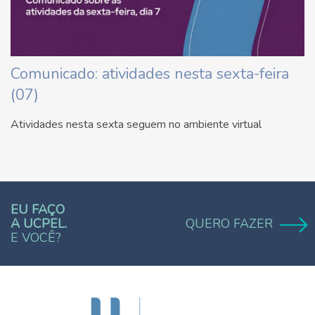
Comunicado: atividades nesta sexta-feira
(07)
Atividades nesta sexta seguem no ambiente virtual
EU FAÇO
A UCPEL.
QUERO FAZER
E VOCÊ?