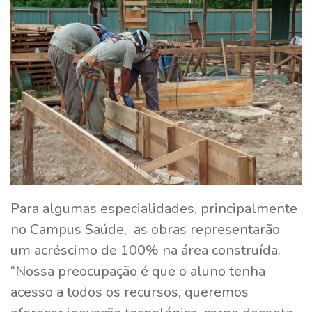
Para algumas especialidades, principalmente
no Campus Saúde, as obras representarão
um acréscimo de 100% na área construída.
“Nossa preocupação é que o aluno tenha
acesso a todos os recursos, queremos