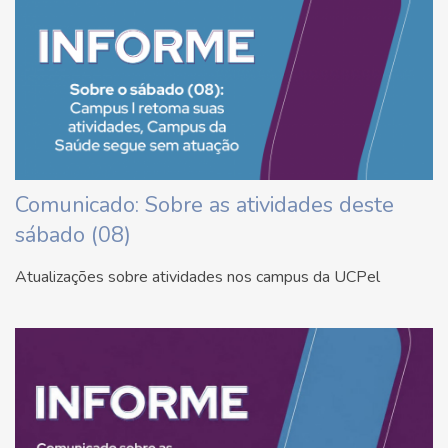
Comunicado: Sobre as atividades deste
sábado (08)
Atualizações sobre atividades nos campus da UCPel