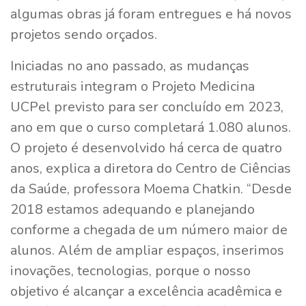
algumas obras já foram entregues e há novos
projetos sendo orçados.
Iniciadas no ano passado, as mudanças
estruturais integram o Projeto Medicina
UCPel previsto para ser concluído em 2023,
ano em que o curso completará 1.080 alunos.
O projeto é desenvolvido há cerca de quatro
anos, explica a diretora do Centro de Ciências
da Saúde, professora Moema Chatkin. “Desde
2018 estamos adequando e planejando
conforme a chegada de um número maior de
alunos. Além de ampliar espaços, inserimos
inovações, tecnologias, porque o nosso
objetivo é alcançar a excelência acadêmica e