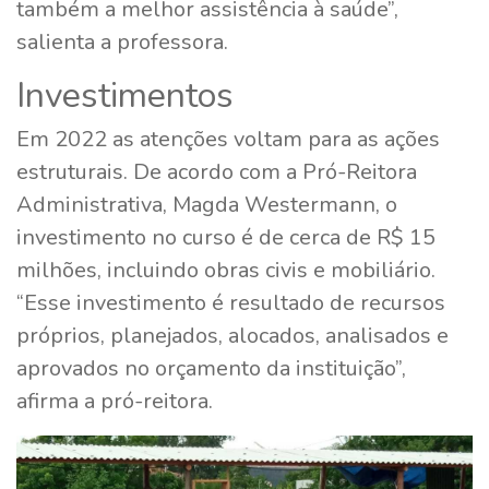
também a melhor assistência à saúde”,
salienta a professora.
Investimentos
Em 2022 as atenções voltam para as ações
estruturais. De acordo com a Pró-Reitora
Administrativa, Magda Westermann, o
investimento no curso é de cerca de R$ 15
milhões, incluindo obras civis e mobiliário.
“Esse investimento é resultado de recursos
próprios, planejados, alocados, analisados e
aprovados no orçamento da instituição”,
afirma a pró-reitora.