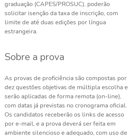
graduação (CAPES/PROSUC), poderão
solicitar isenção da taxa de inscrição, com
limite de até duas edições por língua
estrangeira.
Sobre a prova
As provas de proficiência são compostas por
dez questões objetivas de múltipla escolha e
serão aplicadas de forma remota (on-line),
com datas já previstas no cronograma oficial.
Os candidatos receberão os links de acesso
por e-mail, e a prova deverá ser feita em
ambiente silencioso e adequado, com uso de