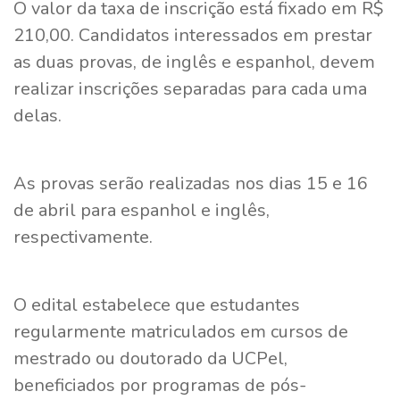
O valor da taxa de inscrição está fixado em R$
210,00. Candidatos interessados em prestar
as duas provas, de inglês e espanhol, devem
realizar inscrições separadas para cada uma
delas.
As provas serão realizadas nos dias 15 e 16
de abril para espanhol e inglês,
respectivamente.
O edital estabelece que estudantes
regularmente matriculados em cursos de
mestrado ou doutorado da UCPel,
beneficiados por programas de pós-