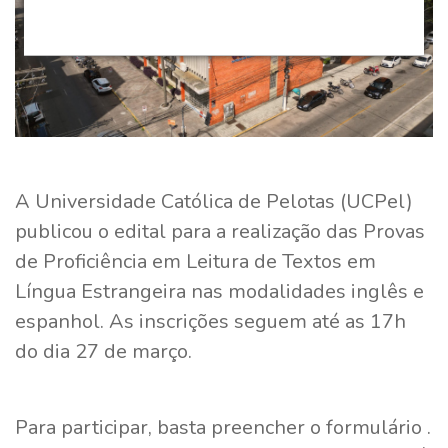
A Universidade Católica de Pelotas (UCPel)
publicou o edital para a realização das Provas
de Proficiência em Leitura de Textos em
Língua Estrangeira nas modalidades inglês e
espanhol. As inscrições seguem até as 17h
do dia 27 de março.
Para participar, basta preencher o formulário .