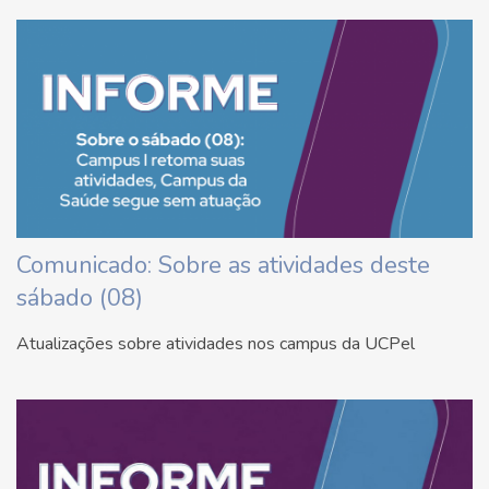
Comunicado: Sobre as atividades deste
sábado (08)
Atualizações sobre atividades nos campus da UCPel