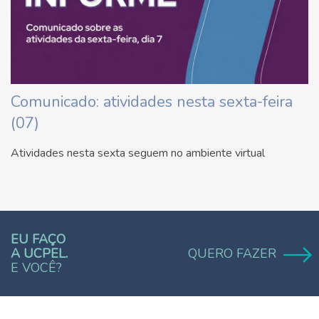
Comunicado: atividades nesta sexta-feira
(07)
Atividades nesta sexta seguem no ambiente virtual
EU FAÇO
A UCPEL.
QUERO FAZER
E VOCÊ?