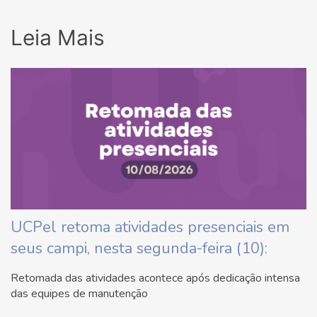
Leia Mais
UCPel retoma atividades presenciais em
seus campi, nesta segunda-feira (10):
Retomada das atividades acontece após dedicação intensa
das equipes de manutenção