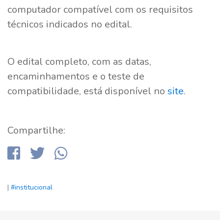
computador compatível com os requisitos
técnicos indicados no edital.
O edital completo, com as datas,
encaminhamentos e o teste de
compatibilidade, está disponível no
site
.
Compartilhe:
|
#institucional