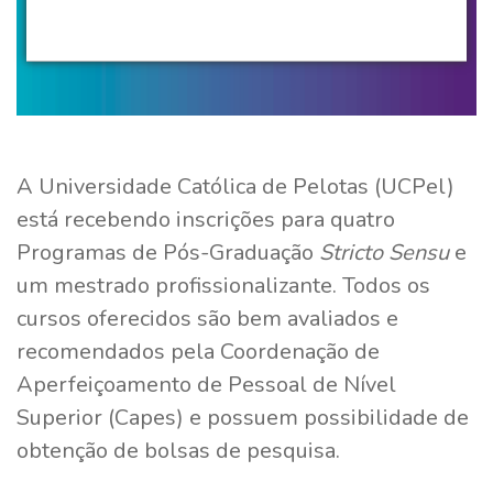
A Universidade Católica de Pelotas (UCPel)
está recebendo inscrições para quatro
Programas de Pós-Graduação
Stricto Sensu
e
um mestrado profissionalizante. Todos os
cursos oferecidos são bem avaliados e
recomendados pela Coordenação de
Aperfeiçoamento de Pessoal de Nível
Superior (Capes) e possuem possibilidade de
obtenção de bolsas de pesquisa.