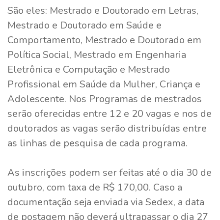
São eles: Mestrado e Doutorado em Letras,
Mestrado e Doutorado em Saúde e
Comportamento, Mestrado e Doutorado em
Política Social, Mestrado em Engenharia
Eletrônica e Computação e Mestrado
Profissional em Saúde da Mulher, Criança e
Adolescente. Nos Programas de mestrados
serão oferecidas entre 12 e 20 vagas e nos de
doutorados as vagas serão distribuídas entre
as linhas de pesquisa de cada programa.
As inscrições podem ser feitas até o dia 30 de
outubro, com taxa de R$ 170,00. Caso a
documentação seja enviada via Sedex, a data
de postagem não deverá ultrapassar o dia 27