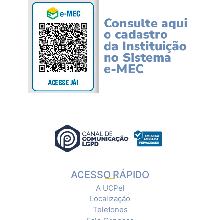
ACESSO RÁPIDO
A UCPel
Localização
Telefones