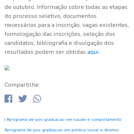
de outubro. Informação sobre todas as etapas
do processo seletivo, documentos
necessários para a inscrição, vagas existentes,
homologação das inscrições, seleção dos
candidatos, bibliografia e divulgação dos
resultados podem ser obtidas
aqui
.
Compartilhe:
|
#programa-de-pos-graduacao-em-saude-e-comportamento
#programa-de-pos-graduacao-em-politica-social-e-direitos-