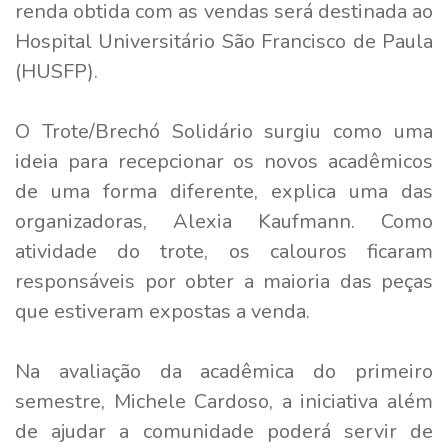
renda obtida com as vendas será destinada ao
Hospital Universitário São Francisco de Paula
(HUSFP).
O Trote/Brechó Solidário surgiu como uma
ideia para recepcionar os novos acadêmicos
de uma forma diferente, explica uma das
organizadoras, Alexia Kaufmann. Como
atividade do trote, os calouros ficaram
responsáveis por obter a maioria das peças
que estiveram expostas a venda.
Na avaliação da acadêmica do primeiro
semestre, Michele Cardoso, a iniciativa além
de ajudar a comunidade poderá servir de