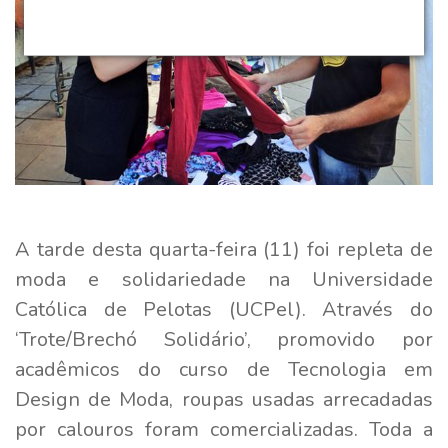
A tarde desta quarta-feira (11) foi repleta de
moda e solidariedade na Universidade
Católica de Pelotas (UCPel). Através do
‘Trote/Brechó Solidário’, promovido por
acadêmicos do curso de Tecnologia em
Design de Moda, roupas usadas arrecadadas
por calouros foram comercializadas. Toda a