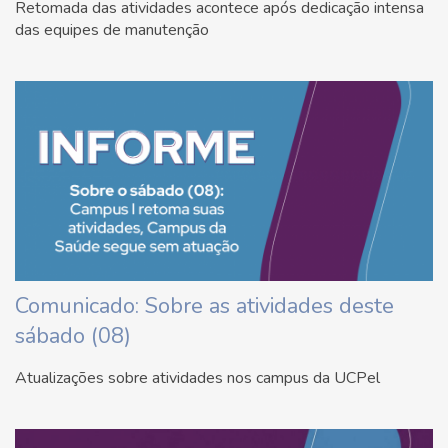
Retomada das atividades acontece após dedicação intensa
das equipes de manutenção
Comunicado: Sobre as atividades deste
sábado (08)
Atualizações sobre atividades nos campus da UCPel