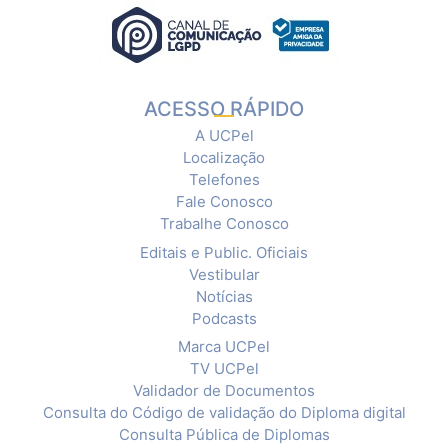
ACESSO RÁPIDO
A UCPel
Localização
Telefones
Fale Conosco
Trabalhe Conosco
Editais e Public. Oficiais
Vestibular
Notícias
Podcasts
Marca UCPel
TV UCPel
Validador de Documentos
Consulta do Código de validação do Diploma digital
Consulta Pública de Diplomas