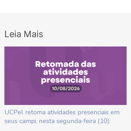
Leia Mais
UCPel retoma atividades presenciais em
seus campi, nesta segunda-feira (10):