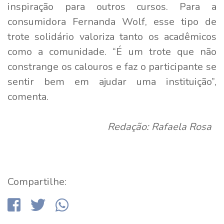
inspiração para outros cursos. Para a
consumidora Fernanda Wolf, esse tipo de
trote solidário valoriza tanto os acadêmicos
como a comunidade. “É um trote que não
constrange os calouros e faz o participante se
sentir bem em ajudar uma instituição”,
comenta.
Redação: Rafaela Rosa
Compartilhe: