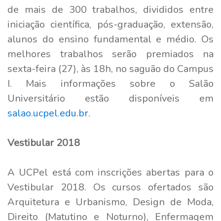
de mais de 300 trabalhos, divididos entre
iniciação científica, pós-graduação, extensão,
alunos do ensino fundamental e médio. Os
melhores trabalhos serão premiados na
sexta-feira (27), às 18h, no saguão do Campus
I. Mais informações sobre o Salão
Universitário estão disponíveis em
salao.ucpel.edu.br
.
Vestibular 2018
A UCPel está com inscrições abertas para o
Vestibular 2018. Os cursos ofertados são
Arquitetura e Urbanismo, Design de Moda,
Direito (Matutino e Noturno), Enfermagem