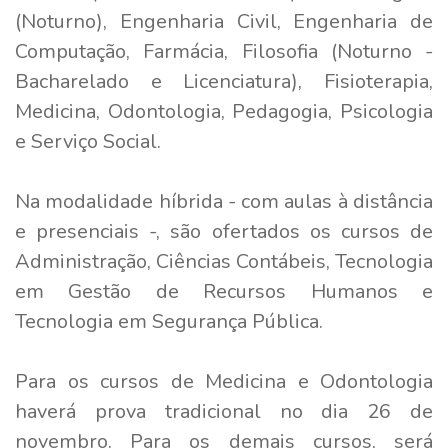
(Noturno), Engenharia Civil, Engenharia de
Computação, Farmácia, Filosofia (Noturno -
Bacharelado e Licenciatura), Fisioterapia,
Medicina, Odontologia, Pedagogia, Psicologia
e Serviço Social.
Na modalidade híbrida - com aulas à distância
e presenciais -, são ofertados os cursos de
Administração, Ciências Contábeis, Tecnologia
em Gestão de Recursos Humanos e
Tecnologia em Segurança Pública.
Para os cursos de Medicina e Odontologia
haverá prova tradicional no dia 26 de
novembro. Para os demais cursos, será