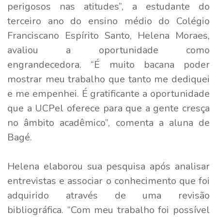
perigosos nas atitudes”, a estudante do
terceiro ano do ensino médio do Colégio
Franciscano Espírito Santo, Helena Moraes,
avaliou a oportunidade como
engrandecedora. “É muito bacana poder
mostrar meu trabalho que tanto me dediquei
e me empenhei. É gratificante a oportunidade
que a UCPel oferece para que a gente cresça
no âmbito acadêmico”, comenta a aluna de
Bagé.
Helena elaborou sua pesquisa após analisar
entrevistas e associar o conhecimento que foi
adquirido através de uma revisão
bibliográfica. “Com meu trabalho foi possível