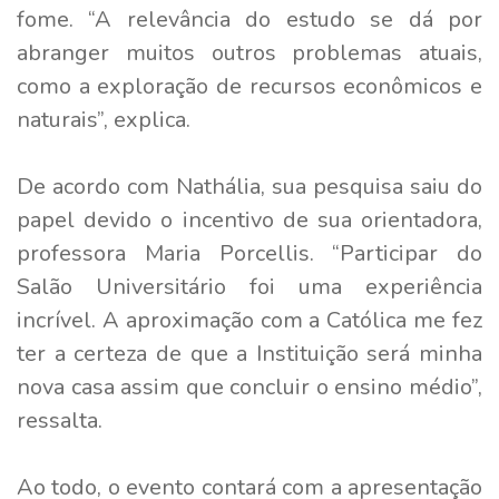
fome. “A relevância do estudo se dá por
abranger muitos outros problemas atuais,
como a exploração de recursos econômicos e
naturais”, explica.
De acordo com Nathália, sua pesquisa saiu do
papel devido o incentivo de sua orientadora,
professora Maria Porcellis. “Participar do
Salão Universitário foi uma experiência
incrível. A aproximação com a Católica me fez
ter a certeza de que a Instituição será minha
nova casa assim que concluir o ensino médio”,
ressalta.
Ao todo, o evento contará com a apresentação