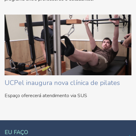
UCPel inaugura nova clínica de pilates
Espaço oferecerá atendimento via SUS
EU FAÇO