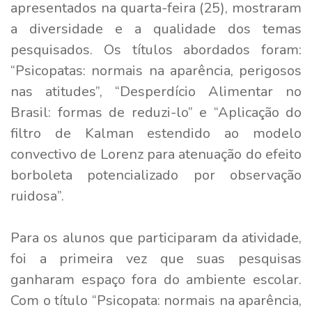
apresentados na quarta-feira (25), mostraram
a diversidade e a qualidade dos temas
pesquisados. Os títulos abordados foram:
“Psicopatas: normais na aparência, perigosos
nas atitudes”, “Desperdício Alimentar no
Brasil: formas de reduzi-lo” e “Aplicação do
filtro de Kalman estendido ao modelo
convectivo de Lorenz para atenuação do efeito
borboleta potencializado por observação
ruidosa”.
Para os alunos que participaram da atividade,
foi a primeira vez que suas pesquisas
ganharam espaço fora do ambiente escolar.
Com o título “Psicopata: normais na aparência,