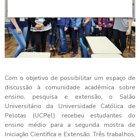
Com o objetivo de possibilitar um espaço de
discussão à comunidade acadêmica sobre
ensino, pesquisa e extensão, o Salão
Universitário da Universidade Católica de
Pelotas (UCPel) recebeu estudantes do
ensino médio para a segunda mostra de
Iniciação Científica e Extensão. Três trabalhos,