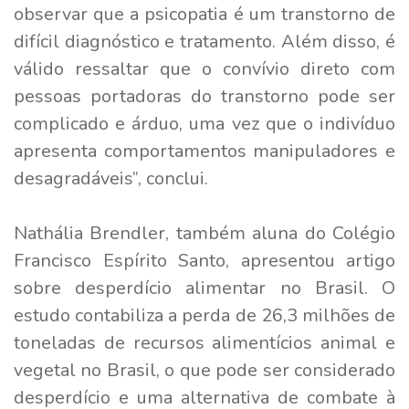
observar que a psicopatia é um transtorno de
difícil diagnóstico e tratamento. Além disso, é
válido ressaltar que o convívio direto com
pessoas portadoras do transtorno pode ser
complicado e árduo, uma vez que o indivíduo
apresenta comportamentos manipuladores e
desagradáveis”, conclui.
Nathália Brendler, também aluna do Colégio
Francisco Espírito Santo, apresentou artigo
sobre desperdício alimentar no Brasil. O
estudo contabiliza a perda de 26,3 milhões de
toneladas de recursos alimentícios animal e
vegetal no Brasil, o que pode ser considerado
desperdício e uma alternativa de combate à