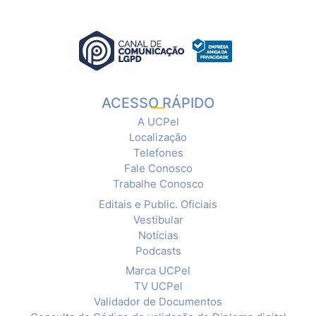
ACESSO RÁPIDO
A UCPel
Localização
Telefones
Fale Conosco
Trabalhe Conosco
Editais e Public. Oficiais
Vestibular
Notícias
Podcasts
Marca UCPel
TV UCPel
Validador de Documentos