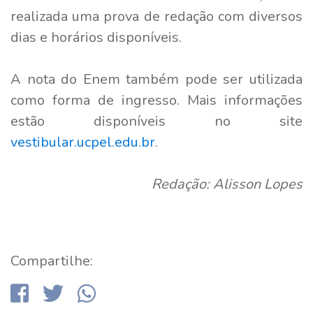
realizada uma prova de redação com diversos
dias e horários disponíveis.
A nota do Enem também pode ser utilizada
como forma de ingresso. Mais informações
estão disponíveis no site
vestibular.ucpel.edu.br
.
Redação: Alisson Lopes
Compartilhe: