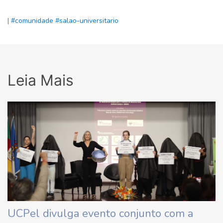
|
#comunidade
#salao-universitario
Leia Mais
UCPel divulga evento conjunto com a