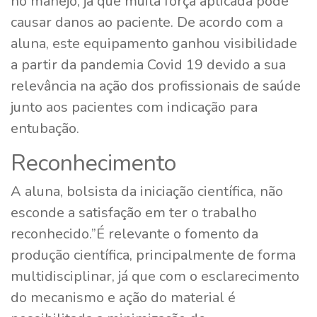
no manejo, já que muita força aplicada pode
causar danos ao paciente. De acordo com a
aluna, este equipamento ganhou visibilidade
a partir da pandemia Covid 19 devido a sua
relevância na ação dos profissionais de saúde
junto aos pacientes com indicação para
entubação.
Reconhecimento
A aluna, bolsista da iniciação científica, não
esconde a satisfação em ter o trabalho
reconhecido.”É relevante o fomento da
produção científica, principalmente de forma
multidisciplinar, já que com o esclarecimento
do mecanismo e ação do material é