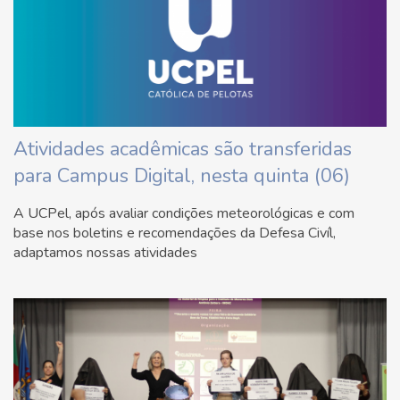
Atividades acadêmicas são transferidas
para Campus Digital, nesta quinta (06)
A UCPel, após avaliar condições meteorológicas e com
base nos boletins e recomendações da Defesa Civíl,
adaptamos nossas atividades