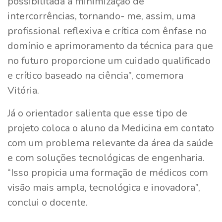
possibilitada a minimização de
intercorrências, tornando- me, assim, uma
profissional reflexiva e crítica com ênfase no
domínio e aprimoramento da técnica para que
no futuro proporcione um cuidado qualificado
e crítico baseado na ciência”, comemora
Vitória.
Já o orientador salienta que esse tipo de
projeto coloca o aluno da Medicina em contato
com um problema relevante da área da saúde
e com soluções tecnológicas de engenharia.
“Isso propicia uma formação de médicos com
visão mais ampla, tecnológica e inovadora”,
conclui o docente.