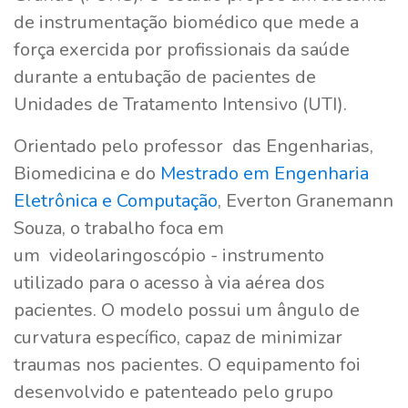
de instrumentação biomédico que mede a
força exercida por profissionais da saúde
durante a entubação de pacientes de
Unidades de Tratamento Intensivo (UTI).
Orientado pelo professor das Engenharias,
Biomedicina e do
Mestrado em Engenharia
Eletrônica e Computação
, Everton Granemann
Souza, o trabalho foca em
um videolaringoscópio - instrumento
utilizado para o acesso à via aérea dos
pacientes. O modelo possui um ângulo de
curvatura específico, capaz de minimizar
traumas nos pacientes. O equipamento foi
desenvolvido e patenteado pelo grupo