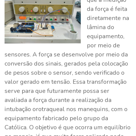
da força é feita
diretamente na
lâmina do
equipamento,
por meio de
sensores. A força se desenvolve por meio da
conversão dos sinais, gerados pela colocação
de pesos sobre o sensor, sendo verificado o
valor gerado em tensão. Essa transformação
serve para que futuramente possa ser
avaliada a força durante a realização da
intubação orotraqueal nos manequins, com o
equipamento fabricado pelo grupo da
Católica. O objetivo é que ocorra um equilíbrio