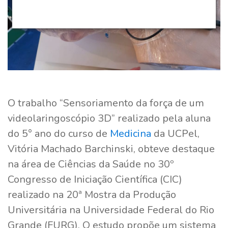
O trabalho “Sensoriamento da força de um
videolaringoscópio 3D” realizado pela aluna
do 5° ano do curso de
Medicina
da UCPel,
Vitória Machado Barchinski, obteve destaque
na área de Ciências da Saúde no 30º
Congresso de Iniciação Científica (CIC)
realizado na 20ª Mostra da Produção
Universitária na Universidade Federal do Rio
Grande (FURG). O estudo propõe um sistema