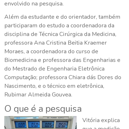
envolvido na pesquisa.
Além da estudante e do orientador, também
participaram do estudo a coordenadora da
disciplina de Técnica Cirúrgica da Medicina,
professora Ana Cristina Beitia Kraemer
Moraes, a coordenadora do curso de
Biomedicina e professora das Engenharias e
do Mestrado de Engenharia Eletrônica
Computação; professora Chiara dás Dores do
Nascimento, e o técnico em eletrônica,
Rubimar Almeida Gouvea.
O que é a pesquisa
Vitória explica
que a medição