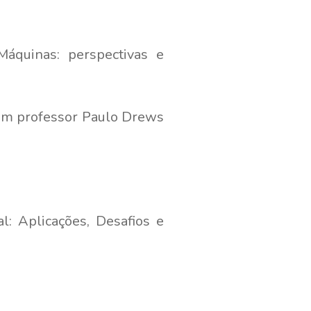
Máquinas: perspectivas e
com professor Paulo Drews
: Aplicações, Desafios e