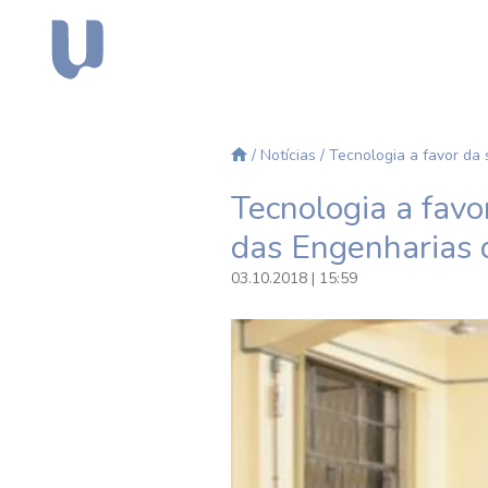
/
Notícias
/ Tecnologia a favor da
Tecnologia a fav
das Engenharias 
03.10.2018 | 15:59