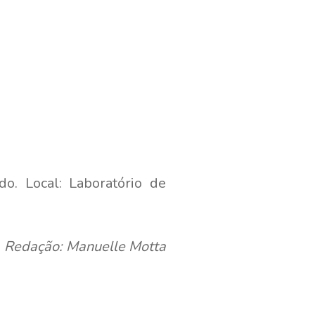
o. Local: Laboratório de
Redação: Manuelle Motta