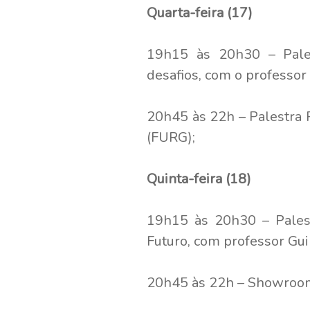
Quarta-feira (17)
19h15 às 20h30 – Palest
desafios, com o professo
20h45 às 22h – Palestra 
(FURG);
Quinta-feira (18)
19h15 às 20h30 – Palest
Futuro, com professor Gu
20h45 às 22h – Showroom