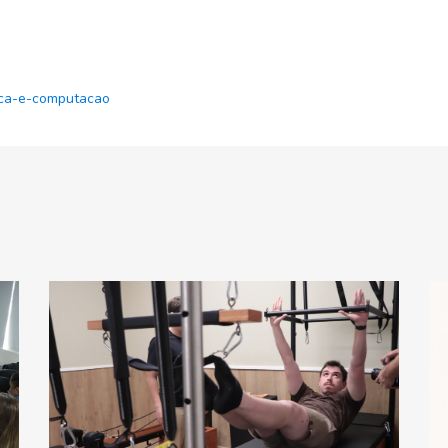
ica-e-computacao