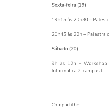
Sexta-feira (19)
19h15 às 20h30 – Palestr
20h45 às 22h – Palestra 
Sábado (20)
9h às 12h – Workshop Ja
Informática 2, campus I.
Compartilhe: