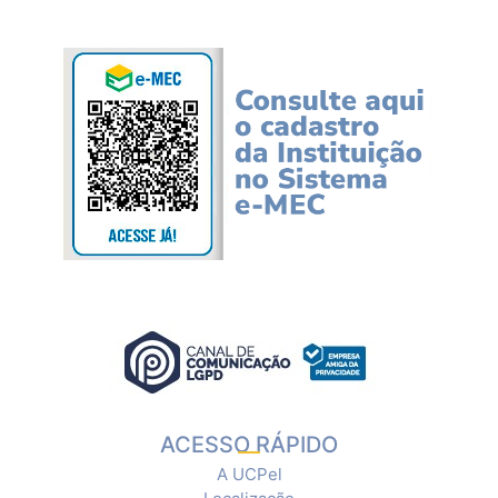
ACESSO RÁPIDO
A UCPel