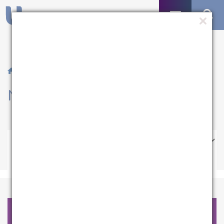
/ Notícias
Notícias