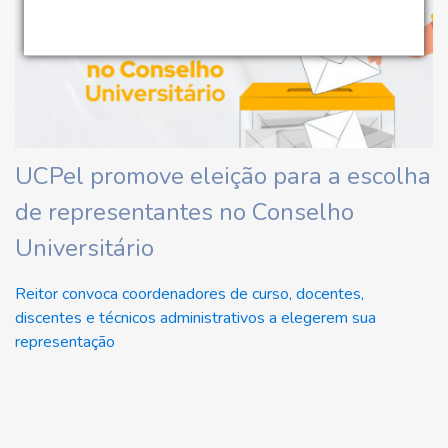
UCPel promove eleição para a escolha
de representantes no Conselho
Universitário
Reitor convoca coordenadores de curso, docentes,
discentes e técnicos administrativos a elegerem sua
representação