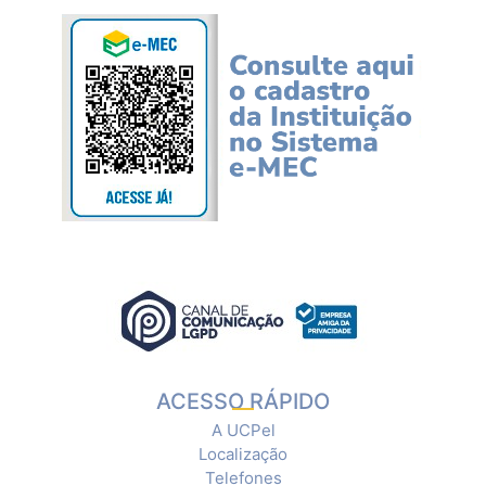
ACESSO RÁPIDO
A UCPel
Localização
Telefones