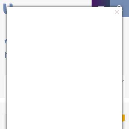
/ Notícias
Notícias