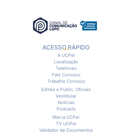
ACESSO RÁPIDO
A UCPel
Localização
Telefones
Fale Conosco
Trabalhe Conosco
Editais e Public. Oficiais
Vestibular
Notícias
Podcasts
Marca UCPel
TV UCPel
Validador de Documentos