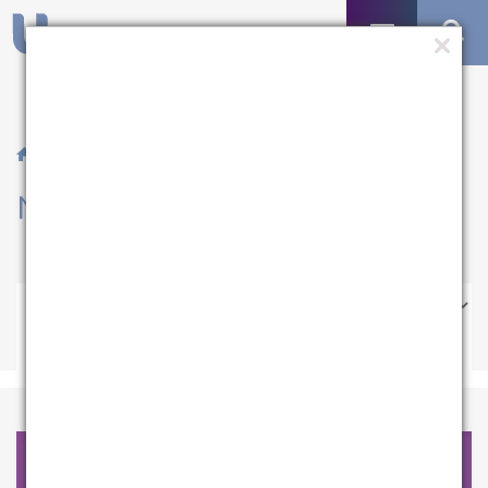
/ Notícias
Notícias