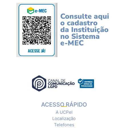
ACESSO RÁPIDO
A UCPel
Localização
Telefones