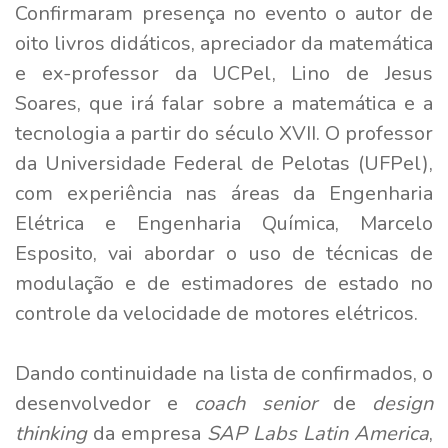
Confirmaram presença no evento o autor de
oito livros didáticos, apreciador da matemática
e ex-professor da UCPel, Lino de Jesus
Soares, que irá falar sobre a matemática e a
tecnologia a partir do século XVII. O professor
da Universidade Federal de Pelotas (UFPel),
com experiência nas áreas da Engenharia
Elétrica e Engenharia Química, Marcelo
Esposito, vai abordar o uso de técnicas de
modulação e de estimadores de estado no
controle da velocidade de motores elétricos.
Dando continuidade na lista de confirmados, o
desenvolvedor e
coach senior
de
design
thinking
da empresa
SAP Labs Latin America
,