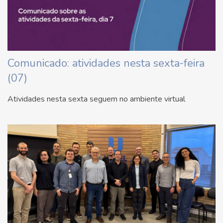
Comunicado: atividades nesta sexta-feira
(07)
Atividades nesta sexta seguem no ambiente virtual