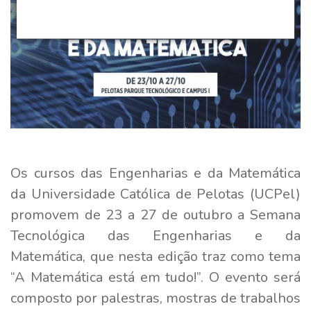
Os cursos das Engenharias e da Matemática
da Universidade Católica de Pelotas (UCPel)
promovem de 23 a 27 de outubro a Semana
Tecnológica das Engenharias e da
Matemática, que nesta edição traz como tema
“A Matemática está em tudo!”. O evento será
composto por palestras, mostras de trabalhos