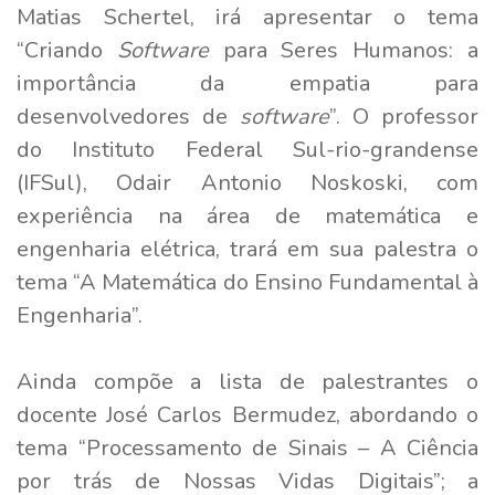
Matias Schertel, irá apresentar o tema
“Criando
Software
para Seres Humanos: a
importância da empatia para
desenvolvedores de
software
”. O professor
do Instituto Federal Sul-rio-grandense
(IFSul), Odair Antonio Noskoski, com
experiência na área de matemática e
engenharia elétrica, trará em sua palestra o
tema “A Matemática do Ensino Fundamental à
Engenharia”.
Ainda compõe a lista de palestrantes o
docente José Carlos Bermudez, abordando o
tema “Processamento de Sinais – A Ciência
por trás de Nossas Vidas Digitais”; a