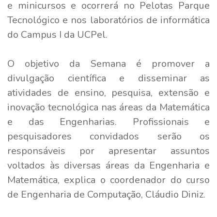
e minicursos e ocorrerá no Pelotas Parque
Tecnológico e nos laboratórios de informática
do Campus I da UCPel.
O objetivo da Semana é promover a
divulgação científica e disseminar as
atividades de ensino, pesquisa, extensão e
inovação tecnológica nas áreas da Matemática
e das Engenharias. Profissionais e
pesquisadores convidados serão os
responsáveis por apresentar assuntos
voltados às diversas áreas da Engenharia e
Matemática, explica o coordenador do curso
de Engenharia de Computação, Cláudio Diniz.