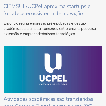
CIEMSUL/UCPel aproxima startups e
fortalece ecossistema de inovação
Encontro reuniu empresas pré-incubadas e gestão
acadêmica para ampliar conexões entre ensino, pesquisa,
extensão e empreendedorismo tecnológico
Atividades acadêmicas são transferidas