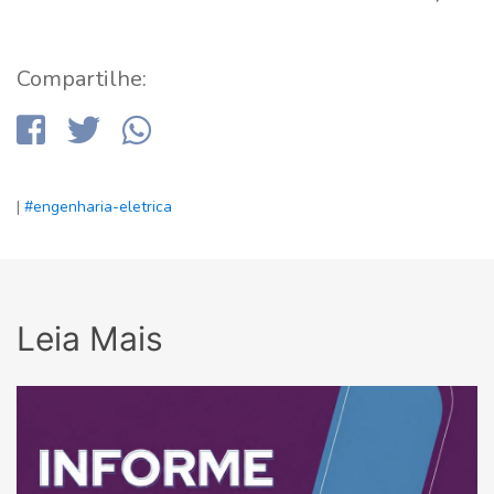
Compartilhe:
|
#engenharia-eletrica
Leia Mais