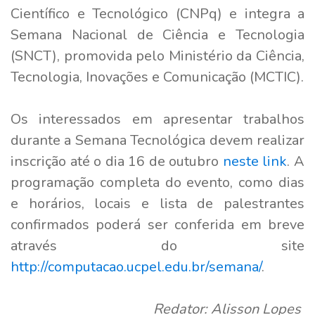
Científico e Tecnológico (CNPq) e integra a
Semana Nacional de Ciência e Tecnologia
(SNCT), promovida pelo Ministério da Ciência,
Tecnologia, Inovações e Comunicação (MCTIC).
Os interessados em apresentar trabalhos
durante a Semana Tecnológica devem realizar
inscrição até o dia 16 de outubro
neste link
. A
programação completa do evento, como dias
e horários, locais e lista de palestrantes
confirmados poderá ser conferida em breve
através do site
http://computacao.ucpel.edu.br/semana/
.
Redator: Alisson Lopes