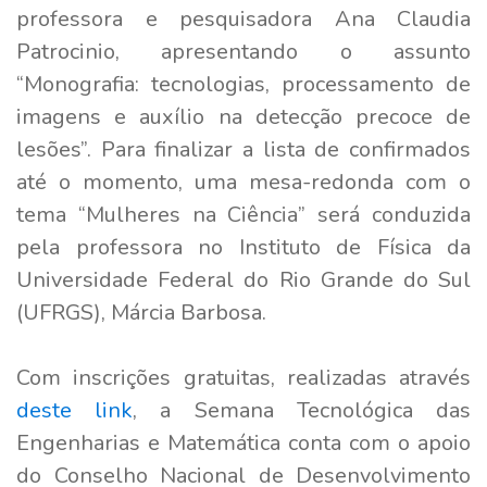
professora e pesquisadora Ana Claudia
Patrocinio, apresentando o assunto
“Monografia: tecnologias, processamento de
imagens e auxílio na detecção precoce de
lesões”. Para finalizar a lista de confirmados
até o momento, uma mesa-redonda com o
tema “Mulheres na Ciência” será conduzida
pela professora no Instituto de Física da
Universidade Federal do Rio Grande do Sul
(UFRGS), Márcia Barbosa.
Com inscrições gratuitas, realizadas através
deste link
, a Semana Tecnológica das
Engenharias e Matemática conta com o apoio
do Conselho Nacional de Desenvolvimento