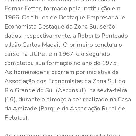
Edmar Fetter, formado pela Instituição em
1966. Os títulos de Destaque Empresarial e
Economista Destaque da Zona Sul serão
dados, respectivamente, a Roberto Penteado
e João Carlos Madail. O primeiro concluiu o
curso na UCPel em 1967, e o segundo
completou sua formação no ano de 1975.
As homenagens ocorrem por iniciativa da
Associação dos Economistas da Zona Sul do
Rio Grande do Sul (Aeconsul), na sexta-feira
(16), durante o almoço a ser realizado na Casa
da Amizade (Parque da Associação Rural de
Pelotas).
As comemorações começaram nesta terça-