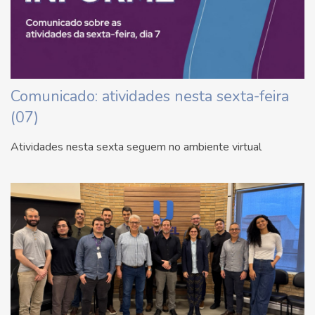
Comunicado: atividades nesta sexta-feira
(07)
Atividades nesta sexta seguem no ambiente virtual