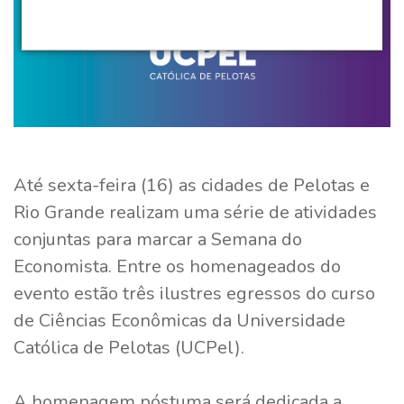
Até sexta-feira (16) as cidades de Pelotas e
Rio Grande realizam uma série de atividades
conjuntas para marcar a Semana do
Economista. Entre os homenageados do
evento estão três ilustres egressos do curso
de Ciências Econômicas da Universidade
Católica de Pelotas (UCPel).
A homenagem póstuma será dedicada a