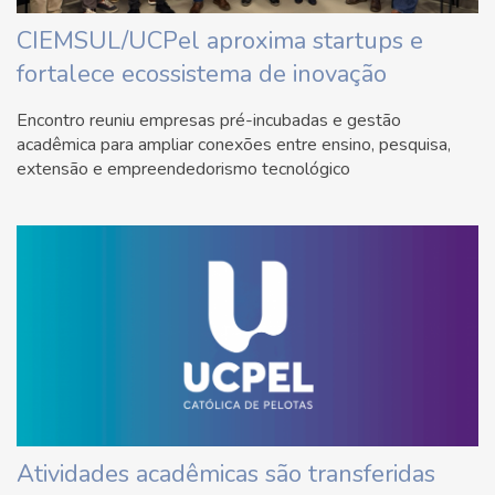
CIEMSUL/UCPel aproxima startups e
fortalece ecossistema de inovação
Encontro reuniu empresas pré-incubadas e gestão
acadêmica para ampliar conexões entre ensino, pesquisa,
extensão e empreendedorismo tecnológico
Atividades acadêmicas são transferidas