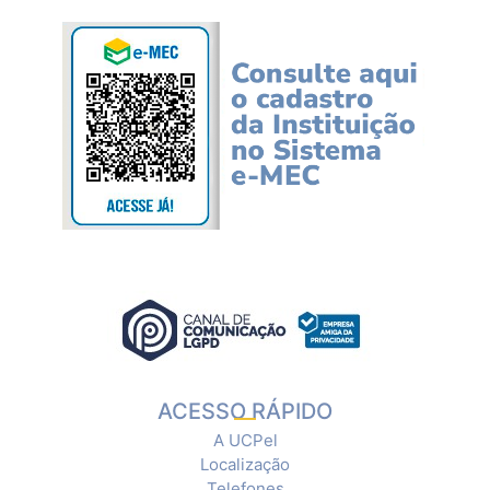
ACESSO RÁPIDO
A UCPel
Localização
Telefones