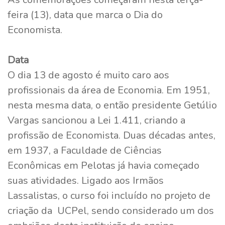
feira (13), data que marca o Dia do
Economista.
Data
O dia 13 de agosto é muito caro aos
profissionais da área de Economia. Em 1951,
nesta mesma data, o então presidente Getúlio
Vargas sancionou a Lei 1.411, criando a
profissão de Economista. Duas décadas antes,
em 1937, a Faculdade de Ciências
Econômicas em Pelotas já havia começado
suas atividades. Ligado aos Irmãos
Lassalistas, o curso foi incluído no projeto de
criação da UCPel, sendo considerado um dos