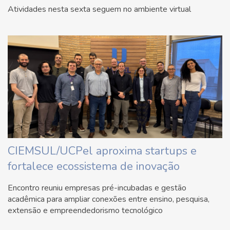
Atividades nesta sexta seguem no ambiente virtual
CIEMSUL/UCPel aproxima startups e
fortalece ecossistema de inovação
Encontro reuniu empresas pré-incubadas e gestão
acadêmica para ampliar conexões entre ensino, pesquisa,
extensão e empreendedorismo tecnológico