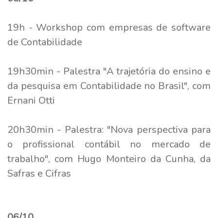
19h - Workshop com empresas de software
de Contabilidade
19h30min - Palestra "A trajetória do ensino e
da pesquisa em Contabilidade no Brasil", com
Ernani Otti
20h30min - Palestra: "Nova perspectiva para
o profissional contábil no mercado de
trabalho", com Hugo Monteiro da Cunha, da
Safras e Cifras
06/10