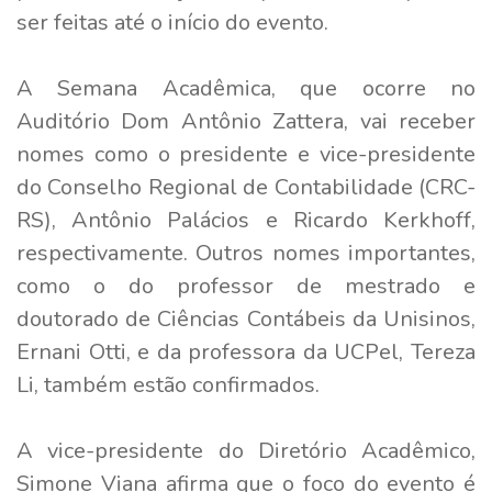
ser feitas até o início do evento.
A Semana Acadêmica, que ocorre no
Auditório Dom Antônio Zattera, vai receber
nomes como o presidente e vice-presidente
do Conselho Regional de Contabilidade (CRC-
RS), Antônio Palácios e Ricardo Kerkhoff,
respectivamente. Outros nomes importantes,
como o do professor de mestrado e
doutorado de Ciências Contábeis da Unisinos,
Ernani Otti, e da professora da UCPel, Tereza
Li, também estão confirmados.
A vice-presidente do Diretório Acadêmico,
Simone Viana afirma que o foco do evento é