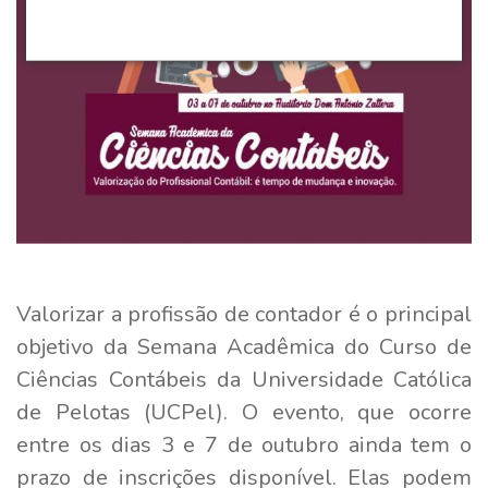
Valorizar a profissão de contador é o principal
objetivo da Semana Acadêmica do Curso de
Ciências Contábeis da Universidade Católica
de Pelotas (UCPel). O evento, que ocorre
entre os dias 3 e 7 de outubro ainda tem o
prazo de inscrições disponível. Elas podem