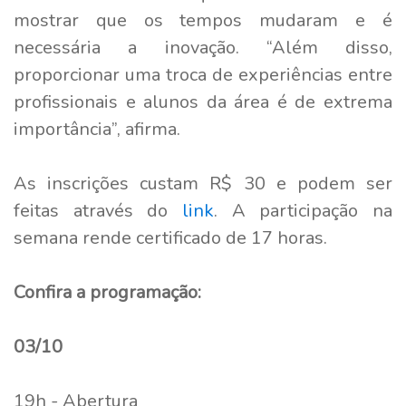
mostrar que os tempos mudaram e é
necessária a inovação. “Além disso,
proporcionar uma troca de experiências entre
profissionais e alunos da área é de extrema
importância”, afirma.
As inscrições custam R$ 30 e podem ser
feitas através do
link
. A participação na
semana rende certificado de 17 horas.
Confira a programação:
03/10
19h - Abertura