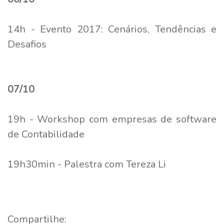
14h - Evento 2017: Cenários, Tendências e
Desafios
07/10
19h - Workshop com empresas de software
de Contabilidade
19h30min - Palestra com Tereza Li
Compartilhe: