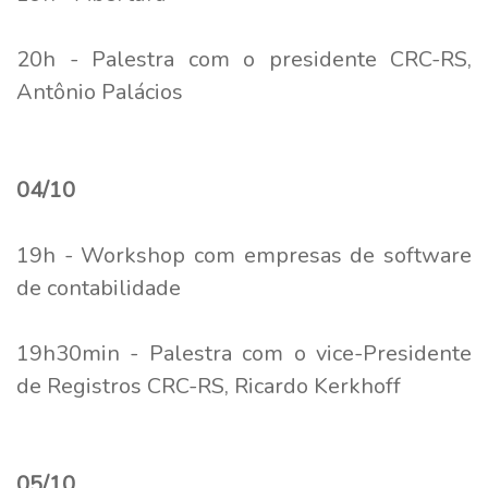
20h - Palestra com o presidente CRC-RS,
Antônio Palácios
04/10
19h - Workshop com empresas de software
de contabilidade
19h30min - Palestra com o vice-Presidente
de Registros CRC-RS, Ricardo Kerkhoff
05/10