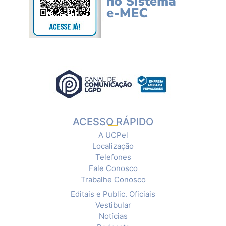
ACESSO RÁPIDO
A UCPel
Localização
Telefones
Fale Conosco
Trabalhe Conosco
Editais e Public. Oficiais
Vestibular
Notícias