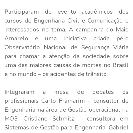
Participaram do evento acadêmicos dos
cursos de Engenharia Civil e Comunicação e
interessados no tema. A campanha do Maio
Amarelo é uma iniciativa criada pelo
Observatório Nacional de Segurança Viária
para chamar a atenção da sociedade sobre
uma das maiores causas de mortes no Brasil
e no mundo – os acidentes de trânsito.
Integraram a mesa de debates os
profissionais Carlo Framarim – consultor de
Engenharia na área de Gestão operacional na
MO3, Cristiane Schmitz – consultora em
Sistemas de Gestão para Engenharia, Gabriel