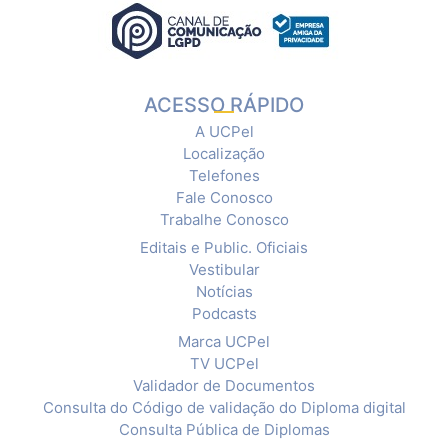
ACESSO RÁPIDO
A UCPel
Localização
Telefones
Fale Conosco
Trabalhe Conosco
Editais e Public. Oficiais
Vestibular
Notícias
Podcasts
Marca UCPel
TV UCPel
Validador de Documentos
Consulta do Código de validação do Diploma digital
Consulta Pública de Diplomas