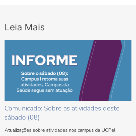
Leia Mais
Comunicado: Sobre as atividades deste
sábado (08)
Atualizações sobre atividades nos campus da UCPel