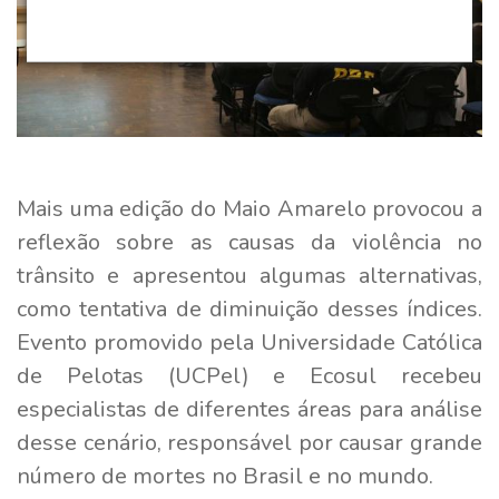
Mais uma edição do Maio Amarelo provocou a
reflexão sobre as causas da violência no
trânsito e apresentou algumas alternativas,
como tentativa de diminuição desses índices.
Evento promovido pela Universidade Católica
de Pelotas (UCPel) e Ecosul recebeu
especialistas de diferentes áreas para análise
desse cenário, responsável por causar grande
número de mortes no Brasil e no mundo.