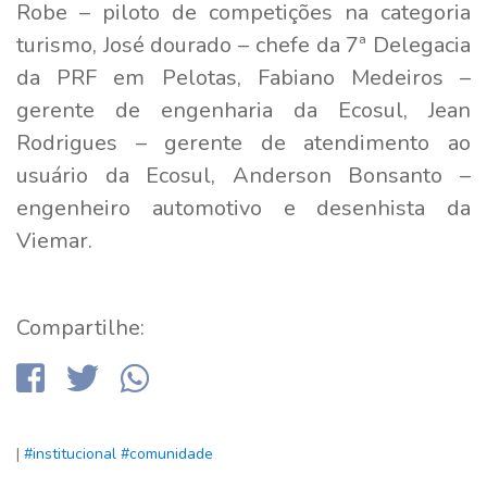
Robe – piloto de competições na categoria
turismo, José dourado – chefe da 7ª Delegacia
da PRF em Pelotas, Fabiano Medeiros –
gerente de engenharia da Ecosul, Jean
Rodrigues – gerente de atendimento ao
usuário da Ecosul, Anderson Bonsanto –
engenheiro automotivo e desenhista da
Viemar.
Compartilhe:
|
#institucional
#comunidade