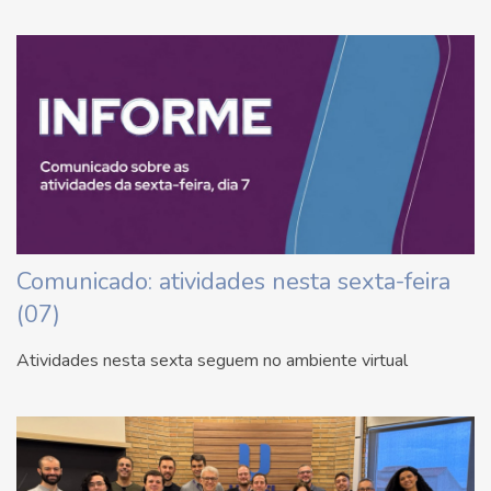
Comunicado: atividades nesta sexta-feira
(07)
Atividades nesta sexta seguem no ambiente virtual