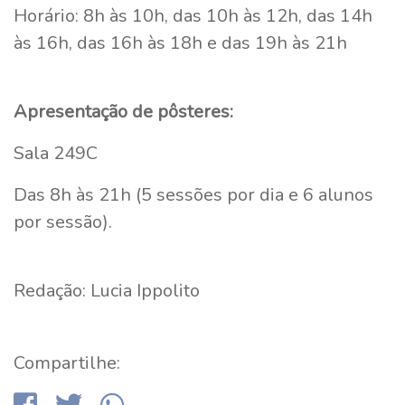
Horário: 8h às 10h, das 10h às 12h, das 14h
às 16h, das 16h às 18h e das 19h às 21h
Apresentação de pôsteres:
Sala 249C
Das 8h às 21h (5 sessões por dia e 6 alunos
por sessão).
Redação: Lucia Ippolito
Compartilhe: