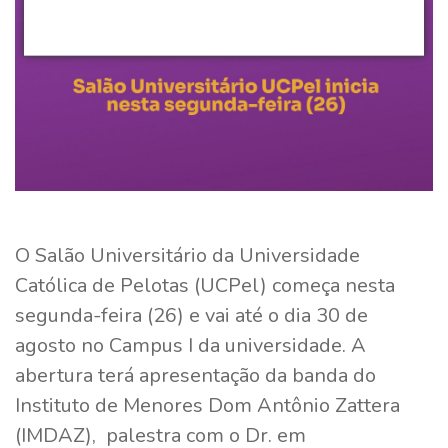
O Salão Universitário da Universidade
Católica de Pelotas (UCPel) começa nesta
segunda-feira (26) e vai até o dia 30 de
agosto no Campus I da universidade. A
abertura terá apresentação da banda do
Instituto de Menores Dom Antônio Zattera
(IMDAZ), palestra com o Dr. em