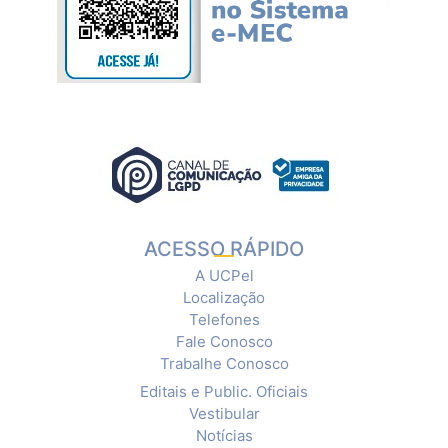
ACESSO RÁPIDO
A UCPel
Localização
Telefones
Fale Conosco
Trabalhe Conosco
Editais e Public. Oficiais
Vestibular
Notícias