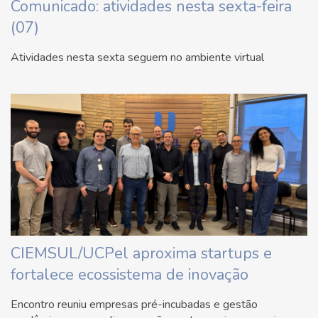
Comunicado: atividades nesta sexta-feira
(07)
Atividades nesta sexta seguem no ambiente virtual
CIEMSUL/UCPel aproxima startups e
fortalece ecossistema de inovação
Encontro reuniu empresas pré-incubadas e gestão