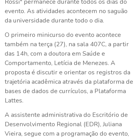
Rossi" permanece durante todos os dias do
evento. As atividades acontecem no saguão
da universidade durante todo o dia.
O primeiro minicurso do evento acontece
também na terça (27), na sala 407C, a partir
das 14h, com a doutora em Saúde e
Comportamento, Letícia de Menezes. A
proposta é discutir e orientar os registros da
trajetória acadêmica através da plataforma de
bases de dados de currículos, a Plataforma
Lattes.
A assistente administrativa do Escritório de
Desenvolvimento Regional (EDR), Juliana
Vieira, segue com a programação do evento,