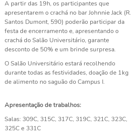
A partir das 19h, os participantes que
apresentarem o crachá no bar Johnnie Jack (R.
Santos Dumont, 590) poderão participar da
festa de encerramento e, apresentando o
crachá do Salão Universitário, garante
desconto de 50% e um brinde surpresa.
O Salão Universitário estará recolhendo
durante todas as festividades, doação de 1kg
de alimento no saguão do Campus I.
Apresentação de trabalhos:
Salas: 309C, 315C, 317C, 319C, 321C, 323C,
325C e 331C