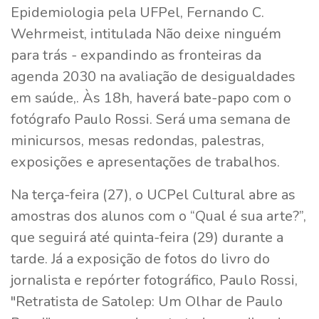
Epidemiologia pela UFPel, Fernando C.
Wehrmeist, intitulada Não deixe ninguém
para trás - expandindo as fronteiras da
agenda 2030 na avaliação de desigualdades
em saúde,. Às 18h, haverá bate-papo com o
fotógrafo Paulo Rossi. Será uma semana de
minicursos, mesas redondas, palestras,
exposições e apresentações de trabalhos.
Na terça-feira (27), o UCPel Cultural abre as
amostras dos alunos com o “Qual é sua arte?”,
que seguirá até quinta-feira (29) durante a
tarde. Já a exposição de fotos do livro do
jornalista e repórter fotográfico, Paulo Rossi,
"Retratista de Satolep: Um Olhar de Paulo