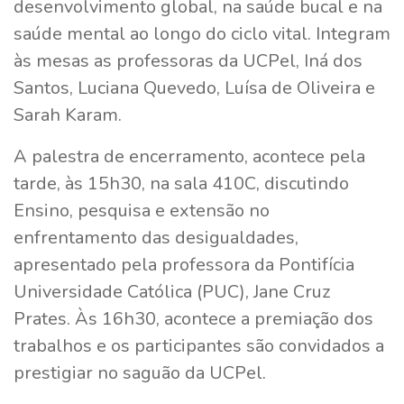
desenvolvimento global, na saúde bucal e na
saúde mental ao longo do ciclo vital. Integram
às mesas as professoras da UCPel, Iná dos
Santos, Luciana Quevedo, Luísa de Oliveira e
Sarah Karam.
A palestra de encerramento, acontece pela
tarde, às 15h30, na sala 410C, discutindo
Ensino, pesquisa e extensão no
enfrentamento das desigualdades,
apresentado pela professora da Pontifícia
Universidade Católica (PUC), Jane Cruz
Prates. Às 16h30, acontece a premiação dos
trabalhos e os participantes são convidados a
prestigiar no saguão da UCPel.