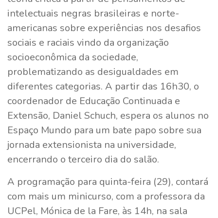
intelectuais negras brasileiras e norte-
americanas sobre experiências nos desafios
sociais e raciais vindo da organização
socioeconômica da sociedade,
problematizando as desigualdades em
diferentes categorias. A partir das 16h30, o
coordenador de Educação Continuada e
Extensão, Daniel Schuch, espera os alunos no
Espaço Mundo para um bate papo sobre sua
jornada extensionista na universidade,
encerrando o terceiro dia do salão.
A programação para quinta-feira (29), contará
com mais um minicurso, com a professora da
UCPel, Mónica de la Fare, às 14h, na sala