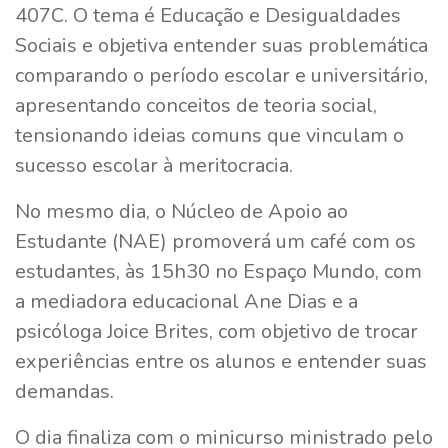
407C. O tema é Educação e Desigualdades
Sociais e objetiva entender suas problemática
comparando o período escolar e universitário,
apresentando conceitos de teoria social,
tensionando ideias comuns que vinculam o
sucesso escolar à meritocracia.
No mesmo dia, o Núcleo de Apoio ao
Estudante (NAE) promoverá um café com os
estudantes, às 15h30 no Espaço Mundo, com
a mediadora educacional Ane Dias e a
psicóloga Joice Brites, com objetivo de trocar
experiências entre os alunos e entender suas
demandas.
O dia finaliza com o minicurso ministrado pelo