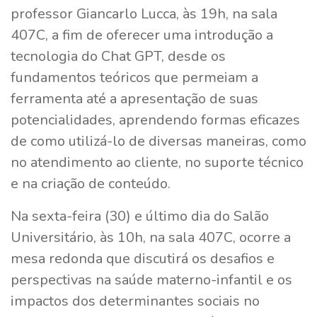
professor Giancarlo Lucca, às 19h, na sala
407C, a fim de oferecer uma introdução a
tecnologia do Chat GPT, desde os
fundamentos teóricos que permeiam a
ferramenta até a apresentação de suas
potencialidades, aprendendo formas eficazes
de como utilizá-lo de diversas maneiras, como
no atendimento ao cliente, no suporte técnico
e na criação de conteúdo.
Na sexta-feira (30) e último dia do Salão
Universitário, às 10h, na sala 407C, ocorre a
mesa redonda que discutirá os desafios e
perspectivas na saúde materno-infantil e os
impactos dos determinantes sociais no