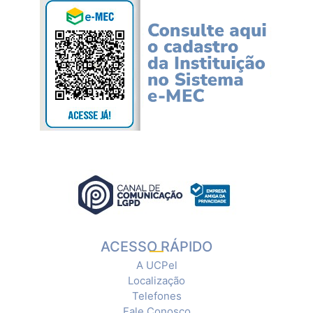
ACESSO RÁPIDO
A UCPel
Localização
Telefones
Fale Conosco