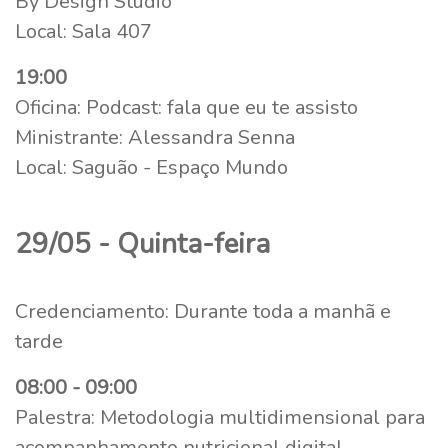
By Design Studio
Local: Sala 407
19:00
Oficina: Podcast: fala que eu te assisto
Ministrante: Alessandra Senna
Local: Saguão - Espaço Mundo
29/05 - Quinta-feira
Credenciamento: Durante toda a manhã e
tarde
08:00 - 09:00
Palestra: Metodologia multidimensional para
acompanhamento nutricional digital