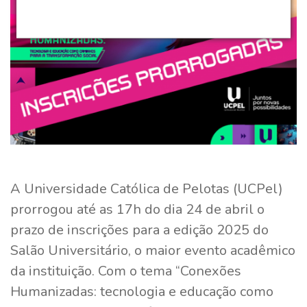
A Universidade Católica de Pelotas (UCPel)
prorrogou até as 17h do dia 24 de abril o
prazo de inscrições para a edição 2025 do
Salão Universitário, o maior evento acadêmico
da instituição. Com o tema “Conexões
Humanizadas: tecnologia e educação como