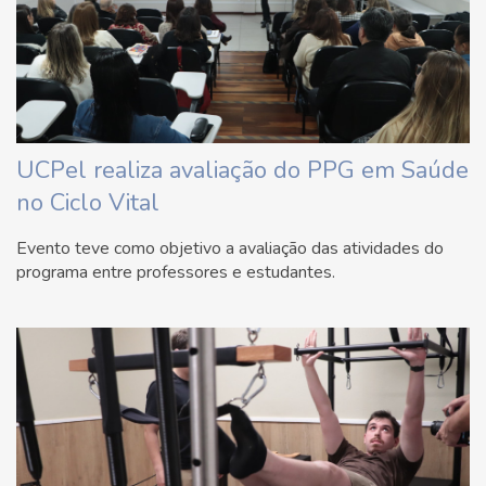
UCPel realiza avaliação do PPG em Saúde
no Ciclo Vital
Evento teve como objetivo a avaliação das atividades do
programa entre professores e estudantes.