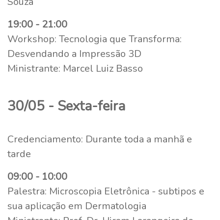
Souza
19:00 - 21:00
Workshop: Tecnologia que Transforma:
Desvendando a Impressão 3D
Ministrante: Marcel Luiz Basso
30/05 - Sexta-feira
Credenciamento: Durante toda a manhã e
tarde
09:00 - 10:00
Palestra: Microscopia Eletrônica - subtipos e
sua aplicação em Dermatologia