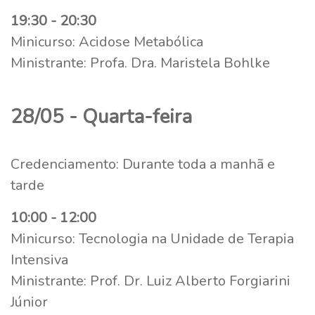
19:30 - 20:30
Minicurso: Acidose Metabólica
Ministrante: Profa. Dra. Maristela Bohlke
28/05 - Quarta-feira
Credenciamento: Durante toda a manhã e
tarde
10:00 - 12:00
Minicurso: Tecnologia na Unidade de Terapia
Intensiva
Ministrante: Prof. Dr. Luiz Alberto Forgiarini
Júnior