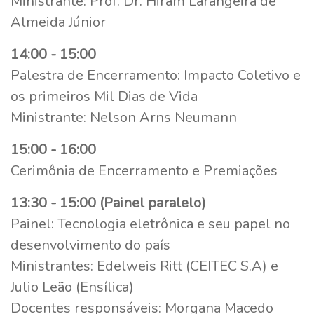
Ministrante: Prof. Dr. Hiram Larangeira de
Almeida Júnior
14:00 - 15:00
Palestra de Encerramento: Impacto Coletivo e
os primeiros Mil Dias de Vida
Ministrante: Nelson Arns Neumann
15:00 - 16:00
Cerimônia de Encerramento e Premiações
13:30 - 15:00 (Painel paralelo)
Painel: Tecnologia eletrônica e seu papel no
desenvolvimento do país
Ministrantes: Edelweis Ritt (CEITEC S.A) e
Julio Leão (Ensílica)
Docentes responsáveis: Morgana Macedo