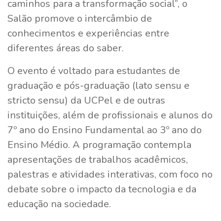
caminhos para a transformação social”, o
Salão promove o intercâmbio de
conhecimentos e experiências entre
diferentes áreas do saber.
O evento é voltado para estudantes de
graduação e pós-graduação (lato sensu e
stricto sensu) da UCPel e de outras
instituições, além de profissionais e alunos do
7º ano do Ensino Fundamental ao 3º ano do
Ensino Médio. A programação contempla
apresentações de trabalhos acadêmicos,
palestras e atividades interativas, com foco no
debate sobre o impacto da tecnologia e da
educação na sociedade.