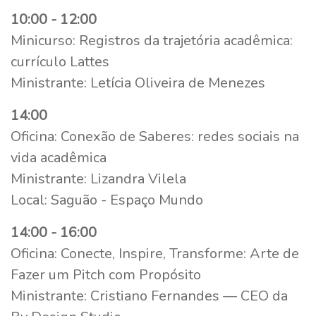
10:00 - 12:00
Minicurso: Registros da trajetória acadêmica:
currículo Lattes
Ministrante: Letícia Oliveira de Menezes
14:00
Oficina: Conexão de Saberes: redes sociais na
vida acadêmica
Ministrante: Lizandra Vilela
Local: Saguão - Espaço Mundo
14:00 - 16:00
Oficina: Conecte, Inspire, Transforme: Arte de
Fazer um Pitch com Propósito
Ministrante: Cristiano Fernandes — CEO da