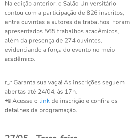
Na edição anterior, o Salão Universitário
contou com a participação de 826 inscritos,
entre ouvintes e autores de trabalhos. Foram
apresentados 565 trabalhos acadêmicos,
além da presença de 274 ouvintes,
evidenciando a força do evento no meio
acadêmico.
👉 Garanta sua vaga! As inscrições seguem
abertas até 24/04, às 17h.
📲 Acesse o
link
de inscrição e confira os
detalhes da programação.