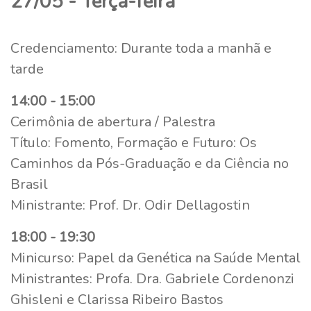
27/05 - Terça-feira
Credenciamento: Durante toda a manhã e
tarde
14:00 - 15:00
Cerimônia de abertura / Palestra
Título: Fomento, Formação e Futuro: Os
Caminhos da Pós-Graduação e da Ciência no
Brasil
Ministrante: Prof. Dr. Odir Dellagostin
18:00 - 19:30
Minicurso: Papel da Genética na Saúde Mental
Ministrantes: Profa. Dra. Gabriele Cordenonzi
Ghisleni e Clarissa Ribeiro Bastos