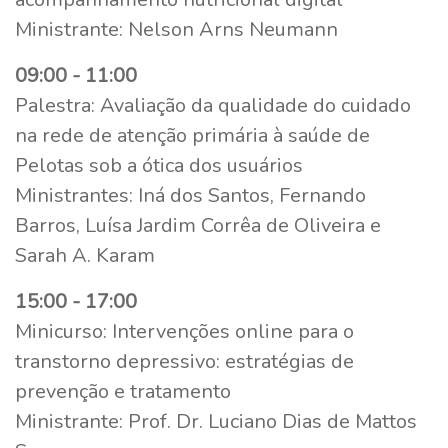
Ministrante: Nelson Arns Neumann
09:00 - 11:00
Palestra: Avaliação da qualidade do cuidado
na rede de atenção primária à saúde de
Pelotas sob a ótica dos usuários
Ministrantes: Iná dos Santos, Fernando
Barros, Luísa Jardim Corrêa de Oliveira e
Sarah A. Karam
15:00 - 17:00
Minicurso: Intervenções online para o
transtorno depressivo: estratégias de
prevenção e tratamento
Ministrante: Prof. Dr. Luciano Dias de Mattos