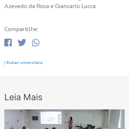
Azevedo da Rosa e Giancarlo Lucca
Compartilhe:
|
#salao-universitario
Leia Mais