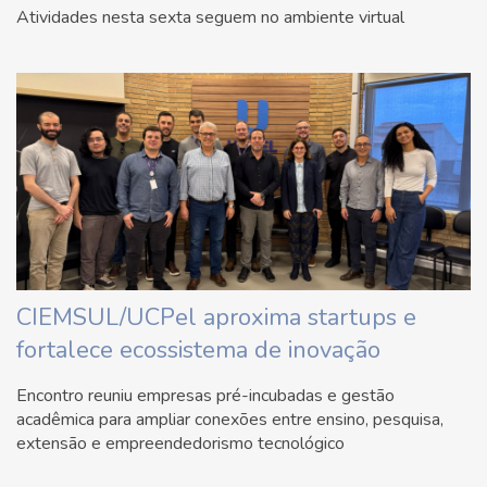
Atividades nesta sexta seguem no ambiente virtual
CIEMSUL/UCPel aproxima startups e
fortalece ecossistema de inovação
Encontro reuniu empresas pré-incubadas e gestão
acadêmica para ampliar conexões entre ensino, pesquisa,
extensão e empreendedorismo tecnológico