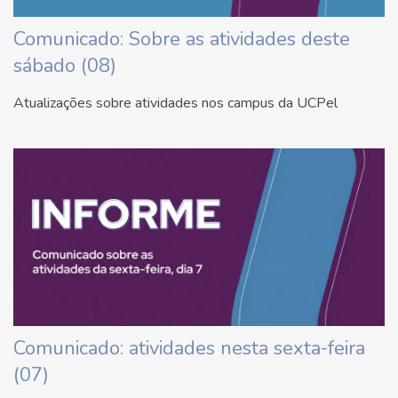
Comunicado: Sobre as atividades deste
sábado (08)
Atualizações sobre atividades nos campus da UCPel
Comunicado: atividades nesta sexta-feira
(07)