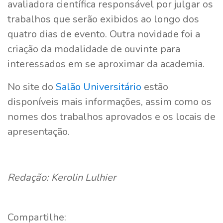
avaliadora científica responsável por julgar os
trabalhos que serão exibidos ao longo dos
quatro dias de evento. Outra novidade foi a
criação da modalidade de ouvinte para
interessados em se aproximar da academia.
No site do
Salão Universitário
estão
disponíveis mais informações, assim como os
nomes dos trabalhos aprovados e os locais de
apresentação.
Redação: Kerolin Lulhier
Compartilhe: