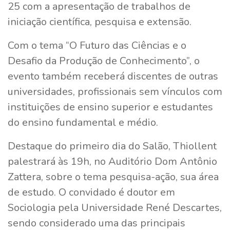
25 com a apresentação de trabalhos de
iniciação científica, pesquisa e extensão.
Com o tema “O Futuro das Ciências e o
Desafio da Produção de Conhecimento”, o
evento também receberá discentes de outras
universidades, profissionais sem vínculos com
instituições de ensino superior e estudantes
do ensino fundamental e médio.
Destaque do primeiro dia do Salão, Thiollent
palestrará às 19h, no Auditório Dom Antônio
Zattera, sobre o tema pesquisa-ação, sua área
de estudo. O convidado é doutor em
Sociologia pela Universidade René Descartes,
sendo considerado uma das principais