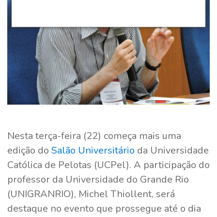
Nesta terça-feira (22) começa mais uma
edição do
Salão Universitário
da Universidade
Católica de Pelotas (UCPel). A participação do
professor da Universidade do Grande Rio
(UNIGRANRIO), Michel Thiollent, será
destaque no evento que prossegue até o dia