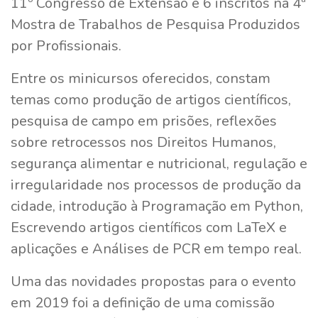
11º Congresso de Extensão e 6 inscritos na 4ª
Mostra de Trabalhos de Pesquisa Produzidos
por Profissionais.
Entre os minicursos oferecidos, constam
temas como produção de artigos científicos,
pesquisa de campo em prisões, reflexões
sobre retrocessos nos Direitos Humanos,
segurança alimentar e nutricional, regulação e
irregularidade nos processos de produção da
cidade, introdução à Programação em Python,
Escrevendo artigos científicos com LaTeX e
aplicações e Análises de PCR em tempo real.
Uma das novidades propostas para o evento
em 2019 foi a definição de uma comissão