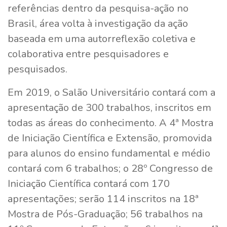
referências dentro da pesquisa-ação no
Brasil, área volta à investigação da ação
baseada em uma autorreflexão coletiva e
colaborativa entre pesquisadores e
pesquisados.
Em 2019, o Salão Universitário contará com a
apresentação de 300 trabalhos, inscritos em
todas as áreas do conhecimento. A 4ª Mostra
de Iniciação Científica e Extensão, promovida
para alunos do ensino fundamental e médio
contará com 6 trabalhos; o 28º Congresso de
Iniciação Científica contará com 170
apresentações; serão 114 inscritos na 18ª
Mostra de Pós-Graduação; 56 trabalhos na