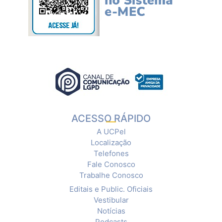
ACESSO RÁPIDO
A UCPel
Localização
Telefones
Fale Conosco
Trabalhe Conosco
Editais e Public. Oficiais
Vestibular
Notícias
Podcasts