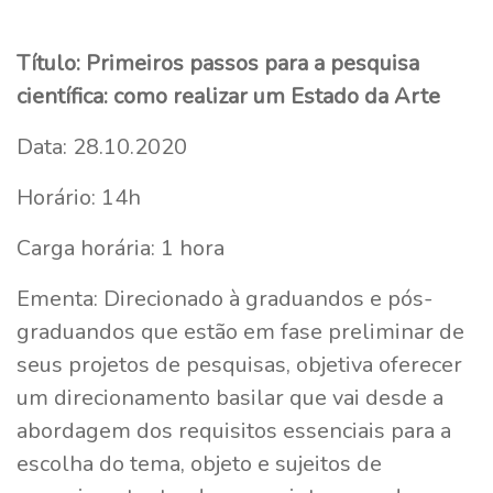
Título: Primeiros passos para a pesquisa
científica: como realizar um Estado da Arte
Data: 28.10.2020
Horário: 14h
Carga horária: 1 hora
Ementa: Direcionado à graduandos e pós-
graduandos que estão em fase preliminar de
seus projetos de pesquisas, objetiva oferecer
um direcionamento basilar que vai desde a
abordagem dos requisitos essenciais para a
escolha do tema, objeto e sujeitos de