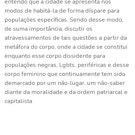
entendo que a cidade se apresenta nos
modos de habitá-la de forma díspare para
populações específicas. Sendo desse modo,
de suma importância, discutir os
atravessamentos de tais questões a partir da
metáfora do corpo, onde a cidade se constitui
enquanto esse corpo dissidente para
populações negras, Lgbts, periféricas e desse
corpo feminino que continuamente tem sido
demarcado por um não-lugar, um não-saber
diante da moralidade e da ordem patriarcal e
capitalista