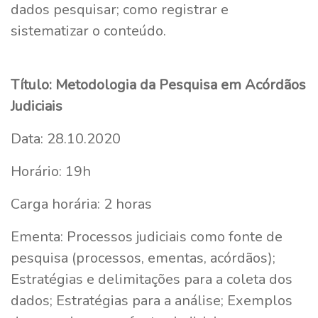
dados pesquisar; como registrar e
sistematizar o conteúdo.
Título: Metodologia da Pesquisa em Acórdãos
Judiciais
Data: 28.10.2020
Horário: 19h
Carga horária: 2 horas
Ementa: Processos judiciais como fonte de
pesquisa (processos, ementas, acórdãos);
Estratégias e delimitações para a coleta dos
dados; Estratégias para a análise; Exemplos