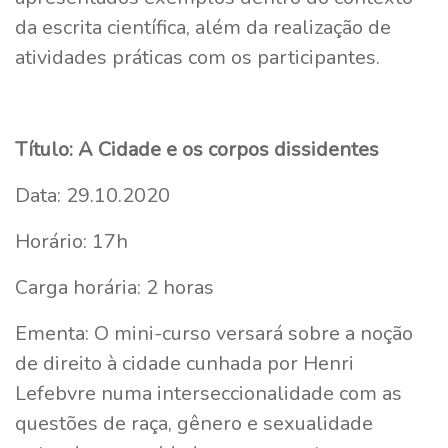
da escrita científica, além da realização de
atividades práticas com os participantes.
Título: A Cidade e os corpos dissidentes
Data: 29.10.2020
Horário: 17h
Carga horária: 2 horas
Ementa: O mini-curso versará sobre a noção
de direito à cidade cunhada por Henri
Lefebvre numa interseccionalidade com as
questões de raça, gênero e sexualidade