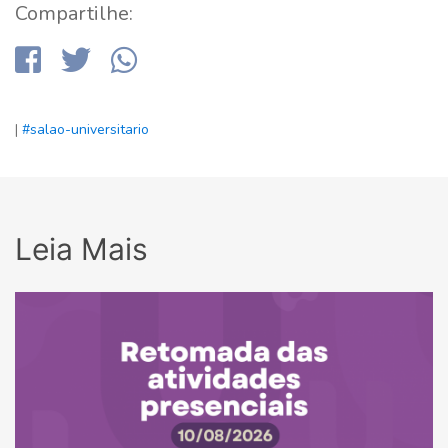
Compartilhe:
|
#salao-universitario
Leia Mais