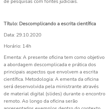
de pesquisas com fontes judiciais.
Título: Descomplicando a escrita científica
Data: 29.10.2020
Horário: 14h
Ementa: A presente oficina tem como objetivo
a abordagem descomplicada e prática dos
principais aspectos que envolvem a escrita
científica. Metodologia: A ementa da oficina
será desenvolvida pela ministrante através
de material digital (slides) durante o encontro
remoto. Ao longo da oficina serão
apresentados exemplos dentro do contexto