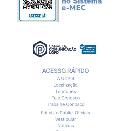
ACESSO RÁPIDO
A UCPel
Localização
Telefones
Fale Conosco
Trabalhe Conosco
Editais e Public. Oficiais
Vestibular
Notícias