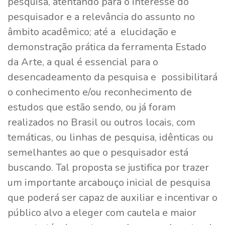
pesquisa, atentando para o interesse do
pesquisador e a relevância do assunto no
âmbito acadêmico; até a elucidação e
demonstração prática da ferramenta Estado
da Arte, a qual é essencial para o
desencadeamento da pesquisa e possibilitará
o conhecimento e/ou reconhecimento de
estudos que estão sendo, ou já foram
realizados no Brasil ou outros locais, com
temáticas, ou linhas de pesquisa, idênticas ou
semelhantes ao que o pesquisador está
buscando. Tal proposta se justifica por trazer
um importante arcabouço inicial de pesquisa
que poderá ser capaz de auxiliar e incentivar o
público alvo a eleger com cautela e maior