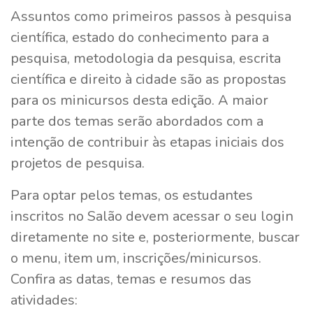
Assuntos como primeiros passos à pesquisa
científica, estado do conhecimento para a
pesquisa, metodologia da pesquisa, escrita
científica e direito à cidade são as propostas
para os minicursos desta edição. A maior
parte dos temas serão abordados com a
intenção de contribuir às etapas iniciais dos
projetos de pesquisa.
Para optar pelos temas, os estudantes
inscritos no Salão devem acessar o seu login
diretamente no site e, posteriormente, buscar
o menu, item um, inscrições/minicursos.
Confira as datas, temas e resumos das
atividades: