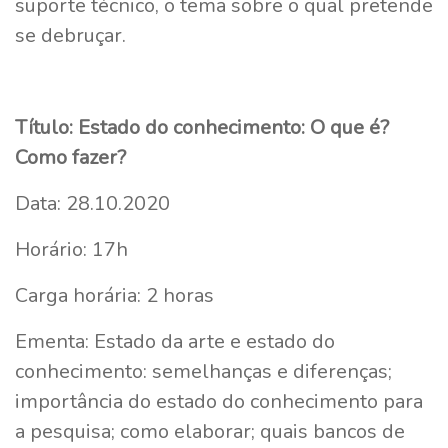
suporte técnico, o tema sobre o qual pretende
se debruçar.
Título: Estado do conhecimento: O que é?
Como fazer?
Data: 28.10.2020
Horário: 17h
Carga horária: 2 horas
Ementa: Estado da arte e estado do
conhecimento: semelhanças e diferenças;
importância do estado do conhecimento para
a pesquisa; como elaborar; quais bancos de