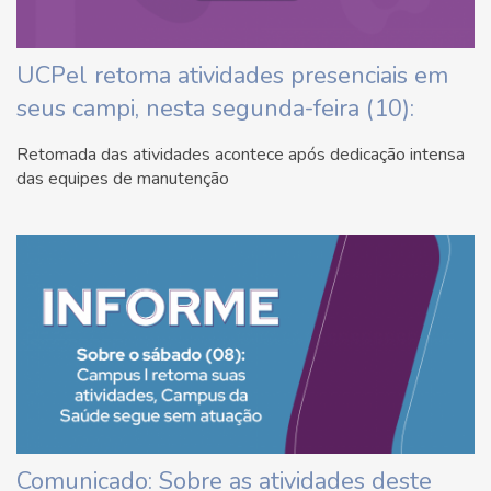
UCPel retoma atividades presenciais em
seus campi, nesta segunda-feira (10):
Retomada das atividades acontece após dedicação intensa
das equipes de manutenção
Comunicado: Sobre as atividades deste