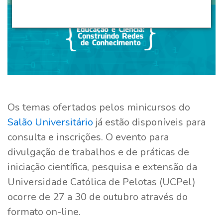
Os temas ofertados pelos minicursos do
Salão Universitário
já estão disponíveis para
consulta e inscrições. O evento para
divulgação de trabalhos e de práticas de
iniciação científica, pesquisa e extensão da
Universidade Católica de Pelotas (UCPel)
ocorre de 27 a 30 de outubro através do
formato on-line.