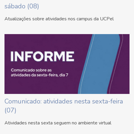
sábado (08)
Atualizações sobre atividades nos campus da UCPel
Comunicado: atividades nesta sexta-feira
(07)
Atividades nesta sexta seguem no ambiente virtual