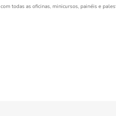
om todas as oficinas, minicursos, painéis e pales