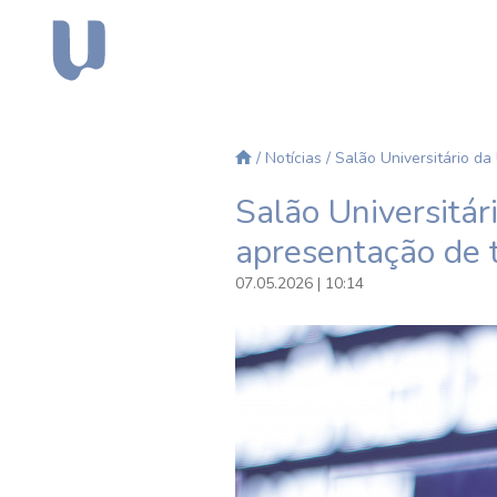
/
Notícias
/ Salão Universitário da
Salão Universitár
apresentação de 
07.05.2026 | 10:14