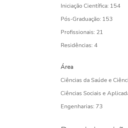
Iniciação Científica: 154
Pós-Graduação: 153
Profissionais: 21
Residências: 4
Área
Ciências da Saúde e Ciênc
Ciências Sociais e Aplicad
Engenharias: 73