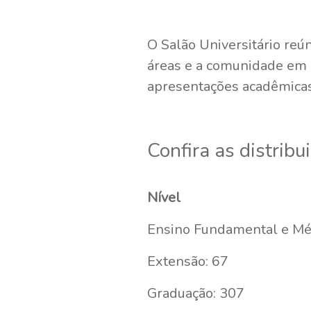
O Salão Universitário reú
áreas e a comunidade em 
apresentações acadêmica
Confira as distribu
Nível
Ensino Fundamental e Mé
Extensão: 67
Graduação: 307