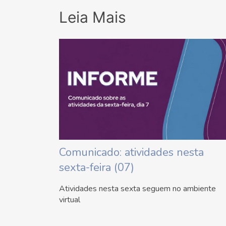
Leia Mais
Comunicado: atividades nesta
sexta-feira (07)
Atividades nesta sexta seguem no ambiente
virtual