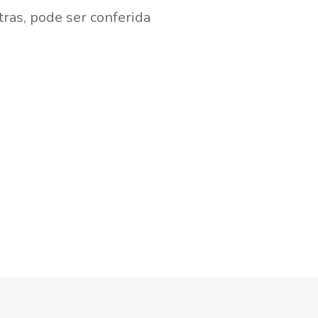
tras, pode ser conferida