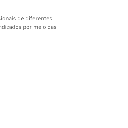
sionais de diferentes
ndizados por meio das