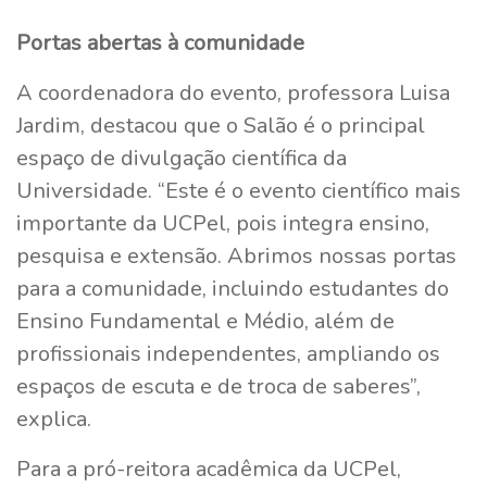
Portas abertas à comunidade
A coordenadora do evento, professora Luisa
Jardim, destacou que o Salão é o principal
espaço de divulgação científica da
Universidade. “Este é o evento científico mais
importante da UCPel, pois integra ensino,
pesquisa e extensão. Abrimos nossas portas
para a comunidade, incluindo estudantes do
Ensino Fundamental e Médio, além de
profissionais independentes, ampliando os
espaços de escuta e de troca de saberes”,
explica.
Para a pró-reitora acadêmica da UCPel,