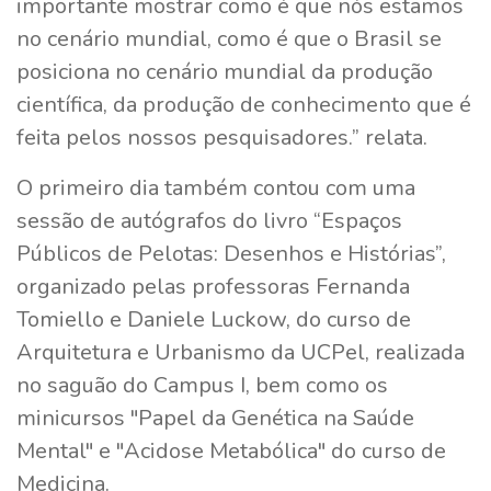
importante mostrar como é que nós estamos
no cenário mundial, como é que o Brasil se
posiciona no cenário mundial da produção
científica, da produção de conhecimento que é
feita pelos nossos pesquisadores.” relata.
O primeiro dia também contou com uma
sessão de autógrafos do livro “Espaços
Públicos de Pelotas: Desenhos e Histórias”,
organizado pelas professoras Fernanda
Tomiello e Daniele Luckow, do curso de
Arquitetura e Urbanismo da UCPel, realizada
no saguão do Campus I, bem como os
minicursos "Papel da Genética na Saúde
Mental" e "Acidose Metabólica" do curso de
Medicina.