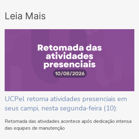
Leia Mais
UCPel retoma atividades presenciais em
seus campi, nesta segunda-feira (10):
Retomada das atividades acontece após dedicação intensa
das equipes de manutenção