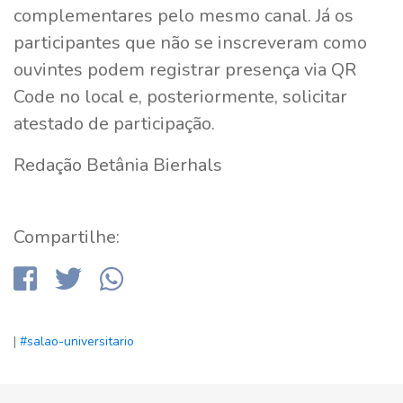
complementares pelo mesmo canal. Já os
participantes que não se inscreveram como
ouvintes podem registrar presença via QR
Code no local e, posteriormente, solicitar
atestado de participação.
Redação Betânia Bierhals
Compartilhe:
|
#salao-universitario