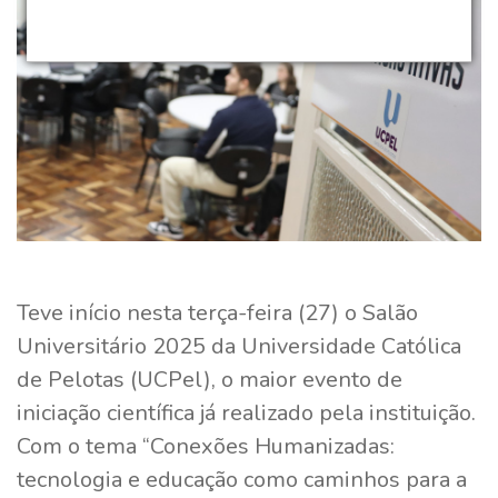
Teve início nesta terça-feira (27) o Salão
Universitário 2025 da Universidade Católica
de Pelotas (UCPel), o maior evento de
iniciação científica já realizado pela instituição.
Com o tema “Conexões Humanizadas:
tecnologia e educação como caminhos para a