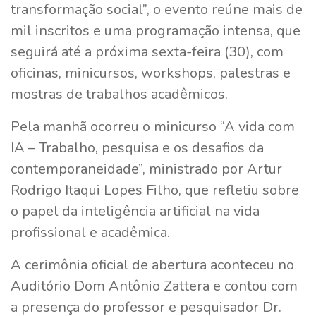
transformação social”, o evento reúne mais de
mil inscritos e uma programação intensa, que
seguirá até a próxima sexta-feira (30), com
oficinas, minicursos, workshops, palestras e
mostras de trabalhos acadêmicos.
Pela manhã ocorreu o minicurso “A vida com
IA – Trabalho, pesquisa e os desafios da
contemporaneidade”, ministrado por Artur
Rodrigo Itaqui Lopes Filho, que refletiu sobre
o papel da inteligência artificial na vida
profissional e acadêmica.
A cerimônia oficial de abertura aconteceu no
Auditório Dom Antônio Zattera e contou com
a presença do professor e pesquisador Dr.