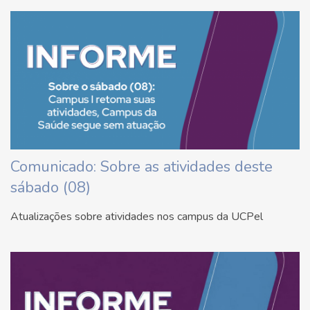
Comunicado: Sobre as atividades deste
sábado (08)
Atualizações sobre atividades nos campus da UCPel