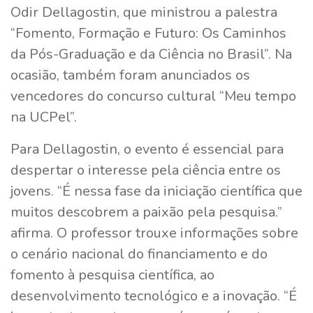
Odir Dellagostin, que ministrou a palestra
“Fomento, Formação e Futuro: Os Caminhos
da Pós-Graduação e da Ciência no Brasil”. Na
ocasião, também foram anunciados os
vencedores do concurso cultural “Meu tempo
na UCPel”.
Para Dellagostin, o evento é essencial para
despertar o interesse pela ciência entre os
jovens. “É nessa fase da iniciação científica que
muitos descobrem a paixão pela pesquisa.”
afirma. O professor trouxe informações sobre
o cenário nacional do financiamento e do
fomento à pesquisa científica, ao
desenvolvimento tecnológico e a inovação. “É