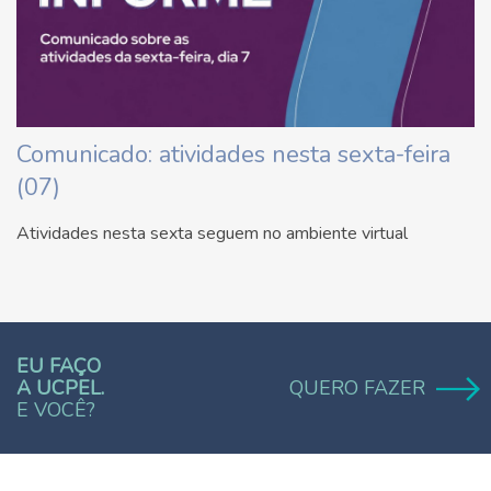
Comunicado: atividades nesta sexta-feira
(07)
Atividades nesta sexta seguem no ambiente virtual
EU FAÇO
A UCPEL.
QUERO FAZER
E VOCÊ?