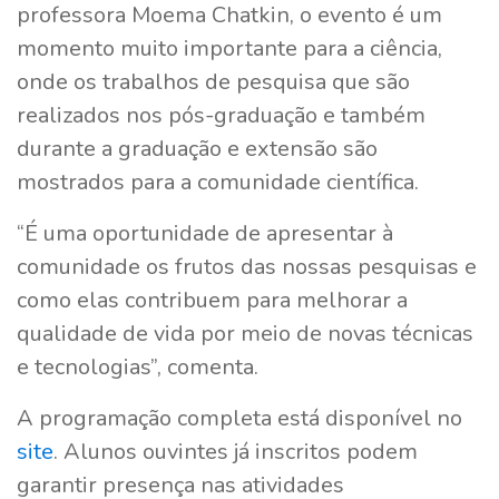
professora Moema Chatkin, o evento é um
momento muito importante para a ciência,
onde os trabalhos de pesquisa que são
realizados nos pós-graduação e também
durante a graduação e extensão são
mostrados para a comunidade científica.
“É uma oportunidade de apresentar à
comunidade os frutos das nossas pesquisas e
como elas contribuem para melhorar a
qualidade de vida por meio de novas técnicas
e tecnologias”, comenta.
A programação completa está disponível no
site
. Alunos ouvintes já inscritos podem
garantir presença nas atividades