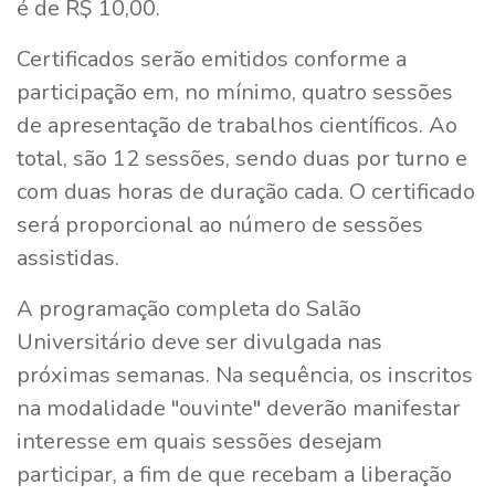
é de R$ 10,00.
Certificados serão emitidos conforme a
participação em, no mínimo, quatro sessões
de apresentação de trabalhos científicos. Ao
total, são 12 sessões, sendo duas por turno e
com duas horas de duração cada. O certificado
será proporcional ao número de sessões
assistidas.
A programação completa do Salão
Universitário deve ser divulgada nas
próximas semanas. Na sequência, os inscritos
na modalidade "ouvinte" deverão manifestar
interesse em quais sessões desejam
participar, a fim de que recebam a liberação