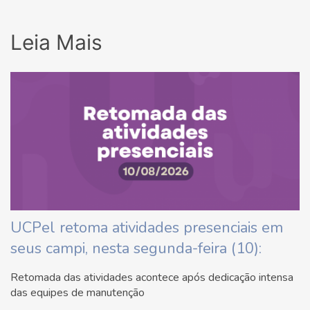
Leia Mais
UCPel retoma atividades presenciais em
seus campi, nesta segunda-feira (10):
Retomada das atividades acontece após dedicação intensa
das equipes de manutenção