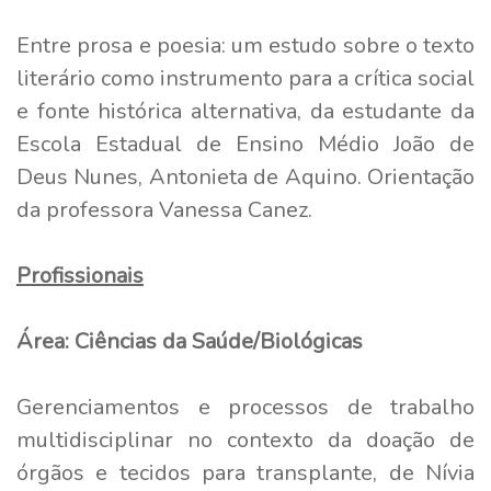
Entre prosa e poesia: um estudo sobre o texto
literário como instrumento para a crítica social
e fonte histórica alternativa, da estudante da
Escola Estadual de Ensino Médio João de
Deus Nunes, Antonieta de Aquino. Orientação
da professora Vanessa Canez.
Profissionais
Área: Ciências da Saúde/Biológicas
Gerenciamentos e processos de trabalho
multidisciplinar no contexto da doação de
órgãos e tecidos para transplante, de Nívia