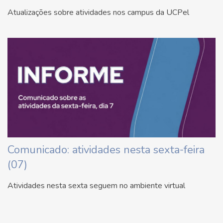
Atualizações sobre atividades nos campus da UCPel
Comunicado: atividades nesta sexta-feira
(07)
Atividades nesta sexta seguem no ambiente virtual