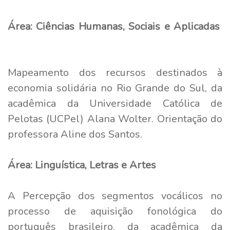
Área: Ciências Humanas, Sociais e Aplicadas
Mapeamento dos recursos destinados à
economia solidária no Rio Grande do Sul, da
acadêmica da Universidade Católica de
Pelotas (UCPel) Alana Wolter. Orientação do
professora Aline dos Santos.
Área: Linguística, Letras e Artes
A Percepção dos segmentos vocálicos no
processo de aquisição fonológica do
português brasileiro, da acadêmica da