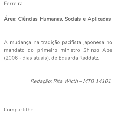
Ferreira.
Área: Ciências Humanas, Sociais e Aplicadas
A mudança na tradição pacifista japonesa no
mandato do primeiro ministro Shinzo Abe
(2006 - dias atuais), de Eduarda Raddatz.
Redação: Rita Wicth – MTB 14101
Compartilhe: