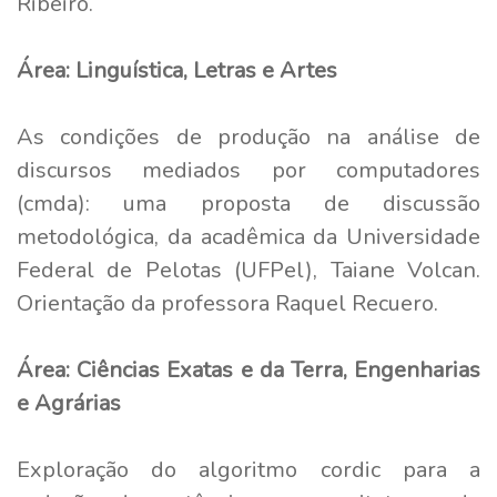
Ribeiro.
Área: Linguística, Letras e Artes
As condições de produção na análise de
discursos mediados por computadores
(cmda): uma proposta de discussão
metodológica, da acadêmica da Universidade
Federal de Pelotas (UFPel), Taiane Volcan.
Orientação da professora Raquel Recuero.
Área: Ciências Exatas e da Terra, Engenharias
e Agrárias
Exploração do algoritmo cordic para a