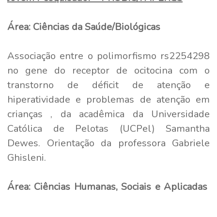
Área: Ciências da Saúde/Biológicas
Associação entre o polimorfismo rs2254298
no gene do receptor de ocitocina com o
transtorno de déficit de atenção e
hiperatividade e problemas de atenção em
crianças
, da acadêmica da Universidade
Católica de Pelotas (UCPel) Samantha
Dewes. Orientação da professora Gabriele
Ghisleni.
Área: Ciências Humanas, Sociais e Aplicadas