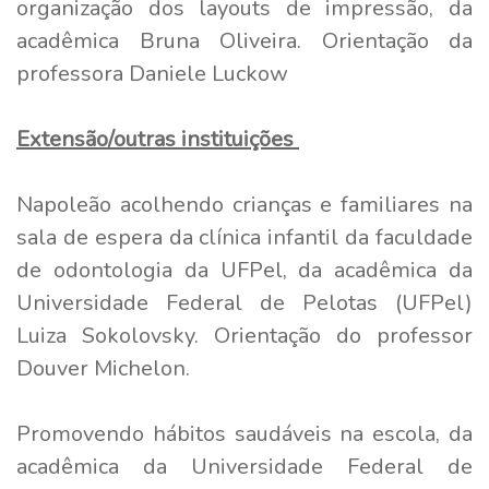
organização dos layouts de impressão, da
acadêmica Bruna Oliveira. Orientação da
professora Daniele Luckow
Extensão/outras instituições
Napoleão
acolhendo crianças e familiares na
sala de espera da clínica infantil da faculdade
de odontologia da UFPel, da acadêmica da
Universidade Federal de Pelotas (UFPel)
Luiza Sokolovsky. Orientação do professor
Douver Michelon.
Promovendo hábitos saudáveis na escola, da
acadêmica da Universidade Federal de