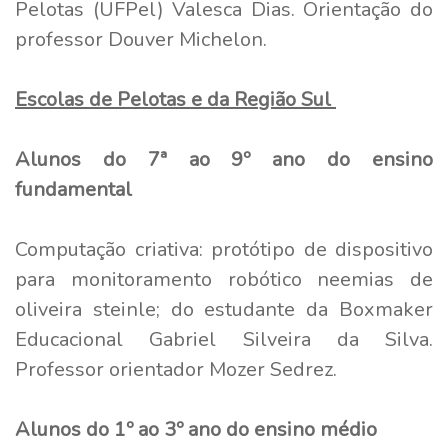
Pelotas (UFPel) Valesca Dias. Orientação do
professor Douver Michelon.
Escolas de Pelotas e da Região Sul
Alunos do 7ª ao 9º ano do ensino
fundamental
Computação criativa: protótipo de dispositivo
para monitoramento robótico neemias de
oliveira steinle; do estudante da Boxmaker
Educacional Gabriel Silveira da Silva.
Professor orientador Mozer Sedrez.
Alunos do 1º ao 3º ano do ensino médio