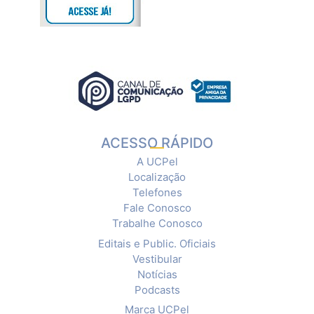
ACESSO RÁPIDO
A UCPel
Localização
Telefones
Fale Conosco
Trabalhe Conosco
Editais e Public. Oficiais
Vestibular
Notícias
Podcasts
Marca UCPel