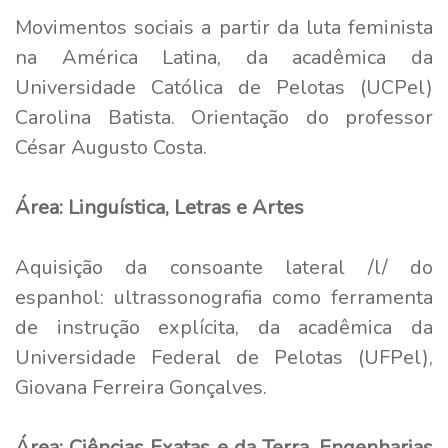
Movimentos sociais a partir da luta feminista
na América Latina,
da acadêmica da
Universidade Católica de Pelotas (UCPel)
Carolina Batista. Orientação do professor
César Augusto Costa.
Área: Linguística, Letras e Artes
Aquisição da consoante lateral /l/ do
espanhol: ultrassonografia como ferramenta
de instrução explícita, da acadêmica da
Universidade Federal de Pelotas (UFPel),
Giovana Ferreira Gonçalves.
Área: Ciências Exatas e da Terra, Engenharias