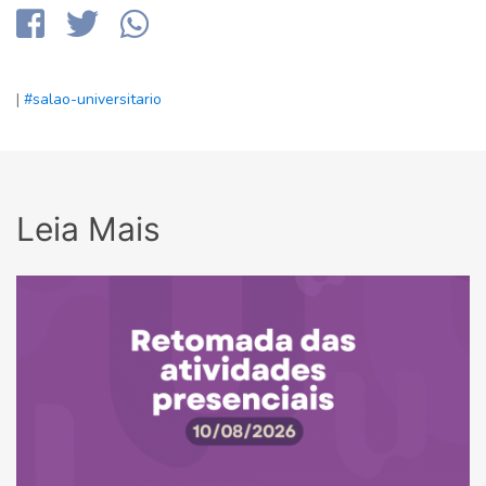
|
#salao-universitario
Leia Mais