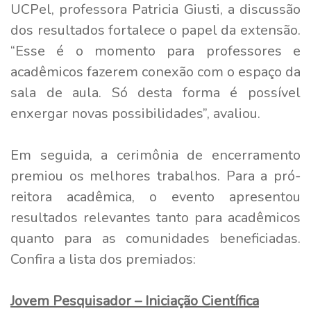
UCPel, professora Patricia Giusti, a discussão
dos resultados fortalece o papel da extensão.
“Esse é o momento para professores e
acadêmicos fazerem conexão com o espaço da
sala de aula. Só desta forma é possível
enxergar novas possibilidades”, avaliou.
Em seguida, a cerimônia de encerramento
premiou os melhores trabalhos. Para a pró-
reitora acadêmica, o evento apresentou
resultados relevantes tanto para acadêmicos
quanto para as comunidades beneficiadas.
Confira a lista dos premiados:
Jovem Pesquisador – Iniciação Científica