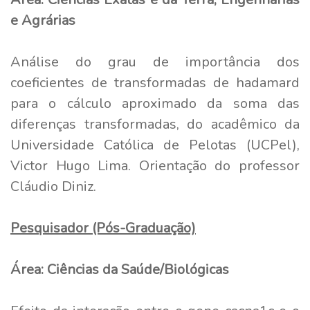
e Agrárias
Análise do grau de importância dos
coeficientes de transformadas de hadamard
para o cálculo aproximado da soma das
diferenças transformadas, do acadêmico da
Universidade Católica de Pelotas (UCPel),
Victor Hugo Lima. Orientação do professor
Cláudio Diniz.
Pesquisador (Pós-Graduação)
Área: Ciências da Saúde/Biológicas