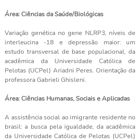
Área: Ciências da Saúde/Biológicas
Variação genética no gene NLRP3, níveis de
interleucina -18 e depressão maior: um
estudo transversal de base populacional, da
acadêmica da Universidade Católica de
Pelotas (UCPel) Ariadni Peres. Orientação da
professora Gabrieli Ghisleni.
Área: Ciências Humanas, Sociais e Aplicadas
A assistência social ao imigrante residente no
brasil: a busca pela igualdade, da acadêmica
da Universidade Católica de Pelotas (UCPel)