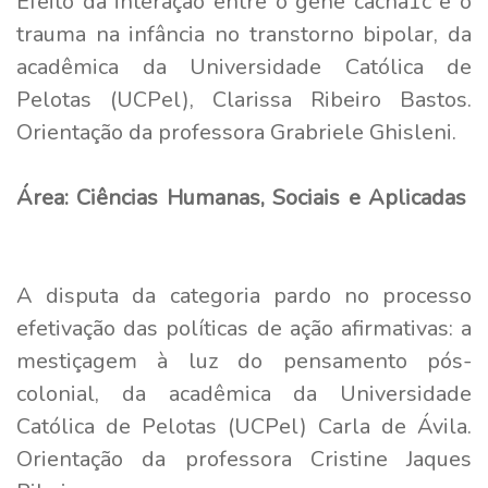
Efeito da interação entre o gene cacna1c e o
trauma na infância no transtorno bipolar, da
acadêmica da Universidade Católica de
Pelotas (UCPel), Clarissa Ribeiro Bastos.
Orientação da professora Grabriele Ghisleni.
Área: Ciências Humanas, Sociais e Aplicadas
A disputa da categoria pardo no processo
efetivação das políticas de ação afirmativas: a
mestiçagem à luz do pensamento pós-
colonial, da acadêmica da Universidade
Católica de Pelotas (UCPel) Carla de Ávila.
Orientação da professora Cristine Jaques