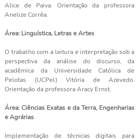
Alice de Paiva. Orientação da professora
Anelize Corrêa.
Área: Linguística, Letras e Artes
O trabalho com a leitura e interpretação sob a
perspectiva da análise do discurso, da
acadêmica da Universidade Católica de
Pelotas (UCPel) Vitória de Azevedo.
Orientação da professora Aracy Ernst.
Área: Ciências Exatas e da Terra, Engenharias
e Agrárias
Implementação de técnicas digitais para