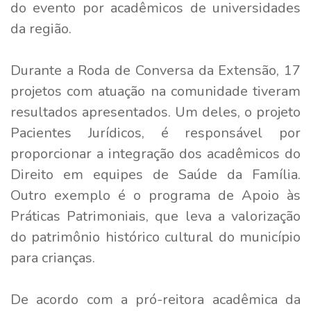
do evento por acadêmicos de universidades
da região.
Durante a Roda de Conversa da Extensão, 17
projetos com atuação na comunidade tiveram
resultados apresentados. Um deles, o projeto
Pacientes Jurídicos, é responsável por
proporcionar a integração dos acadêmicos do
Direito em equipes de Saúde da Família.
Outro exemplo é o programa de Apoio às
Práticas Patrimoniais, que leva a valorização
do patrimônio histórico cultural do município
para crianças.
De acordo com a pró-reitora acadêmica da