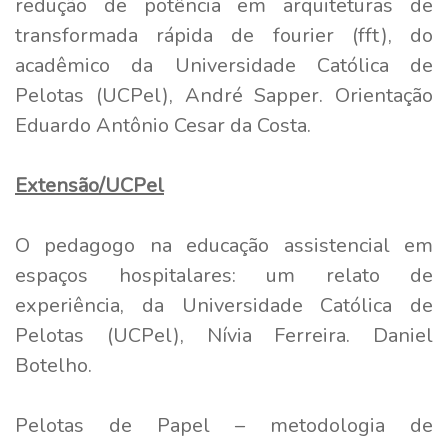
redução de potência em arquiteturas de
transformada rápida de fourier (fft), do
acadêmico da Universidade Católica de
Pelotas (UCPel), André Sapper. Orientação
Eduardo Antônio Cesar da Costa.
Extensão/UCPel
O pedagogo na educação assistencial em
espaços hospitalares: um relato de
experiência, da Universidade Católica de
Pelotas (UCPel), Nívia Ferreira. Daniel
Botelho.
Pelotas de Papel – metodologia de