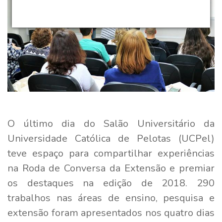
O último dia do Salão Universitário da
Universidade Católica de Pelotas (UCPel)
teve espaço para compartilhar experiências
na Roda de Conversa da Extensão e premiar
os destaques na edição de 2018. 290
trabalhos nas áreas de ensino, pesquisa e
extensão foram apresentados nos quatro dias