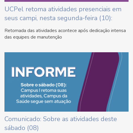
UCPel retoma atividades presenciais em
seus campi, nesta segunda-feira (10):
Retomada das atividades acontece após dedicação intensa
das equipes de manutenção
Comunicado: Sobre as atividades deste
sábado (08)