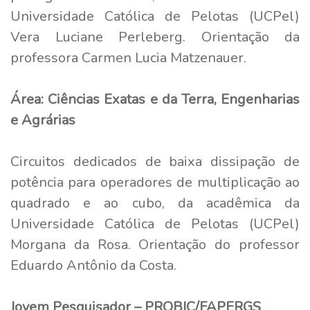
Universidade Católica de Pelotas (UCPel)
Vera Luciane Perleberg. Orientação da
professora Carmen Lucia Matzenauer.
Área: Ciências Exatas e da Terra, Engenharias
e Agrárias
Circuitos dedicados de baixa dissipação de
potência para operadores de multiplicação ao
quadrado e ao cubo, da acadêmica da
Universidade Católica de Pelotas (UCPel)
Morgana da Rosa. Orientação do professor
Eduardo Antônio da Costa.
Jovem Pesquisador – PROBIC/FAPERGS