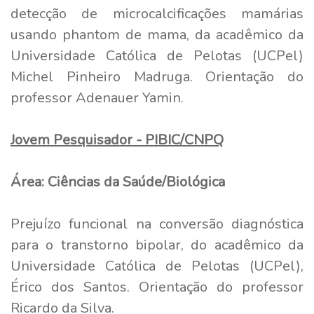
detecção de microcalcificações mamárias
usando phantom de mama, da acadêmico da
Universidade Católica de Pelotas (UCPel)
Michel Pinheiro Madruga. Orientação do
professor Adenauer Yamin.
Jovem Pesquisador - PIBIC/CNPQ
Área: Ciências da Saúde/Biológica
Prejuízo funcional na conversão diagnóstica
para o transtorno bipolar, do acadêmico da
Universidade Católica de Pelotas (UCPel),
Érico dos Santos. Orientação do professor
Ricardo da Silva.