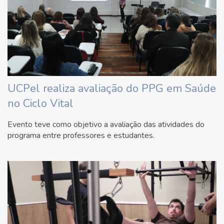
UCPel realiza avaliação do PPG em Saúde
no Ciclo Vital
Evento teve como objetivo a avaliação das atividades do
programa entre professores e estudantes.