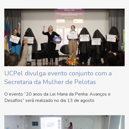
UCPel divulga evento conjunto com a
Secretaria da Mulher de Pelotas
O evento “20 anos da Lei Maria da Penha: Avanços e
Desafios” será realizado no dia 13 de agosto