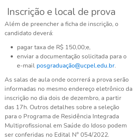
Inscrição e local de prova
Além de preencher a ficha de inscrição, o
candidato deverá:
pagar taxa de R$ 150,00;e,
enviar a documentação solicitada para o
e-mail
posgraduação@ucpel.edu.br
.
As salas de aula onde ocorrerá a prova serão
informadas no mesmo endereço eletrônico da
inscrição no dia dois de dezembro, a partir
das 17h. Outros detalhes sobre a seleção
para o Programa de Residência Integrada
Multiprofissional em Saúde do Idoso podem
ser conferidas no Edital N° 054/2022.