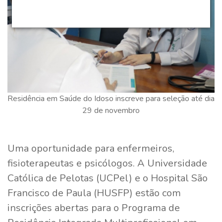
Residência em Saúde do Idoso inscreve para seleção até dia
29 de novembro
Uma oportunidade para enfermeiros,
fisioterapeutas e psicólogos. A Universidade
Católica de Pelotas (UCPel) e o Hospital São
Francisco de Paula (HUSFP) estão com
inscrições abertas para o Programa de