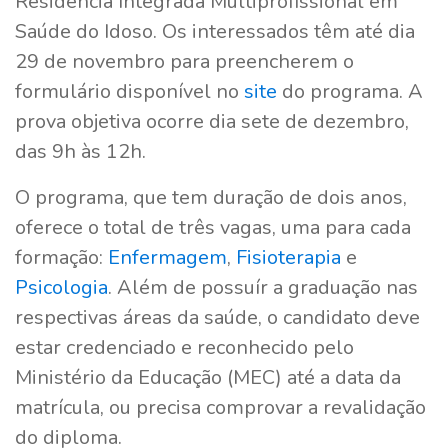
Residência Integrada Multiprofissional em
Saúde do Idoso. Os interessados têm até dia
29 de novembro para preencherem o
formulário disponível no
site
do programa. A
prova objetiva ocorre dia sete de dezembro,
das 9h às 12h.
O programa, que tem duração de dois anos,
oferece o total de três vagas, uma para cada
formação:
Enfermagem
,
Fisioterapia
e
Psicologia
. Além de possuír a graduação nas
respectivas áreas da saúde, o candidato deve
estar credenciado e reconhecido pelo
Ministério da Educação (MEC) até a data da
matrícula, ou precisa comprovar a revalidação
do diploma.