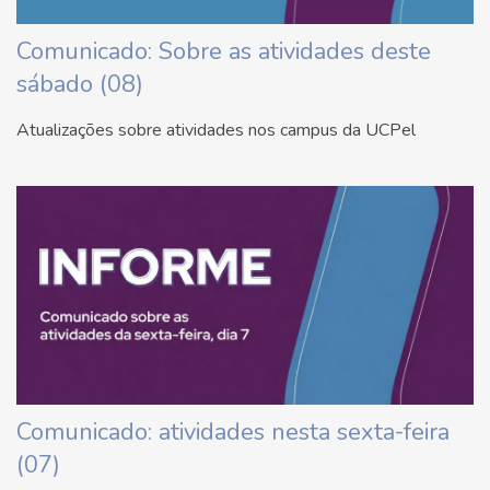
Comunicado: Sobre as atividades deste
sábado (08)
Atualizações sobre atividades nos campus da UCPel
Comunicado: atividades nesta sexta-feira
(07)