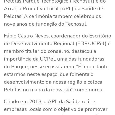
Pelotas Parque Tecnológico (Tecnosul) e do
Arranjo Produtivo Local (APL) da Saúde de
Pelotas. A cerimônia também celebrou os
nove anos de fundação do Tecnosul.
Fábio Castro Neves, coordenador do Escritório
de Desenvolvimento Regional (EDR/UCPel) e
membro titular do conselho, destacou a
importância da UCPel, uma das fundadoras
do Parque, nesse ecossistema. “É importante
estarmos neste espaço, que fomenta o
desenvolvimento da nossa região e coloca
Pelotas no mapa da inovação”, comemorou.
Criado em 2013, o APL da Saúde reúne
empresas locais com o objetivo de promover