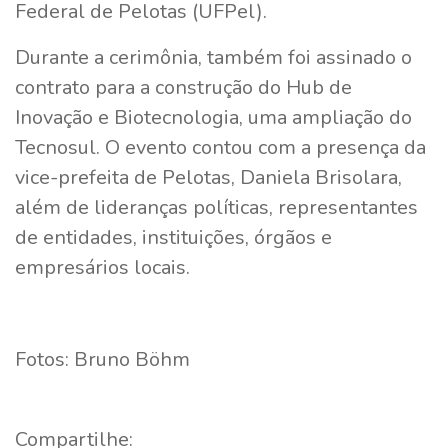
Federal de Pelotas (UFPel).
Durante a cerimônia, também foi assinado o
contrato para a construção do Hub de
Inovação e Biotecnologia, uma ampliação do
Tecnosul. O evento contou com a presença da
vice-prefeita de Pelotas, Daniela Brisolara,
além de lideranças políticas, representantes
de entidades, instituições, órgãos e
empresários locais.
Fotos: Bruno Böhm
Compartilhe: