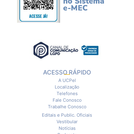
ACESSO RÁPIDO
A UCPel
Localização
Telefones
Fale Conosco
Trabalhe Conosco
Editais e Public. Oficiais
Vestibular
Notícias