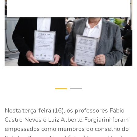
Nesta terça-feira (16), os professores Fábio
Castro Neves e Luiz Alberto Forgiarini foram
empossados como membros do conselho do