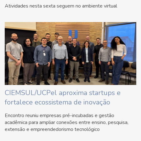
Atividades nesta sexta seguem no ambiente virtual
CIEMSUL/UCPel aproxima startups e
fortalece ecossistema de inovação
Encontro reuniu empresas pré-incubadas e gestão
acadêmica para ampliar conexões entre ensino, pesquisa,
extensão e empreendedorismo tecnológico