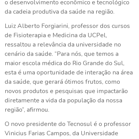
o desenvolvimento econômico e tecnológico
da cadeia produtiva da saúde na região.
Luiz Alberto Forgiarini, professor dos cursos
de Fisioterapia e Medicina da UCPel,
ressaltou a relevância da universidade no
cenário da saúde. “Para nós, que temos a
maior escola médica do Rio Grande do Sul,
esta é uma oportunidade de interação na área
da saúde, que gerará ótimos frutos, como
novos produtos e pesquisas que impactarão
diretamente a vida da população da nossa
região”, afirmou.
O novo presidente do Tecnosul é o professor
Vinicius Farias Campos, da Universidade