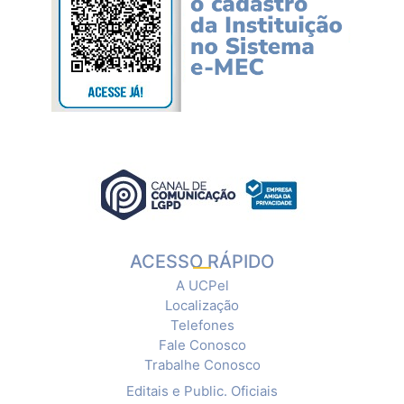
ACESSO RÁPIDO
A UCPel
Localização
Telefones
Fale Conosco
Trabalhe Conosco
Editais e Public. Oficiais