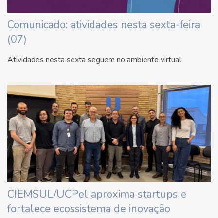
Comunicado: atividades nesta sexta-feira
(07)
Atividades nesta sexta seguem no ambiente virtual
CIEMSUL/UCPel aproxima startups e
fortalece ecossistema de inovação