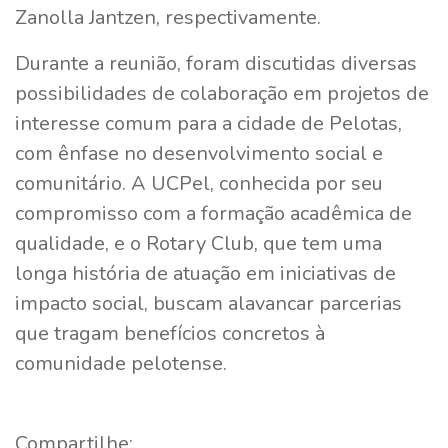
Zanolla Jantzen, respectivamente.
Durante a reunião, foram discutidas diversas
possibilidades de colaboração em projetos de
interesse comum para a cidade de Pelotas,
com ênfase no desenvolvimento social e
comunitário. A UCPel, conhecida por seu
compromisso com a formação acadêmica de
qualidade, e o Rotary Club, que tem uma
longa história de atuação em iniciativas de
impacto social, buscam alavancar parcerias
que tragam benefícios concretos à
comunidade pelotense.
Compartilhe: