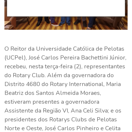
O Reitor da Universidade Católica de Pelotas
(UCPel), José Carlos Pereira Bachettini Júnior,
recebeu, nesta terça-feira (2), representantes
do Rotary Club. Além da governadora do
Distrito 4680 do Rotary International, Maria
Beatriz dos Santos Almeida Moraes,
estiveram presentes a governadora
Assistente da Região VI, Ana Celi Silva; e os
presidentes dos Rotarys Clubs de Pelotas
Norte e Oeste, José Carlos Pinheiro e Celita