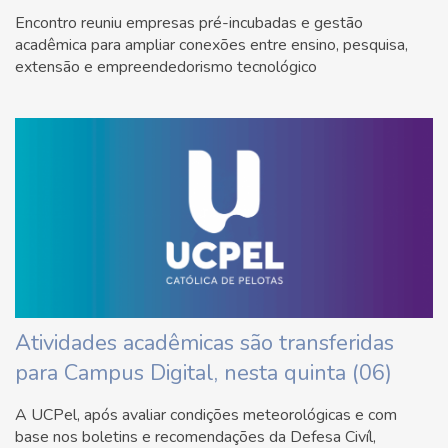
Encontro reuniu empresas pré-incubadas e gestão
acadêmica para ampliar conexões entre ensino, pesquisa,
extensão e empreendedorismo tecnológico
Atividades acadêmicas são transferidas
para Campus Digital, nesta quinta (06)
A UCPel, após avaliar condições meteorológicas e com
base nos boletins e recomendações da Defesa Civíl,