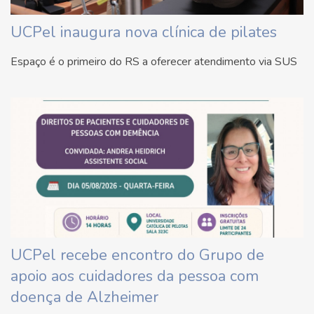
UCPel inaugura nova clínica de pilates
Espaço é o primeiro do RS a oferecer atendimento via SUS
UCPel recebe encontro do Grupo de
apoio aos cuidadores da pessoa com
doença de Alzheimer