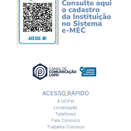
ACESSO RÁPIDO
A UCPel
Localização
Telefones
Fale Conosco
Trabalhe Conosco