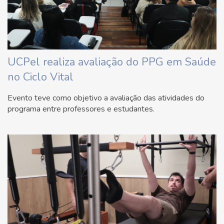
UCPel realiza avaliação do PPG em Saúde
no Ciclo Vital
Evento teve como objetivo a avaliação das atividades do
programa entre professores e estudantes.