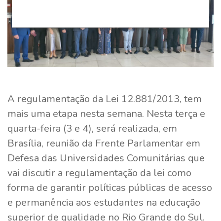
A regulamentação da Lei 12.881/2013, tem
mais uma etapa nesta semana. Nesta terça e
quarta-feira (3 e 4), será realizada, em
Brasília, reunião da Frente Parlamentar em
Defesa das Universidades Comunitárias que
vai discutir a regulamentação da lei como
forma de garantir políticas públicas de acesso
e permanência aos estudantes na educação
superior de qualidade no Rio Grande do Sul.