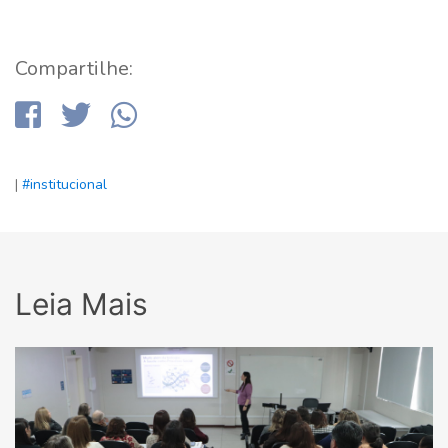
Compartilhe:
|
#institucional
Leia Mais