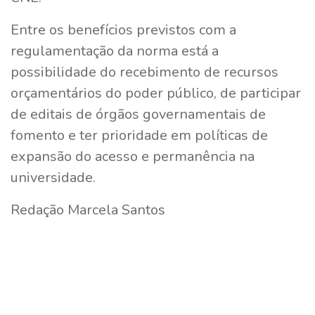
Entre os benefícios previstos com a
regulamentação da norma está a
possibilidade do recebimento de recursos
orçamentários do poder público, de participar
de editais de órgãos governamentais de
fomento e ter prioridade em políticas de
expansão do acesso e permanência na
universidade.
Redação Marcela Santos