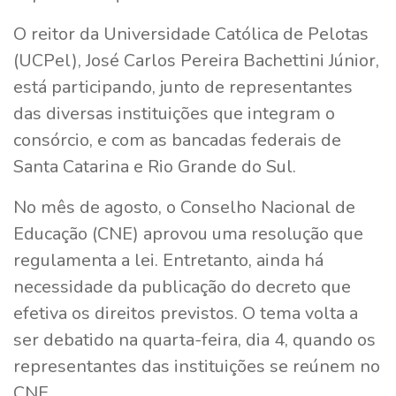
O reitor da Universidade Católica de Pelotas
(UCPel), José Carlos Pereira Bachettini Júnior,
está participando, junto de representantes
das diversas instituições que integram o
consórcio, e com as bancadas federais de
Santa Catarina e Rio Grande do Sul.
No mês de agosto, o Conselho Nacional de
Educação (CNE) aprovou uma resolução que
regulamenta a lei. Entretanto, ainda há
necessidade da publicação do decreto que
efetiva os direitos previstos. O tema volta a
ser debatido na quarta-feira, dia 4, quando os
representantes das instituições se reúnem no
CNE.