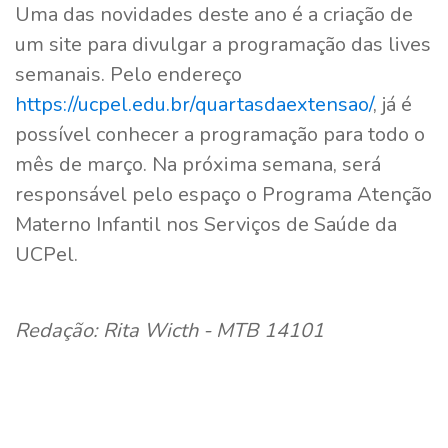
Uma das novidades deste ano é a criação de
um site para divulgar a programação das lives
semanais. Pelo endereço
https://ucpel.edu.br/quartasdaextensao/
, já é
possível conhecer a programação para todo o
mês de março. Na próxima semana, será
responsável pelo espaço o Programa Atenção
Materno Infantil nos Serviços de Saúde da
UCPel.
Redação: Rita Wicth - MTB 14101