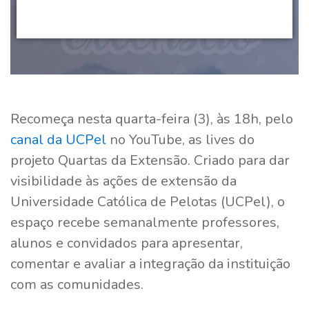
Recomeça nesta quarta-feira (3), às 18h, pelo
canal da UCPel
no YouTube, as lives do
projeto Quartas da Extensão. Criado para dar
visibilidade às ações de extensão da
Universidade Católica de Pelotas (UCPel), o
espaço recebe semanalmente professores,
alunos e convidados para apresentar,
comentar e avaliar a integração da instituição
com as comunidades.