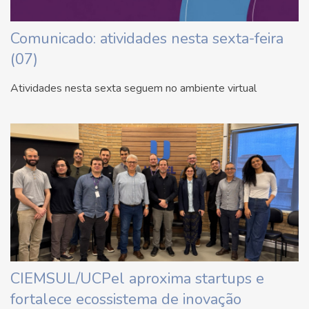
Comunicado: atividades nesta sexta-feira
(07)
Atividades nesta sexta seguem no ambiente virtual
CIEMSUL/UCPel aproxima startups e
fortalece ecossistema de inovação