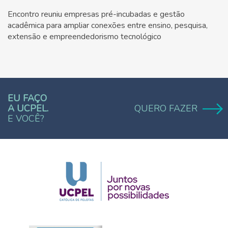
Encontro reuniu empresas pré-incubadas e gestão
acadêmica para ampliar conexões entre ensino, pesquisa,
extensão e empreendedorismo tecnológico
EU FAÇO
A UCPEL.
QUERO FAZER
E VOCÊ?