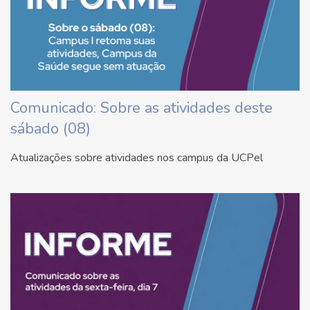
Comunicado: Sobre as atividades deste
sábado (08)
Atualizações sobre atividades nos campus da UCPel