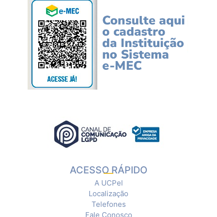
ACESSO RÁPIDO
A UCPel
Localização
Telefones
Fale Conosco