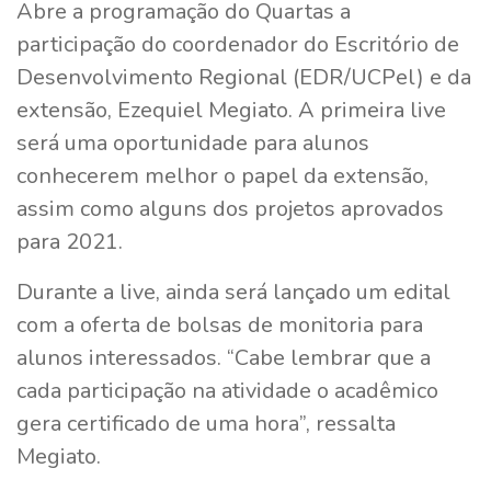
Abre a programação do Quartas a
participação do coordenador do Escritório de
Desenvolvimento Regional (EDR/UCPel) e da
extensão, Ezequiel Megiato. A primeira live
será uma oportunidade para alunos
conhecerem melhor o papel da extensão,
assim como alguns dos projetos aprovados
para 2021.
Durante a live, ainda será lançado um edital
com a oferta de bolsas de monitoria para
alunos interessados. “Cabe lembrar que a
cada participação na atividade o acadêmico
gera certificado de uma hora”, ressalta
Megiato.