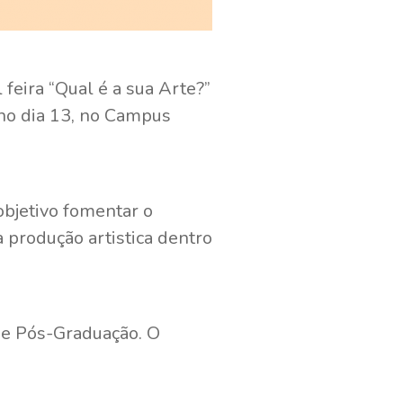
feira “Qual é a sua Arte?”
 no dia 13, no Campus
bjetivo fomentar o
 produção artistica dentro
 e Pós-Graduação. O