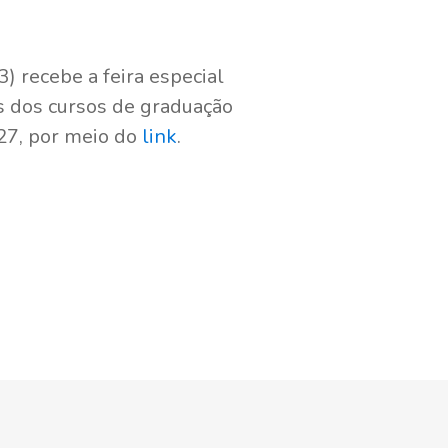
) recebe a feira especial
 dos cursos de graduação
 27, por meio do
link
.