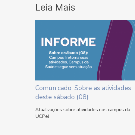
Leia Mais
Comunicado: Sobre as atividades
deste sábado (08)
Atualizações sobre atividades nos campus da
UCPel