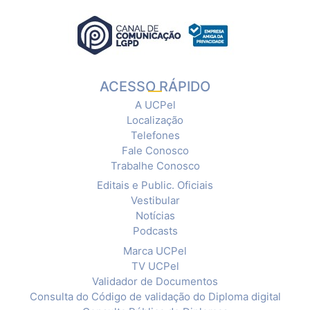
ACESSO RÁPIDO
A UCPel
Localização
Telefones
Fale Conosco
Trabalhe Conosco
Editais e Public. Oficiais
Vestibular
Notícias
Podcasts
Marca UCPel
TV UCPel
Validador de Documentos
Consulta do Código de validação do Diploma digital