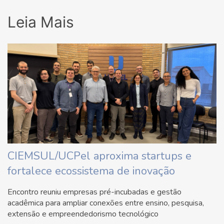
Leia Mais
CIEMSUL/UCPel aproxima startups e
fortalece ecossistema de inovação
Encontro reuniu empresas pré-incubadas e gestão
acadêmica para ampliar conexões entre ensino, pesquisa,
extensão e empreendedorismo tecnológico