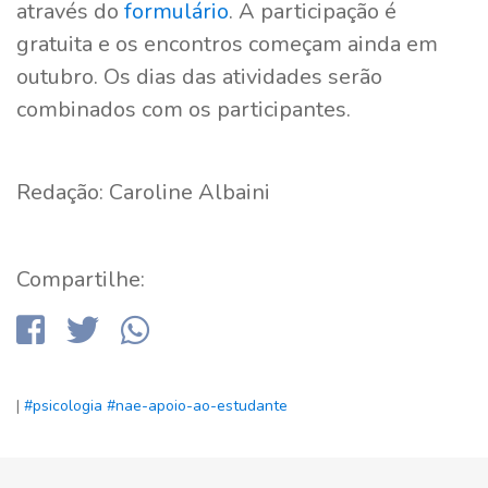
através do
formulário
. A participação é
gratuita e os encontros começam ainda em
outubro. Os dias das atividades serão
combinados com os participantes.
Redação: Caroline Albaini
Compartilhe:
|
#psicologia
#nae-apoio-ao-estudante