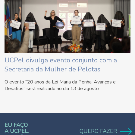
UCPel divulga evento conjunto com a
Secretaria da Mulher de Pelotas
O evento “20 anos da Lei Maria da Penha: Avanços e
Desafios” será realizado no dia 13 de agosto
EU FAÇO
A UCPEL.
QUERO FAZER