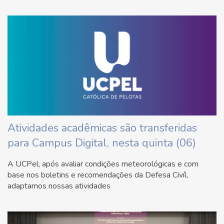
Atividades acadêmicas são transferidas
para Campus Digital, nesta quinta (06)
A UCPel, após avaliar condições meteorológicas e com
base nos boletins e recomendações da Defesa Civíl,
adaptamos nossas atividades