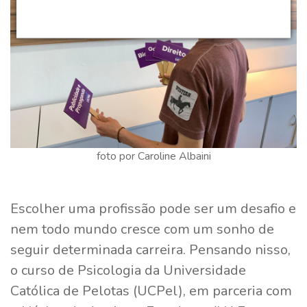
foto por Caroline Albaini
Escolher uma profissão pode ser um desafio e
nem todo mundo cresce com um sonho de
seguir determinada carreira. Pensando nisso,
o curso de Psicologia da Universidade
Católica de Pelotas (UCPel), em parceria com