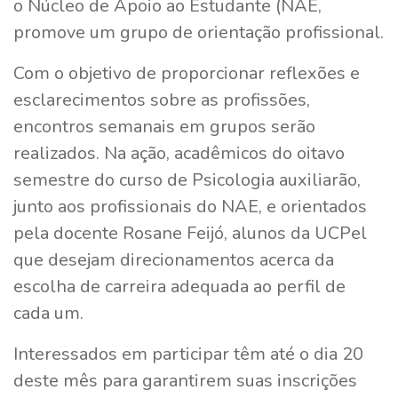
o Núcleo de Apoio ao Estudante (NAE,
promove um grupo de orientação profissional.
Com o objetivo de proporcionar reflexões e
esclarecimentos sobre as profissões,
encontros semanais em grupos serão
realizados. Na ação, acadêmicos do oitavo
semestre do curso de Psicologia auxiliarão,
junto aos profissionais do NAE, e orientados
pela docente Rosane Feijó, alunos da UCPel
que desejam direcionamentos acerca da
escolha de carreira adequada ao perfil de
cada um.
Interessados em participar têm até o dia 20
deste mês para garantirem suas inscrições