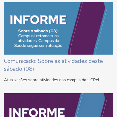
Comunicado: Sobre as atividades deste
sábado (08)
Atualizações sobre atividades nos campus da UCPel