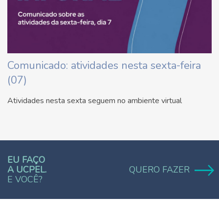
Comunicado: atividades nesta sexta-feira
(07)
Atividades nesta sexta seguem no ambiente virtual
EU FAÇO
A UCPEL.
QUERO FAZER
E VOCÊ?