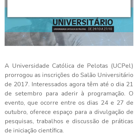
A Universidade Católica de Pelotas (UCPel)
prorrogou as inscrições do Salão Universitário
de 2017. Interessados agora têm até o dia 21
de setembro para aderir à programação. O
evento, que ocorre entre os dias 24 e 27 de
outubro, oferece espaço para a divulgação de
pesquisas, trabalhos e discussão de práticas
de iniciação científica.