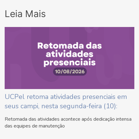
Leia Mais
UCPel retoma atividades presenciais em
seus campi, nesta segunda-feira (10):
Retomada das atividades acontece após dedicação intensa
das equipes de manutenção