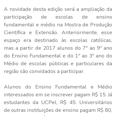
A novidade desta edição será a ampliação da
participação de escolas de ensino
fundamental e médio na Mostra de Produção
Científica e Extensão. Anteriormente, esse
espaço era destinado às escolas católicas,
mas a partir de 2017 alunos do 7º ao 9º ano
do Ensino Fundamental e do 1º ao 3º ano do
Médio de escolas públicas e particulares da
região são convidados a participar.
Alunos do Ensino Fundamental e Médio
interessados em se inscrever pagam R$ 15. Já
estudantes da UCPel, R$ 45. Universitários
de outras instituições de ensino pagam R$ 80,