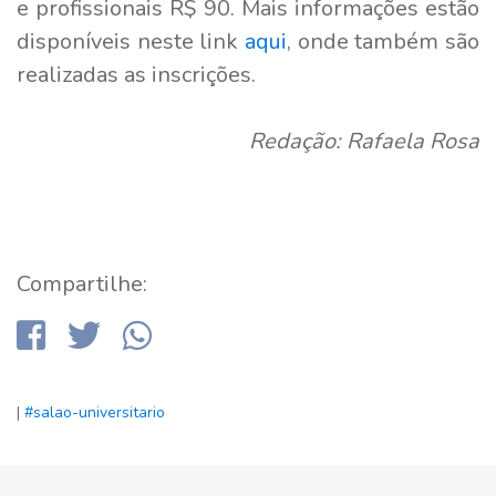
e profissionais R$ 90. Mais informações estão
disponíveis neste link
aqui
, onde também são
realizadas as inscrições.
Redação: Rafaela Rosa
Compartilhe:
|
#salao-universitario