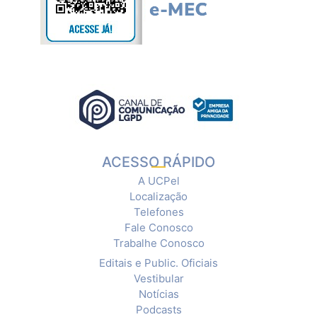
ACESSO RÁPIDO
A UCPel
Localização
Telefones
Fale Conosco
Trabalhe Conosco
Editais e Public. Oficiais
Vestibular
Notícias
Podcasts