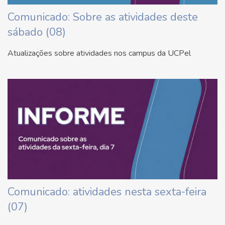
Comunicado: Sobre as atividades deste
sábado (08)
Atualizações sobre atividades nos campus da UCPel
Comunicado: atividades nesta sexta-feira
(07)