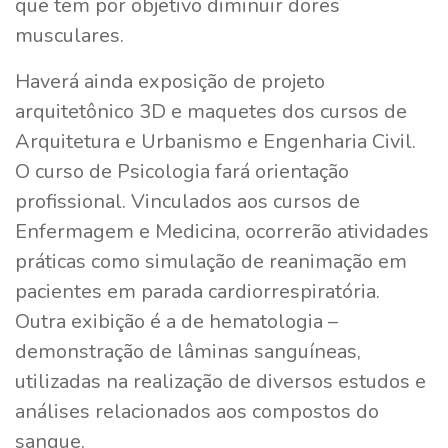
que tem por objetivo diminuir dores
musculares.
Haverá ainda exposição de projeto
arquitetônico 3D e maquetes dos cursos de
Arquitetura e Urbanismo e Engenharia Civil.
O curso de Psicologia fará orientação
profissional. Vinculados aos cursos de
Enfermagem e Medicina, ocorrerão atividades
práticas como simulação de reanimação em
pacientes em parada cardiorrespiratória.
Outra exibição é a de hematologia –
demonstração de lâminas sanguíneas,
utilizadas na realização de diversos estudos e
análises relacionados aos compostos do
sangue.