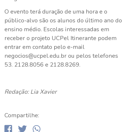
O evento terá duração de uma hora e o
público-alvo são os alunos do último ano do
ensino médio. Escolas interessadas em
receber o projeto UCPel Itinerante podem
entrar em contato pelo e-mail
negocios@ucpel.edu.br ou pelos telefones
53. 2128.8056 e 2128.8269.
Redação: Lia Xavier
Compartilhe: