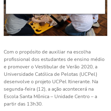
Com o propósito de auxiliar na escolha
profissional dos estudantes de ensino médio
e promover o Vestibular de Verão 2020, a
Universidade Católica de Pelotas (UCPel)
desenvolve o projeto UCPel Itinerante. Na
segunda-feira (12), a ação acontecerá na
Escola Santa Mônica – Unidade Centro – a
partir das 13h30.