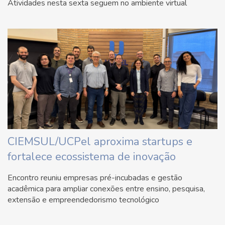
Atividades nesta sexta seguem no ambiente virtual
CIEMSUL/UCPel aproxima startups e
fortalece ecossistema de inovação
Encontro reuniu empresas pré-incubadas e gestão
acadêmica para ampliar conexões entre ensino, pesquisa,
extensão e empreendedorismo tecnológico