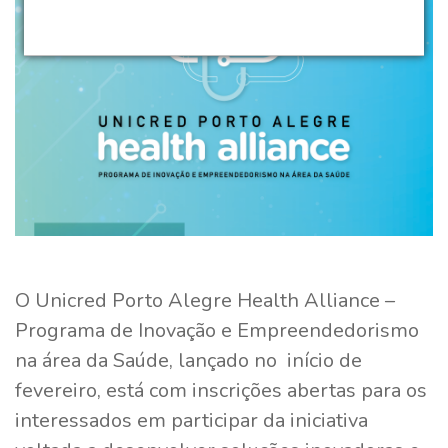
O Unicred Porto Alegre Health Alliance –
Programa de Inovação e Empreendedorismo
na área da Saúde, lançado no início de
fevereiro, está com inscrições abertas para os
interessados em participar da iniciativa