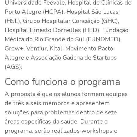
Universidade Feevale, Hospital de Clínicas de
Porto Alegre (HCPA), Hospital São Lucas
(HSL), Grupo Hospitalar Conceição (GHC),
Hospital Ernesto Dornelles (HED), Fundação
Médica do Rio Grande do Sul (FUNDMED),
Grow+, Ventiur, Kital, Movimento Pacto
Alegre e Associação Gaúcha de Startups
(AGS).
Como funciona o programa
A proposta é que os alunos formem equipes
de três a seis membros e apresentem
soluções para problemas dentro de sete
áreas específicas da saúde. Durante o
programa, serão realizados workshops e