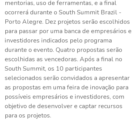
mentorias, uso de ferramentas, e a final
ocorrerá durante o South Summit Brazil -
Porto Alegre. Dez projetos serão escolhidos
para passar por uma banca de empresários e
investidores indicados pelo programa
durante o evento. Quatro propostas serão
escolhidas as vencedoras. Após a final no
South Summit, os 10 participantes
selecionados serão convidados a apresentar
as propostas em uma feira de inovação para
possíveis empresários e investidores, com
objetivo de desenvolver e captar recursos
para os projetos.