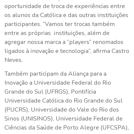
oportunidade de troca de experiências entre
os alunos da Católica e das outras instituições
participantes. “Vamos ter trocas também
entre as próprias instituições, além de
agregar nossa marca a “players” renomados
ligados à inovação e tecnologia”, afirma Castro
Neves.
Também participam da Aliança para a
Inovação a Universidade Federal do Rio
Grande do Sul (UFRGS), Pontifícia
Universidade Católica do Rio Grande do Sul
(PUCRS), Universidade do Vale do Rio dos
Sinos (UNISINOS), Universidade Federal de
Ciências da Saúde de Porto Alegre (UFCSPA),