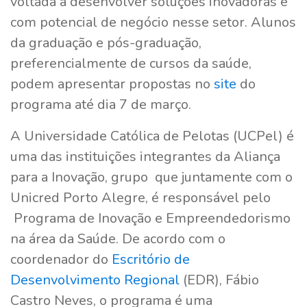
voltada a desenvolver soluções inovadoras e
com potencial de negócio nesse setor. Alunos
da graduação e pós-graduação,
preferencialmente de cursos da saúde,
podem apresentar propostas no
site
do
programa até dia 7 de março.
A Universidade Católica de Pelotas (UCPel) é
uma das instituições integrantes da Aliança
para a Inovação, grupo que juntamente com o
Unicred Porto Alegre, é responsável pelo
Programa de Inovação e Empreendedorismo
na área da Saúde. De acordo com o
coordenador do
Escritório de
Desenvolvimento Regional
(EDR), Fábio
Castro Neves, o programa é uma