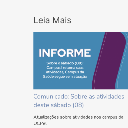
Leia Mais
Comunicado: Sobre as atividades
deste sábado (08)
Atualizações sobre atividades nos campus da
UCPel