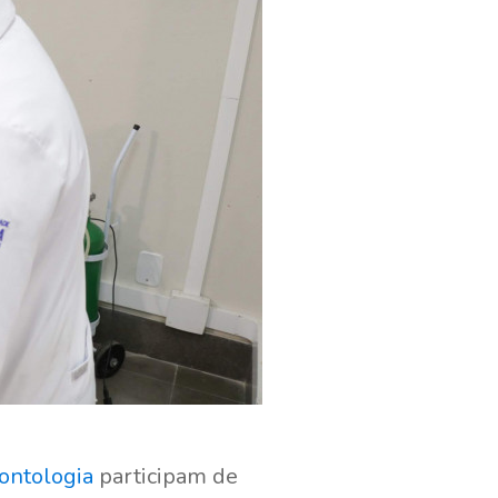
ontologia
participam de