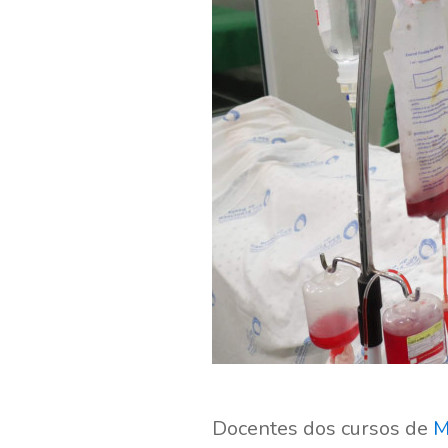
Docentes dos cursos de
M