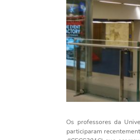
Os professores da Unive
participaram recentemen