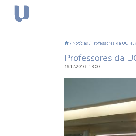
/
Notícias
/ Professores da UCPel
Professores da 
19.12.2016 | 19:00