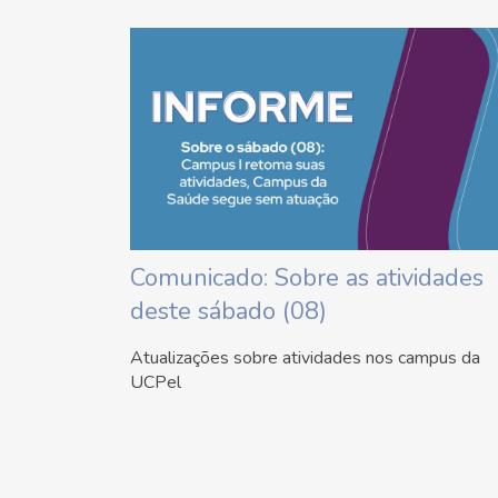
Comunicado: Sobre as atividades
deste sábado (08)
Atualizações sobre atividades nos campus da
UCPel