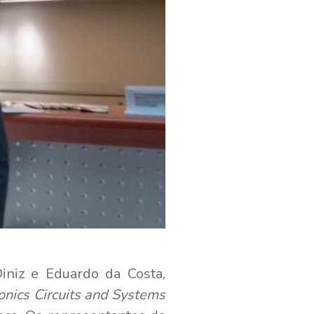
iniz e Eduardo da Costa,
onics Circuits and Systems