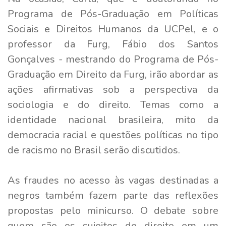
Programa de Pós-Graduação em Políticas
Sociais e Direitos Humanos da UCPel, e o
professor da Furg, Fábio dos Santos
Gonçalves - mestrando do Programa de Pós-
Graduação em Direito da Furg, irão abordar as
ações afirmativas sob a perspectiva da
sociologia e do direito. Temas como a
identidade nacional brasileira, mito da
democracia racial e questões políticas no tipo
de racismo no Brasil serão discutidos.
As fraudes no acesso às vagas destinadas a
negros também fazem parte das reflexões
propostas pelo minicurso. O debate sobre
quem são os sujeitos de direito em um