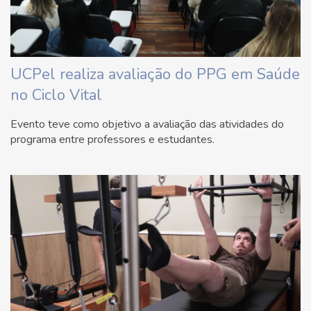
UCPel realiza avaliação do PPG em Saúde
no Ciclo Vital
Evento teve como objetivo a avaliação das atividades do
programa entre professores e estudantes.