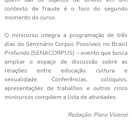
contexto de fraude é o foco do segundo
momento do curso.
O minicurso integra a programação de três
dias do Seminário Corpus Possíveis no Brasil
Profundo (SENACORPUS) – evento que busca
ampliar o espaço de discussão sobre as
relações entre educação, cultura e
sexualidade. Conferências, colóquios,
apresentações de trabalhos e outros cinco
minicursos compõem a lista de atividades.
Redação: Piero Vicenzi