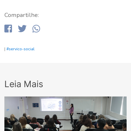
Compartilhe:
|
#servico-social
Leia Mais