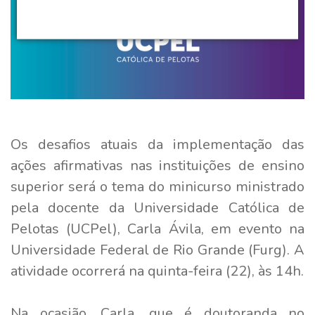
Os desafios atuais da implementação das
ações afirmativas nas instituições de ensino
superior será o tema do minicurso ministrado
pela docente da Universidade Católica de
Pelotas (UCPel), Carla Ávila, em evento na
Universidade Federal de Rio Grande (Furg). A
atividade ocorrerá na quinta-feira (22), às 14h.
Na ocasião, Carla, que é doutoranda no