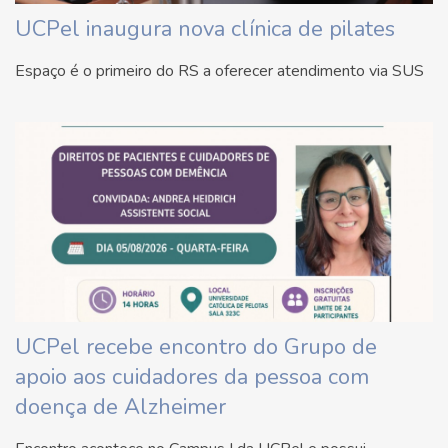
UCPel inaugura nova clínica de pilates
Espaço é o primeiro do RS a oferecer atendimento via SUS
UCPel recebe encontro do Grupo de
apoio aos cuidadores da pessoa com
doença de Alzheimer