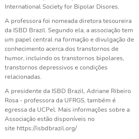
International Society for Bipolar Disores.
A professora foi nomeada diretora tesoureira
da ISBD Brazil. Segundo ela, a associação tem
um papel central na formação e divulgação de
conhecimento acerca dos transtornos de
humor, incluindo os transtornos bipolares,
transtornos depressivos e condições
relacionadas.
A presidente da ISBD Brazil, Adriane Ribeiro
Rosa - professora da UFRGS, também é
egressa da UCPel. Mais informações sobre a
Associação estão disponíveis no
site https://isbdbrazil.org/