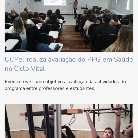
UCPel realiza avaliação do PPG em Saúde
no Ciclo Vital
Evento teve como objetivo a avaliação das atividades do
programa entre professores e estudantes.