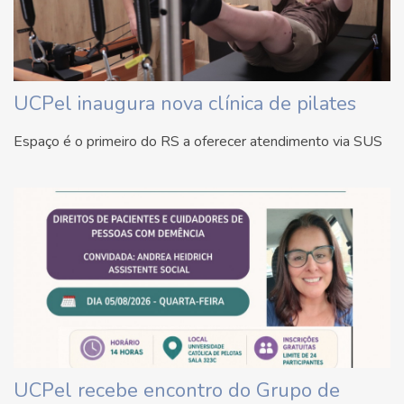
UCPel inaugura nova clínica de pilates
Espaço é o primeiro do RS a oferecer atendimento via SUS
UCPel recebe encontro do Grupo de