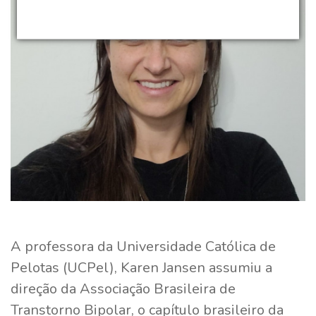
A professora da Universidade Católica de
Pelotas (UCPel), Karen Jansen assumiu a
direção da Associação Brasileira de
Transtorno Bipolar, o capítulo brasileiro da