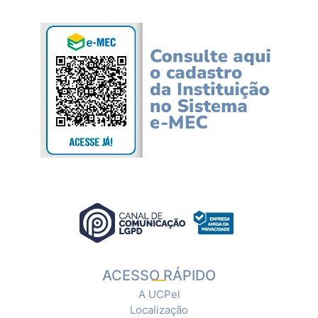
ACESSO RÁPIDO
A UCPel
Localização