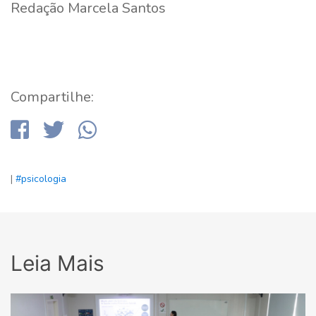
Redação Marcela Santos
Compartilhe:
|
#psicologia
Leia Mais