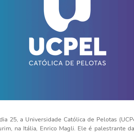
 dia 25, a Universidade Católica de Pelotas (UCP
urim, na Itália, Enrico Magli. Ele é palestrante 