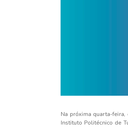
Na próxima quarta-feira,
Instituto Politécnico de T