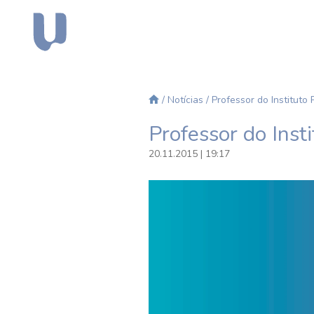
/
Notícias
/ Professor do Instituto
Professor do Inst
20.11.2015 | 19:17