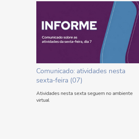
Comunicado: atividades nesta
sexta-feira (07)
Atividades nesta sexta seguem no ambiente
virtual