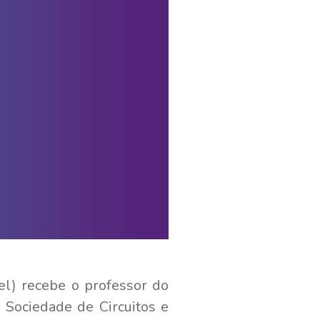
el) recebe o professor do
da Sociedade de Circuitos e