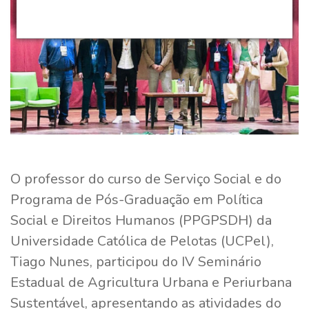
O professor do curso de Serviço Social e do
Programa de Pós-Graduação em Política
Social e Direitos Humanos (PPGPSDH) da
Universidade Católica de Pelotas (UCPel),
Tiago Nunes, participou do IV Seminário
Estadual de Agricultura Urbana e Periurbana
Sustentável, apresentando as atividades do