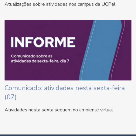
Atualizações sobre atividades nos campus da UCPel
Comunicado: atividades nesta sexta-feira
(07)
Atividades nesta sexta seguem no ambiente virtual