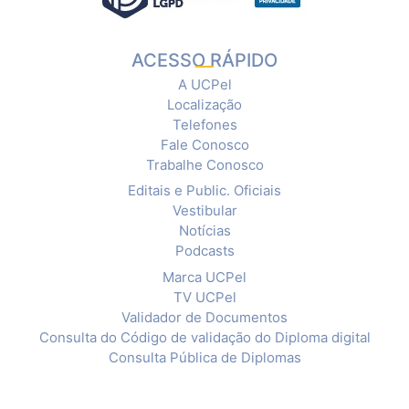
ACESSO RÁPIDO
A UCPel
Localização
Telefones
Fale Conosco
Trabalhe Conosco
Editais e Public. Oficiais
Vestibular
Notícias
Podcasts
Marca UCPel
TV UCPel
Validador de Documentos
Consulta do Código de validação do Diploma digital
Consulta Pública de Diplomas