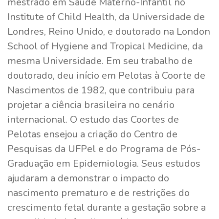
mestrado em Saúde Materno-Infantil no
Institute of Child Health, da Universidade de
Londres, Reino Unido, e doutorado na London
School of Hygiene and Tropical Medicine, da
mesma Universidade. Em seu trabalho de
doutorado, deu início em Pelotas à Coorte de
Nascimentos de 1982, que contribuiu para
projetar a ciência brasileira no cenário
internacional. O estudo das Coortes de
Pelotas ensejou a criação do Centro de
Pesquisas da UFPel e do Programa de Pós-
Graduação em Epidemiologia. Seus estudos
ajudaram a demonstrar o impacto do
nascimento prematuro e de restrições do
crescimento fetal durante a gestação sobre a