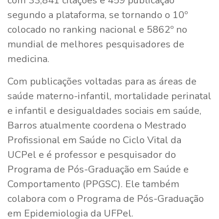
com 33,841 citações e 459 publicação
segundo a plataforma, se tornando o 10º
colocado no ranking nacional e 5862º no
mundial de melhores pesquisadores de
medicina.
Com publicações voltadas para as áreas de
saúde materno-infantil, mortalidade perinatal
e infantil e desigualdades sociais em saúde,
Barros atualmente coordena o Mestrado
Profissional em Saúde no Ciclo Vital da
UCPel e é professor e pesquisador do
Programa de Pós-Graduação em Saúde e
Comportamento (PPGSC). Ele também
colabora com o Programa de Pós-Graduação
em Epidemiologia da UFPel.