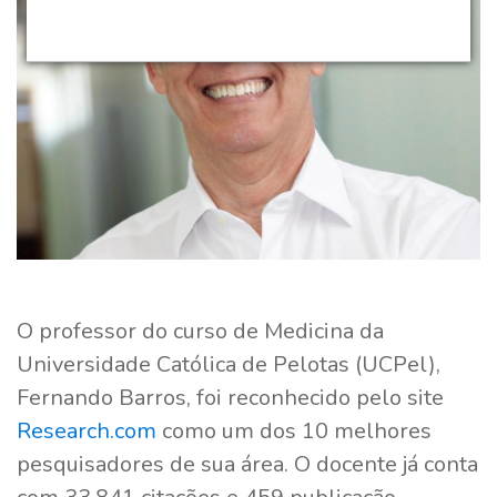
O professor do curso de Medicina da
Universidade Católica de Pelotas (UCPel),
Fernando Barros, foi reconhecido pelo site
Research.com
como um dos 10 melhores
pesquisadores de sua área. O docente já conta