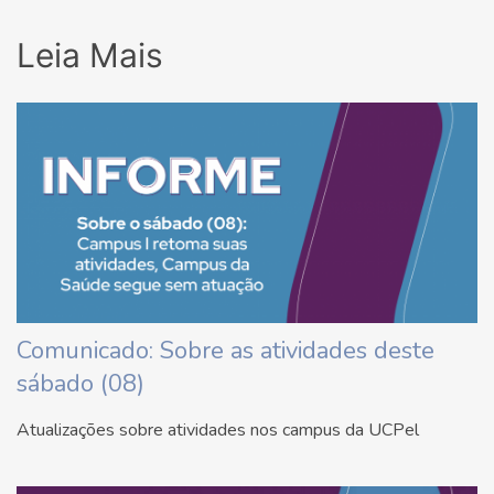
Leia Mais
Comunicado: Sobre as atividades deste
sábado (08)
Atualizações sobre atividades nos campus da UCPel