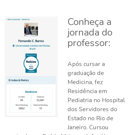
Conheça a
jornada do
professor:
Após cursar a
graduação de
Medicina, fez
Residência em
Pediatria no Hospital
dos Servidores do
Estado no Rio de
Janeiro. Cursou