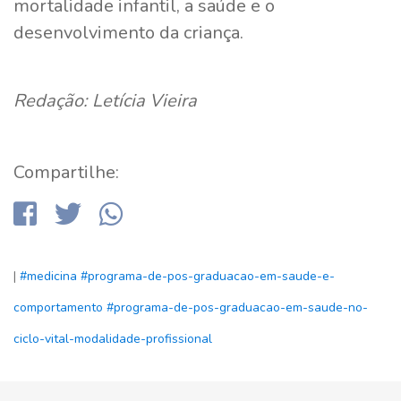
mortalidade infantil, a saúde e o
desenvolvimento da criança.
Redação: Letícia Vieira
Compartilhe:
|
#medicina
#programa-de-pos-graduacao-em-saude-e-
comportamento
#programa-de-pos-graduacao-em-saude-no-
ciclo-vital-modalidade-profissional