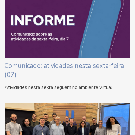
Comunicado: atividades nesta sexta-feira
(07)
Atividades nesta sexta seguem no ambiente virtual