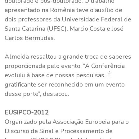
doutorado e pós-doutorado. O trabalho
apresentado na Romênia teve o auxílio de
dois professores da Universidade Federal de
Santa Catarina (UFSC), Marcio Costa e José
Carlos Bermudas.
Almeida ressaltou a grande troca de saberes
proporcionada pelo evento. “A Conferência
evoluiu à base de nossas pesquisas. É
gratificante ser reconhecido em um evento
desse porte”, destacou.
EUSIPCO-2012
Organizado pela Associação Europeia para o
Discurso de Sinal e Processamento de