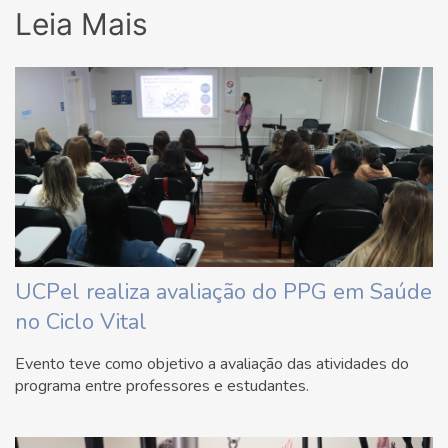
Leia Mais
UCPel realiza avaliação do PPG em Saúde
no Ciclo Vital
Evento teve como objetivo a avaliação das atividades do
programa entre professores e estudantes.