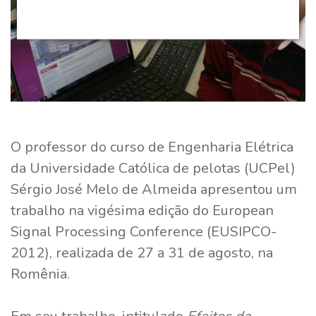
O professor do curso de Engenharia Elétrica
da Universidade Católica de pelotas (UCPel)
Sérgio José Melo de Almeida apresentou um
trabalho na vigésima edição do European
Signal Processing Conference (EUSIPCO-
2012), realizada de 27 a 31 de agosto, na
Romênia.