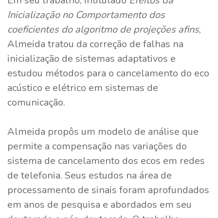
Em seu trabalho, intitulado
Efeitos da
Inicialização no Comportamento dos
coeficientes do algoritmo de projeções afins
,
Almeida tratou da correção de falhas na
inicialização de sistemas adaptativos e
estudou métodos para o cancelamento do eco
acústico e elétrico em sistemas de
comunicação.
Almeida propôs um modelo de análise que
permite a compensação nas variações do
sistema de cancelamento dos ecos em redes
de telefonia. Seus estudos na área de
processamento de sinais foram aprofundados
em anos de pesquisa e abordados em seu