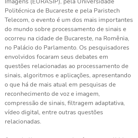
Imagens (EURASIP), pela Universidade
Politécnica de Bucareste e pela Paristech
Telecom, o evento é um dos mais importantes
do mundo sobre processamento de sinais e
ocorreu na cidade de Bucareste, na Romênia,
no Palácio do Parlamento. Os pesquisadores
envolvidos focaram seus debates em
questões relacionadas ao processamento de
sinais, algoritmos e aplicações, apresentando
o que há de mais atual em pesquisas de
reconhecimento de voz e imagem,
compressão de sinais, filtragem adaptativa,
vídeo digital, entre outras questões
relacionadas.