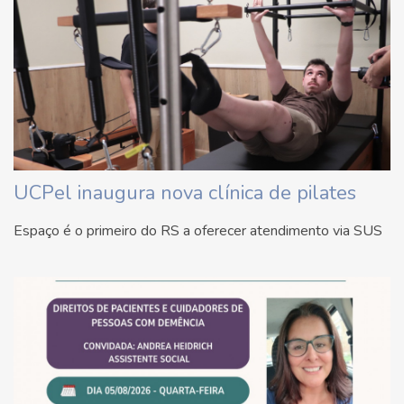
UCPel inaugura nova clínica de pilates
Espaço é o primeiro do RS a oferecer atendimento via SUS