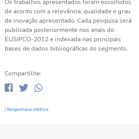
Os trabalhos apresentados foram escolhidos
de acordo com a relevância, qualidade e grau
de inovação apresentado. Cada pesquisa será
publicada posteriormente nos anais do
EUSIPCO-2012 e indexada nas principais
bases de dados bibliográficas do segmento.
Compartilhe:
|
#engenharia-eletrica