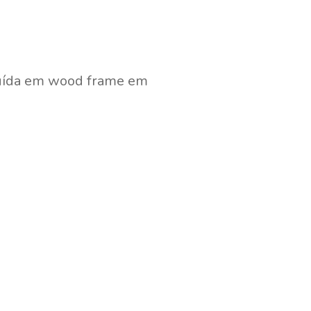
ruída em wood frame em