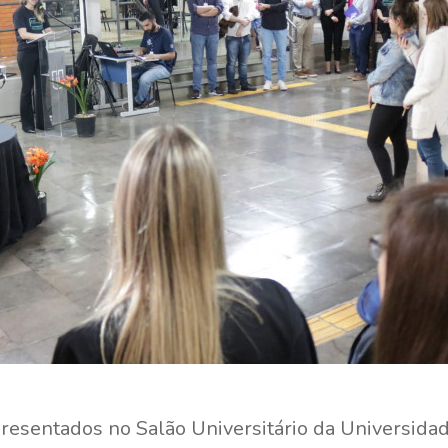
esentados no Salão Universitário da Universidad