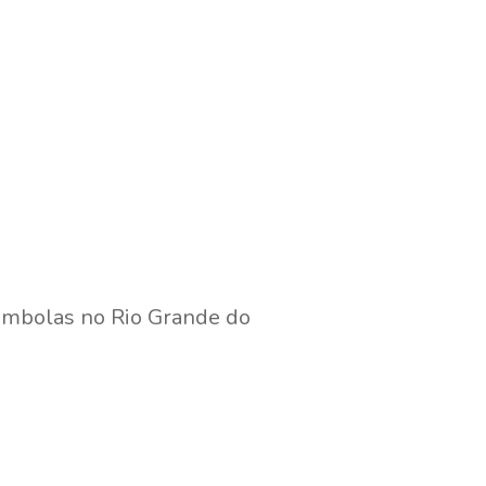
ombolas no Rio Grande do