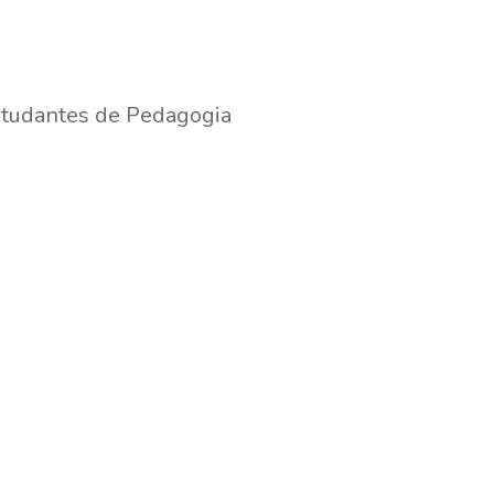
studantes de Pedagogia