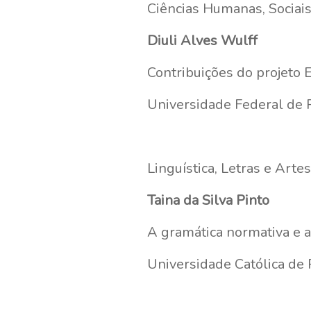
Ciências Humanas, Sociais
Diuli Alves Wulff
Contribuições do projeto
Universidade Federal de 
Linguística, Letras e Artes
Taina da Silva Pinto
A gramática normativa e a 
Universidade Católica de