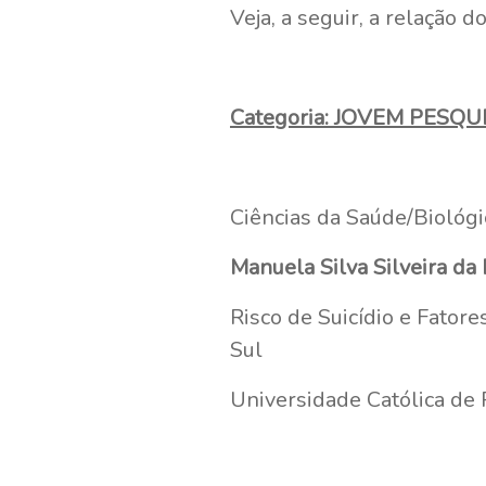
Veja, a seguir, a relação 
Categoria: JOVEM PESQU
Ciências da Saúde/Biológi
Manuela Silva Silveira da
Risco de Suicídio e Fato
Sul
Universidade Católica de