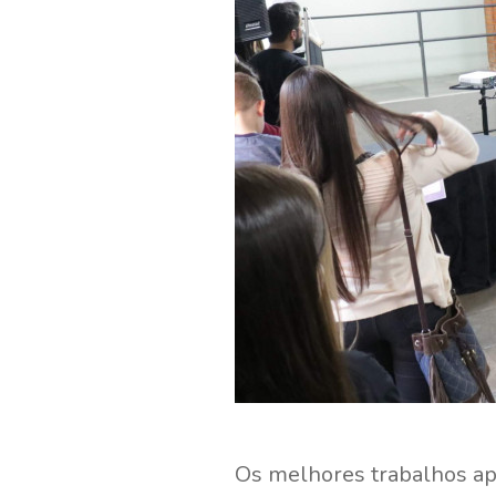
Os melhores trabalhos apr