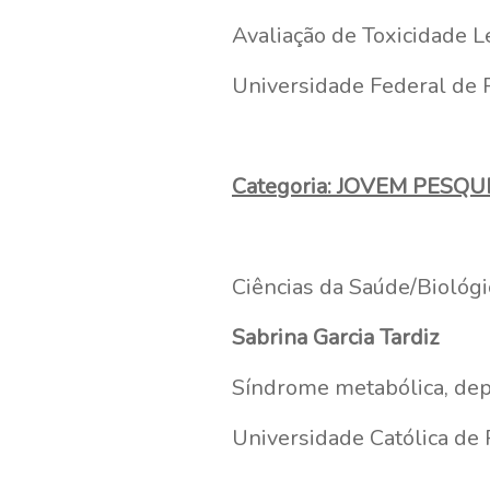
Avaliação de Toxicidade L
Universidade Federal de 
Categoria: JOVEM PESQ
Ciências da Saúde/Biológi
Sabrina Garcia Tardiz
Síndrome metabólica, dep
Universidade Católica de