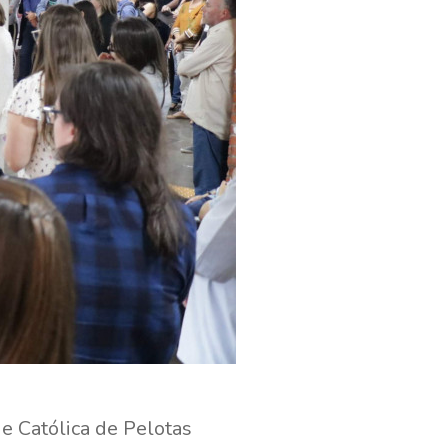
e Católica de Pelotas