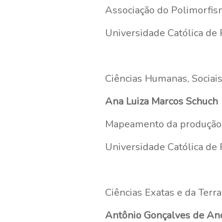
Associação do Polimorfi
Universidade Católica de 
Ciências Humanas, Sociais
Ana Luiza Marcos Schuch
Mapeamento da produção de
Universidade Católica de
Ciências Exatas e da Terr
Antônio Gonçalves de And