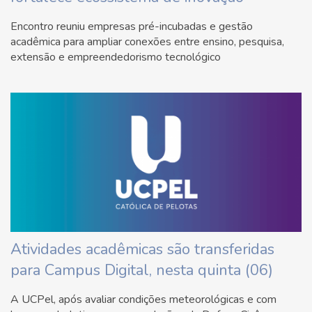
Encontro reuniu empresas pré-incubadas e gestão
acadêmica para ampliar conexões entre ensino, pesquisa,
extensão e empreendedorismo tecnológico
Atividades acadêmicas são transferidas
para Campus Digital, nesta quinta (06)
A UCPel, após avaliar condições meteorológicas e com