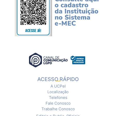
ACESSO RÁPIDO
A UCPel
Localização
Telefones
Fale Conosco
Trabalhe Conosco