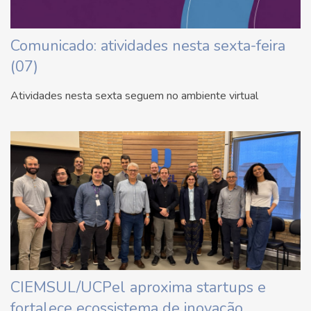
Comunicado: atividades nesta sexta-feira
(07)
Atividades nesta sexta seguem no ambiente virtual
CIEMSUL/UCPel aproxima startups e
fortalece ecossistema de inovação