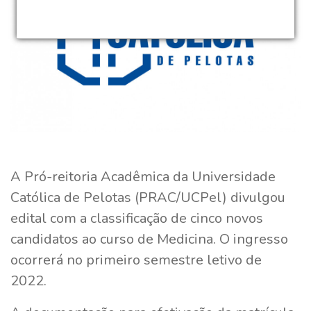
A Pró-reitoria Acadêmica da Universidade
Católica de Pelotas (PRAC/UCPel) divulgou
edital com a classificação de cinco novos
candidatos ao curso de Medicina. O ingresso
ocorrerá no primeiro semestre letivo de
2022.