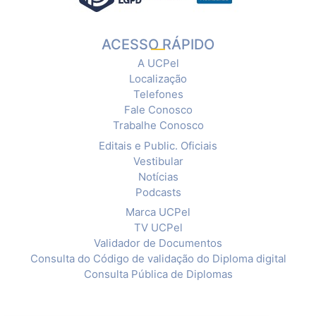
ACESSO RÁPIDO
A UCPel
Localização
Telefones
Fale Conosco
Trabalhe Conosco
Editais e Public. Oficiais
Vestibular
Notícias
Podcasts
Marca UCPel
TV UCPel
Validador de Documentos
Consulta do Código de validação do Diploma digital
Consulta Pública de Diplomas