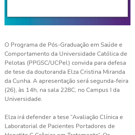
O Programa de Pós-Graduação em Saúde e
Comportamento da Universidade Católica de
Pelotas (PPGSC/UCPel) convida para defesa
de tese da doutoranda Elza Cristina Miranda
da Cunha. A apresentação será segunda-feira
(26), às 14h, na sala 228C, no Campus I da
Universidade.
Elza irá defender a tese “Avaliação Clínica e
Laboratorial de Pacientes Portadores de