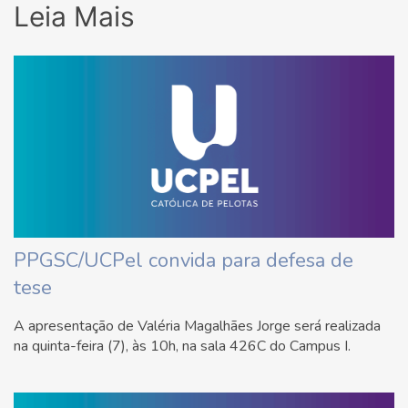
Leia Mais
PPGSC/UCPel convida para defesa de
tese
A apresentação de Valéria Magalhães Jorge será realizada
na quinta-feira (7), às 10h, na sala 426C do Campus I.