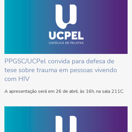
PPGSC/UCPel convida para defesa de
tese sobre trauma em pessoas vivendo
com HIV
A apresentação será em 26 de abril, às 16h, na sala 211C.