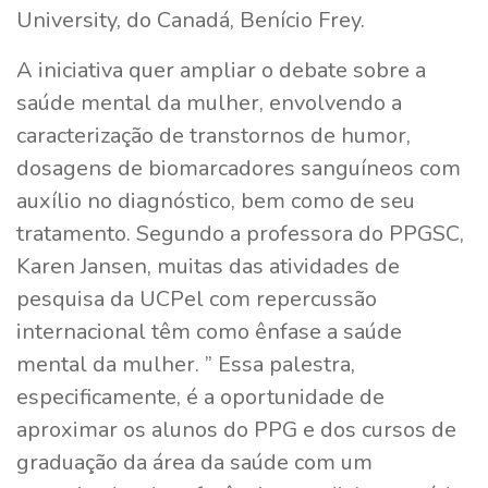
University, do Canadá, Benício Frey.
A iniciativa quer ampliar o debate sobre a
saúde mental da mulher, envolvendo a
caracterização de transtornos de humor,
dosagens de biomarcadores sanguíneos com
auxílio no diagnóstico, bem como de seu
tratamento. Segundo a professora do PPGSC,
Karen Jansen, muitas das atividades de
pesquisa da UCPel com repercussão
internacional têm como ênfase a saúde
mental da mulher. ” Essa palestra,
especificamente, é a oportunidade de
aproximar os alunos do PPG e dos cursos de
graduação da área da saúde com um