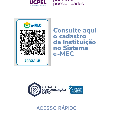
ACESSO RÁPIDO