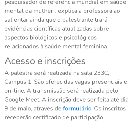
pesquisador de referência mundial em saúde
mental da mulher”, explica a professora ao
salientar ainda que o palestrante trará
evidências científicas atualizadas sobre
aspectos biológicos e psicológicos
relacionados à saúde mental feminina.
Acesso e inscrições
A palestra será realizada na sala 233C,
Campus 1. São oferecidas vagas presenciais e
on-line. A transmissão será realizada pelo
Google Meet. A inscrição deve ser feita até dia
9 de maio, através de
formulário
. Os inscritos
receberão certificado de participação.