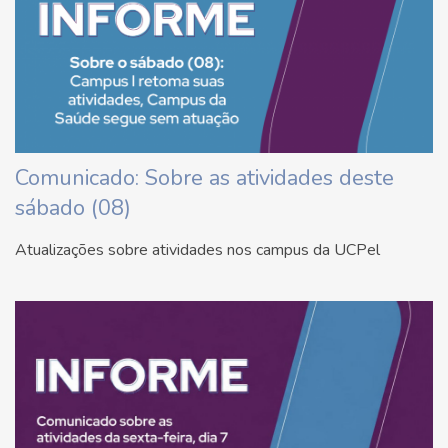
Comunicado: Sobre as atividades deste
sábado (08)
Atualizações sobre atividades nos campus da UCPel