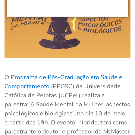
O
Programa de Pós-Graduação em Saúde e
Comportamento
(PPGSC) da Universidade
Católica de Pelotas (UCPel) realiza a
palestra:“A Saúde Mental da Mulher: aspectos
psicológicos e biológicos”, no dia 10 de maio,
a partir das 19h. O evento, híbrido, terá como
palestrante o doutor e professor da McMaster