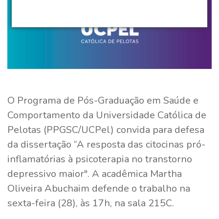
O Programa de Pós-Graduação em Saúde e
Comportamento da Universidade Católica de
Pelotas (PPGSC/UCPel) convida para defesa
da dissertação “A resposta das citocinas pró-
inflamatórias à psicoterapia no transtorno
depressivo maior". A acadêmica Martha
Oliveira Abuchaim defende o trabalho na
sexta-feira (28), às 17h, na sala 215C.