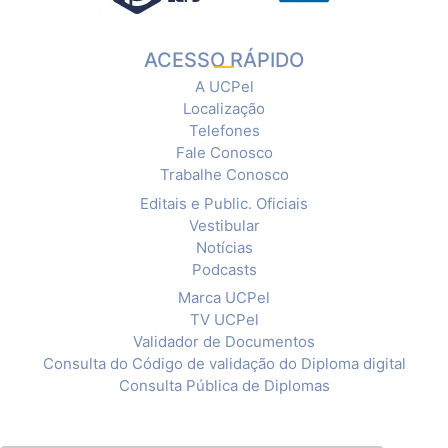
ACESSO RÁPIDO
A UCPel
Localização
Telefones
Fale Conosco
Trabalhe Conosco
Editais e Public. Oficiais
Vestibular
Notícias
Podcasts
Marca UCPel
TV UCPel
Validador de Documentos
Consulta do Código de validação do Diploma digital
Consulta Pública de Diplomas