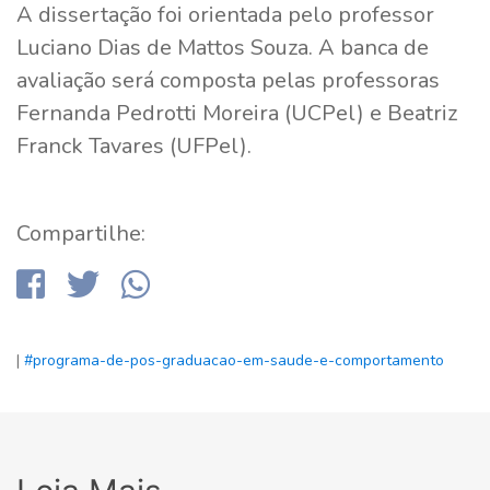
A dissertação foi orientada pelo professor
Luciano Dias de Mattos Souza. A banca de
avaliação será composta pelas professoras
Fernanda Pedrotti Moreira (UCPel) e Beatriz
Franck Tavares (UFPel).
Compartilhe:
|
#programa-de-pos-graduacao-em-saude-e-comportamento