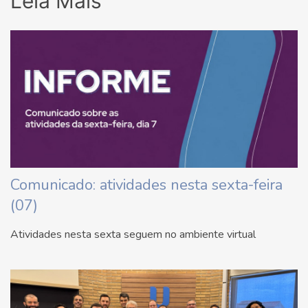
Leia Mais
Comunicado: atividades nesta sexta-feira
(07)
Atividades nesta sexta seguem no ambiente virtual