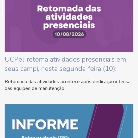
UCPel retoma atividades presenciais em
seus campi, nesta segunda-feira (10):
Retomada das atividades acontece após dedicação intensa
das equipes de manutenção