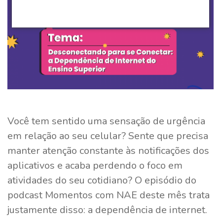
Você tem sentido uma sensação de urgência
em relação ao seu celular? Sente que precisa
manter atenção constante às notificações dos
aplicativos e acaba perdendo o foco em
atividades do seu cotidiano? O episódio do
podcast Momentos com NAE deste mês trata
justamente disso: a dependência de internet.