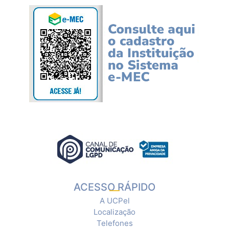
ACESSO RÁPIDO
A UCPel
Localização
Telefones