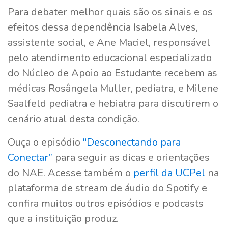
Para debater melhor quais são os sinais e os
efeitos dessa dependência Isabela Alves,
assistente social, e Ane Maciel, responsável
pelo atendimento educacional especializado
do Núcleo de Apoio ao Estudante recebem as
médicas Rosângela Muller, pediatra, e Milene
Saalfeld pediatra e hebiatra para discutirem o
cenário atual desta condição.
Ouça o episódio
"Desconectando para
Conectar”
para seguir as dicas e orientações
do NAE. Acesse também o
perfil da UCPel
na
plataforma de stream de áudio do Spotify e
confira muitos outros episódios e podcasts
que a instituição produz.