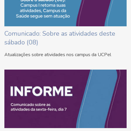
Comunicado: Sobre as atividades deste
sábado (08)
Atualizações sobre atividades nos campus da UCPel