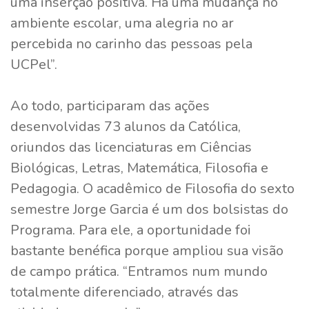
uma inserção positiva. Há uma mudança no
ambiente escolar, uma alegria no ar
percebida no carinho das pessoas pela
UCPel”.
Ao todo, participaram das ações
desenvolvidas 73 alunos da Católica,
oriundos das licenciaturas em Ciências
Biológicas, Letras, Matemática, Filosofia e
Pedagogia. O acadêmico de Filosofia do sexto
semestre Jorge Garcia é um dos bolsistas do
Programa. Para ele, a oportunidade foi
bastante benéfica porque ampliou sua visão
de campo prática. “Entramos num mundo
totalmente diferenciado, através das