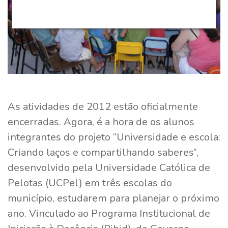
As atividades de 2012 estão oficialmente
encerradas. Agora, é a hora de os alunos
integrantes do projeto “Universidade e escola:
Criando laços e compartilhando saberes”,
desenvolvido pela Universidade Católica de
Pelotas (UCPel) em três escolas do
município, estudarem para planejar o próximo
ano. Vinculado ao Programa Institucional de