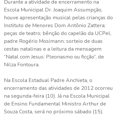
Durante a atividade de encerramento na
Escola Municipal Dr. Joaquim Assumpção,
houve apresentação musical pelas crianças do
Instituto de Menores Dom Antônio Zattera;
peças de teatro; bênção do capelão da UCPel,
padre Rogério Mosimann; sorteio de duas
cestas natalinas e a leitura da mensagem
“Natal com Jesus: Pleonasmo ou ficção”, de
Nilza Fontoura.
Na Escola Estadual Padre Anchieta, o
encerramento das atividades de 2012 ocorreu
na segunda-feira (10). Já na Escola Municipal
de Ensino Fundamental Ministro Arthur de
Souza Costa, será no próximo sábado (15).