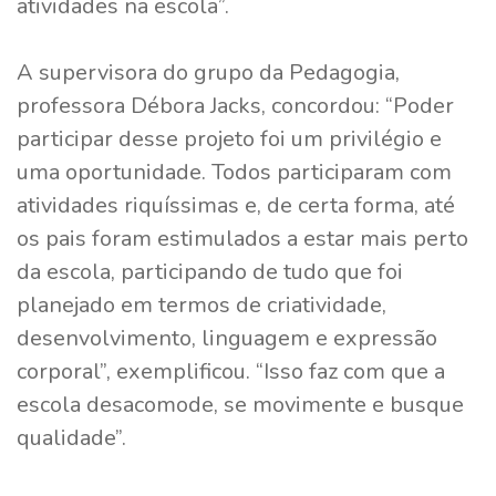
atividades na escola”.
A supervisora do grupo da Pedagogia,
professora Débora Jacks, concordou: “Poder
participar desse projeto foi um privilégio e
uma oportunidade. Todos participaram com
atividades riquíssimas e, de certa forma, até
os pais foram estimulados a estar mais perto
da escola, participando de tudo que foi
planejado em termos de criatividade,
desenvolvimento, linguagem e expressão
corporal”, exemplificou. “Isso faz com que a
escola desacomode, se movimente e busque
qualidade”.