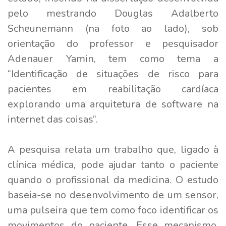
pelo mestrando Douglas Adalberto
Scheunemann (na foto ao lado), sob
orientação do professor e pesquisador
Adenauer Yamin, tem como tema a
“Identificação de situações de risco para
pacientes em reabilitação cardíaca
explorando uma arquitetura de software na
internet das coisas”.
A pesquisa relata um trabalho que, ligado à
clínica médica, pode ajudar tanto o paciente
quando o profissional da medicina. O estudo
baseia-se no desenvolvimento de um sensor,
uma pulseira que tem como foco identificar os
movimentos do paciente. Esse mecanismo,