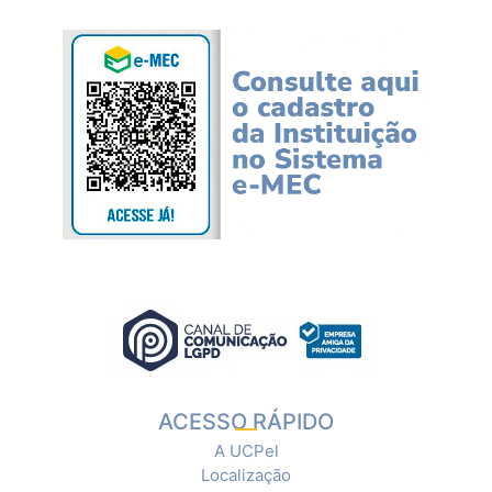
ACESSO RÁPIDO
A UCPel
Localização