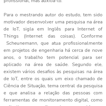
profissional, mas auxiliá-lo.
Para o mestrando autor do estudo, tem sido
motivador desenvolver uma pesquisa na área
de IoT, sigla em Inglês para Internet of
Things (Internet das coisas). Conforme
Scheunemann, que atua profissionalmente
em projetos de engenharia há cerca de nove
anos, o trabalho tem potencial para ser
aplicado na área de saúde. Segundo ele,
existem vários desafios às pesquisas na área
de IoT, entre os quais um eixo chamado de
Ciência de Situação, tema central da pesquisa
e que analisa a relação das pessoas com
ferramentas de monitoramento digital, como