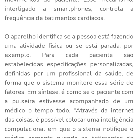
interligado a smartphones, controla a
frequência de batimentos cardíacos.
O aparelho identifica se a pessoa está fazendo
uma atividade física ou se está parada, por
exemplo. Para cada paciente são
estabelecidas especificações personalizadas,
definidas por um profissional da saúde, de
forma que o sistema monitore essa série de
fatores. Em síntese, é como se o paciente com
a pulseira estivesse acompanhado de um
médico o tempo todo. "Através da internet
das coisas, é possível colocar uma inteligência
computacional em que o sistema notifique o