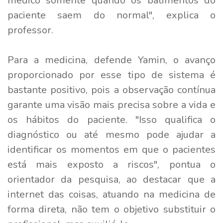
médico somente quando os batimentos do
paciente saem do normal", explica o
professor.
Para a medicina, defende Yamin, o avanço
proporcionado por esse tipo de sistema é
bastante positivo, pois a observação contínua
garante uma visão mais precisa sobre a vida e
os hábitos do paciente. "Isso qualifica o
diagnóstico ou até mesmo pode ajudar a
identificar os momentos em que o pacientes
está mais exposto a riscos", pontua o
orientador da pesquisa, ao destacar que a
internet das coisas, atuando na medicina de
forma direta, não tem o objetivo substituir o