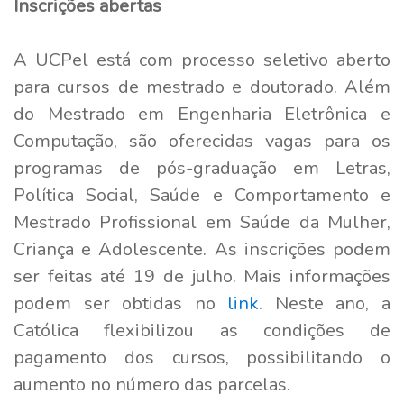
Inscrições abertas
A UCPel está com processo seletivo aberto
para cursos de mestrado e doutorado. Além
do Mestrado em Engenharia Eletrônica e
Computação, são oferecidas vagas para os
programas de pós-graduação em Letras,
Política Social, Saúde e Comportamento e
Mestrado Profissional em Saúde da Mulher,
Criança e Adolescente. As inscrições podem
ser feitas até 19 de julho. Mais informações
podem ser obtidas no
link
. Neste ano, a
Católica flexibilizou as condições de
pagamento dos cursos, possibilitando o
aumento no número das parcelas.