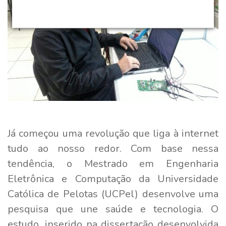
Já começou uma revolução que liga à internet
tudo ao nosso redor. Com base nessa
tendência, o Mestrado em Engenharia
Eletrônica e Computação da Universidade
Católica de Pelotas (UCPel) desenvolve uma
pesquisa que une saúde e tecnologia. O
estudo, inserido na dissertação desenvolvida