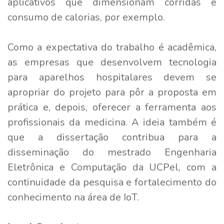
aplicativos que dimensionam corridas e
consumo de calorias, por exemplo.
Como a expectativa do trabalho é acadêmica,
as empresas que desenvolvem tecnologia
para aparelhos hospitalares devem se
apropriar do projeto para pôr a proposta em
prática e, depois, oferecer a ferramenta aos
profissionais da medicina. A ideia também é
que a dissertação contribua para a
disseminação do mestrado Engenharia
Eletrônica e Computação da UCPel, com a
continuidade da pesquisa e fortalecimento do
conhecimento na área de IoT.