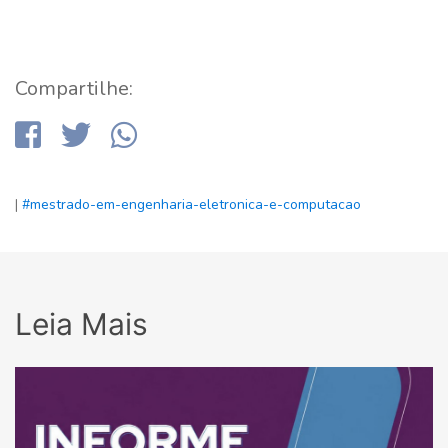
Compartilhe:
|
#mestrado-em-engenharia-eletronica-e-computacao
Leia Mais