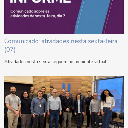
Comunicado: atividades nesta sexta-feira
(07)
Atividades nesta sexta seguem no ambiente virtual