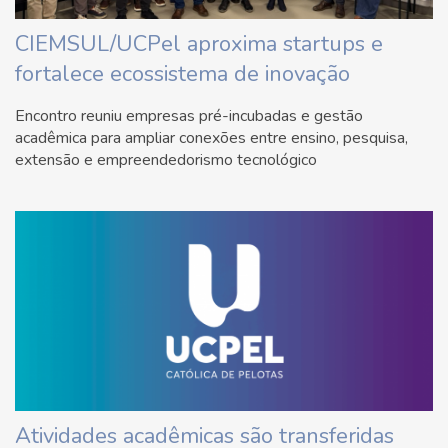
CIEMSUL/UCPel aproxima startups e
fortalece ecossistema de inovação
Encontro reuniu empresas pré-incubadas e gestão
acadêmica para ampliar conexões entre ensino, pesquisa,
extensão e empreendedorismo tecnológico
Atividades acadêmicas são transferidas