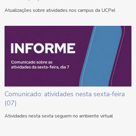
Atualizações sobre atividades nos campus da UCPel
Comunicado: atividades nesta sexta-feira
(07)
Atividades nesta sexta seguem no ambiente virtual