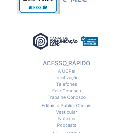
ACESSO RÁPIDO
A UCPel
Localização
Telefones
Fale Conosco
Trabalhe Conosco
Editais e Public. Oficiais
Vestibular
Notícias
Podcasts