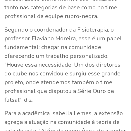
tanto nas categorias de base como no time
profissional da equipe rubro-negra.
Segundo o coordenador da Fisioterapia, o
professor Flaviano Moreira, esse é um papel
fundamental: chegar na comunidade
oferecendo um trabalho personalizado.
"Houve essa necessidade. Um dos diretores
do clube nos convidou e surgiu esse grande
projeto, onde atendemos também o time
profissional que disputou a Série Ouro de
futsal", diz.
Para a acadêmica Isabella Lemes, a extensão
agrega a atuação na comunidade à teoria de
sala de aula. "Além da experiência de atender