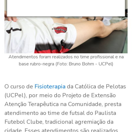
Atendimentos foram realizados no time profissional e na
base rubro-negra (Foto: Bruno Bohm - UCPel)
O curso de
Fisioterapia
da Católica de Pelotas
(UCPel), por meio do Projeto de Extensão
Atenção Terapêutica na Comunidade, presta
atendimento ao time de futsal do Paulista
Futebol Clube, tradicional agremiação da
cidade. Esses atendimentos são realizados