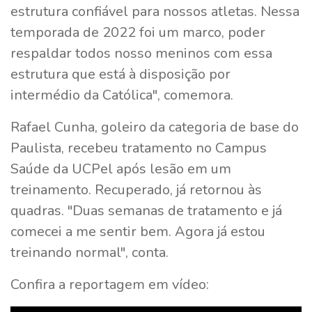
estrutura confiável para nossos atletas. Nessa
temporada de 2022 foi um marco, poder
respaldar todos nosso meninos com essa
estrutura que está à disposição por
intermédio da Católica", comemora.
Rafael Cunha, goleiro da categoria de base do
Paulista, recebeu tratamento no Campus
Saúde da UCPel após lesão em um
treinamento. Recuperado, já retornou às
quadras. "Duas semanas de tratamento e já
comecei a me sentir bem. Agora já estou
treinando normal", conta.
Confira a reportagem em vídeo: