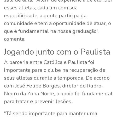
esses atletas, cada um com sua
especificidade, a gente participa da
comunidade e tem a oportunidade de atuar, o
que é fundamental na nossa graduação",
comenta.
Jogando junto com o Paulista
A parceria entre Católica e Paulista foi
importante para o clube na recuperação de
seus atletas durante a temporada. De acordo
com José Felipe Borges, diretor do Rubro-
Negro da Zona Norte, o apoio foi fundamental
para tratar e prevenir lesões.
"Tá sendo importante para manter uma