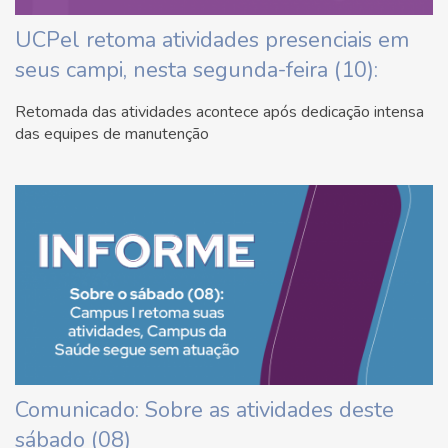
UCPel retoma atividades presenciais em
seus campi, nesta segunda-feira (10):
Retomada das atividades acontece após dedicação intensa
das equipes de manutenção
Comunicado: Sobre as atividades deste
sábado (08)